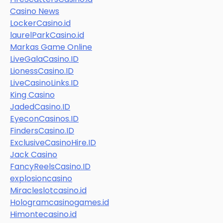
Casino News
LockerCasino.id
laurelParkCasino.id
Markas Game Online
LiveGalaCasino.ID
LionessCasino.ID
LiveCasinoLinks.ID
King Casino
JadedCasino.ID
EyeconCasinos.ID
FindersCasino.ID
ExclusiveCasinoHire.ID
Jack Casino
FancyReelsCasino.ID
explosioncasino
Miracleslotcasino.id
Hologramcasinogames.id
Himontecasino.id