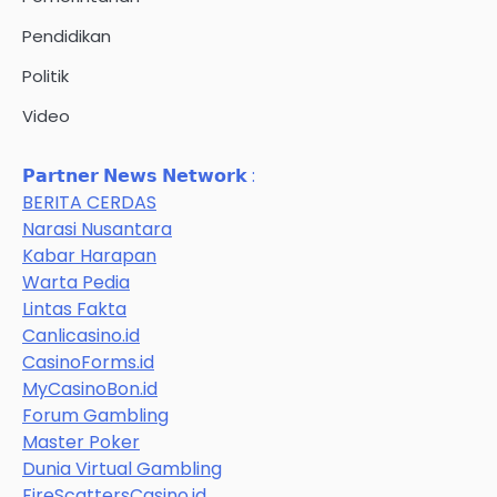
Pendidikan
Politik
Video
𝗣𝗮𝗿𝘁𝗻𝗲𝗿 𝗡𝗲𝘄𝘀 𝗡𝗲𝘁𝘄𝗼𝗿𝗸 :
BERITA CERDAS
Narasi Nusantara
Kabar Harapan
Warta Pedia
Lintas Fakta
Canlicasino.id
CasinoForms.id
MyCasinoBon.id
Forum Gambling
Master Poker
Dunia Virtual Gambling
FireScattersCasino.id