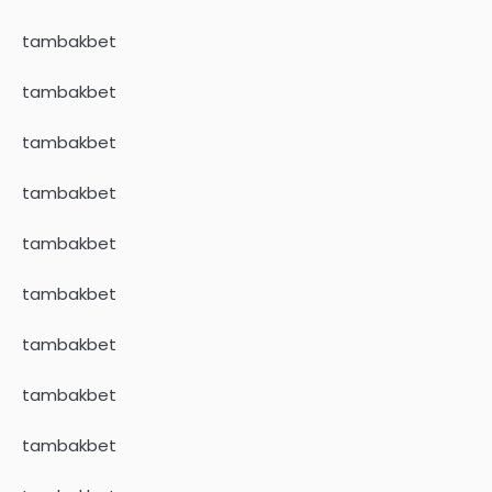
tambakbet
tambakbet
tambakbet
tambakbet
tambakbet
tambakbet
tambakbet
tambakbet
tambakbet