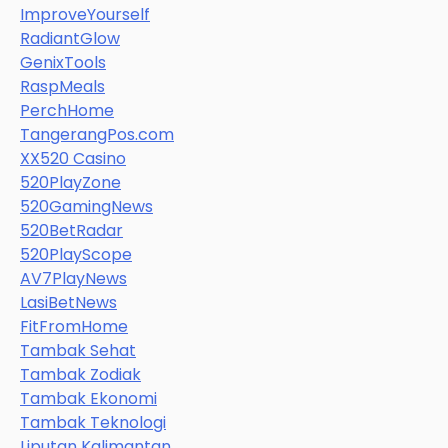
ImproveYourself
RadiantGlow
GenixTools
RaspMeals
PerchHome
TangerangPos.com
XX520 Casino
520PlayZone
520GamingNews
520BetRadar
520PlayScope
AV7PlayNews
LasiBetNews
FitFromHome
Tambak Sehat
Tambak Zodiak
Tambak Ekonomi
Tambak Teknologi
Liputan Kalimantan