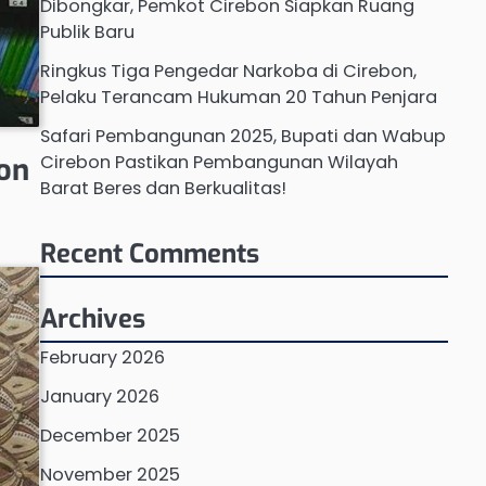
Dibongkar, Pemkot Cirebon Siapkan Ruang
Publik Baru
Ringkus Tiga Pengedar Narkoba di Cirebon,
Pelaku Terancam Hukuman 20 Tahun Penjara
Safari Pembangunan 2025, Bupati dan Wabup
Cirebon Pastikan Pembangunan Wilayah
bon
Barat Beres dan Berkualitas!
Recent Comments
Archives
February 2026
January 2026
December 2025
November 2025