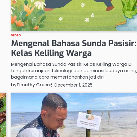
VIDEO
Mengenal Bahasa Sunda Pasisir:
Kelas Keliling Warga
Mengenal Bahasa Sunda Pasisir: Kelas Keliling Warga Di
tengah kemajuan teknologi dan dominasi budaya asing
bagaimana cara memertahankan jati diri…
by
Timothy Green
December 1, 2025