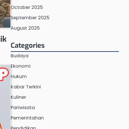
October 2025
September 2025
August 2025
ik
Categories
Budaya
Ekonomi
Hukum
Kabar Terkini
Kuliner
Pariwisata
Pemerintahan
Pendidikan