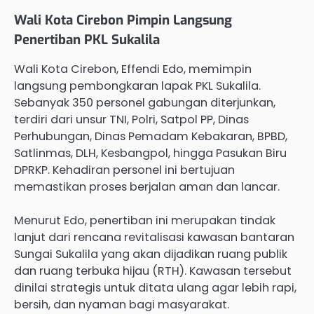
Wali Kota Cirebon Pimpin Langsung
Penertiban PKL Sukalila
Wali Kota Cirebon, Effendi Edo, memimpin
langsung pembongkaran lapak PKL Sukalila.
Sebanyak 350 personel gabungan diterjunkan,
terdiri dari unsur TNI, Polri, Satpol PP, Dinas
Perhubungan, Dinas Pemadam Kebakaran, BPBD,
Satlinmas, DLH, Kesbangpol, hingga Pasukan Biru
DPRKP. Kehadiran personel ini bertujuan
memastikan proses berjalan aman dan lancar.
Menurut Edo, penertiban ini merupakan tindak
lanjut dari rencana revitalisasi kawasan bantaran
Sungai Sukalila yang akan dijadikan ruang publik
dan ruang terbuka hijau (RTH). Kawasan tersebut
dinilai strategis untuk ditata ulang agar lebih rapi,
bersih, dan nyaman bagi masyarakat.