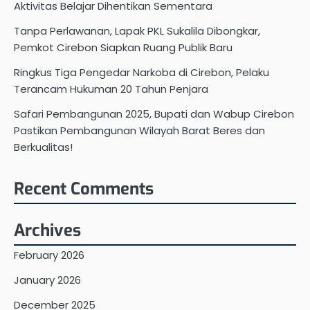
Aktivitas Belajar Dihentikan Sementara
Tanpa Perlawanan, Lapak PKL Sukalila Dibongkar,
Pemkot Cirebon Siapkan Ruang Publik Baru
Ringkus Tiga Pengedar Narkoba di Cirebon, Pelaku
Terancam Hukuman 20 Tahun Penjara
Safari Pembangunan 2025, Bupati dan Wabup Cirebon
Pastikan Pembangunan Wilayah Barat Beres dan
Berkualitas!
Recent Comments
Archives
February 2026
January 2026
December 2025