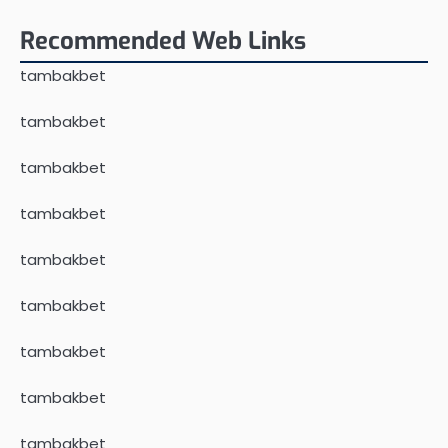
Recommended Web Links
tambakbet
tambakbet
tambakbet
tambakbet
tambakbet
tambakbet
tambakbet
tambakbet
tambakbet