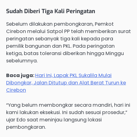
Sudah Diberi Tiga Kali Peringatan
Sebelum dilakukan pembongkaran, Pemkot
Cirebon melalui Satpol PP telah memberikan surat
peringatan sebanyak tiga kali kepada para
pemilik bangunan dan PKL. Pada peringatan
ketiga, batas toleransi diberikan hingga Minggu
sebelumnya.
Baca juga:
Hari Ini, Lapak PKL Sukalila Mulai
Dibongkar, Jalan Ditutup dan Alat Berat Turun ke
Cirebon
“Yang belum membongkar secara mandiri, hari ini
kami lakukan eksekusi. Ini sudah sesuai prosedur,”
ujar Edo saat meninjau langsung lokasi
pembongkaran.