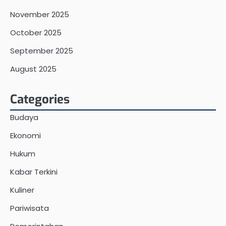
November 2025
October 2025
September 2025
August 2025
Categories
Budaya
Ekonomi
Hukum
Kabar Terkini
Kuliner
Pariwisata