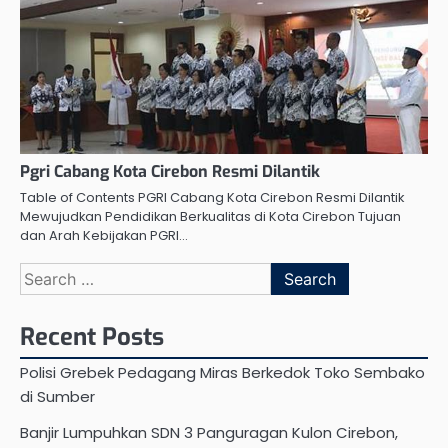
Pgri Cabang Kota Cirebon Resmi Dilantik
Table of Contents PGRI Cabang Kota Cirebon Resmi Dilantik
Mewujudkan Pendidikan Berkualitas di Kota Cirebon Tujuan
dan Arah Kebijakan PGRI…
Search
for:
Recent Posts
Polisi Grebek Pedagang Miras Berkedok Toko Sembako
di Sumber
Banjir Lumpuhkan SDN 3 Panguragan Kulon Cirebon,