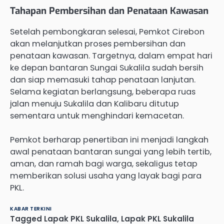
Tahapan Pembersihan dan Penataan Kawasan
Setelah pembongkaran selesai, Pemkot Cirebon
akan melanjutkan proses pembersihan dan
penataan kawasan. Targetnya, dalam empat hari
ke depan bantaran Sungai Sukalila sudah bersih
dan siap memasuki tahap penataan lanjutan.
Selama kegiatan berlangsung, beberapa ruas
jalan menuju Sukalila dan Kalibaru ditutup
sementara untuk menghindari kemacetan.
Pemkot berharap penertiban ini menjadi langkah
awal penataan bantaran sungai yang lebih tertib,
aman, dan ramah bagi warga, sekaligus tetap
memberikan solusi usaha yang layak bagi para
PKL.
KABAR TERKINI
Tagged
Lapak PKL Sukalila
,
Lapak PKL Sukalila