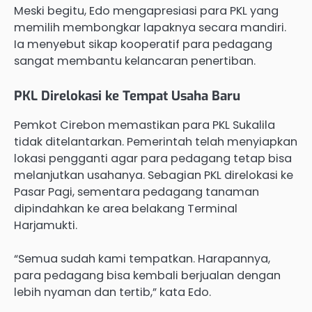
Meski begitu, Edo mengapresiasi para PKL yang
memilih membongkar lapaknya secara mandiri.
Ia menyebut sikap kooperatif para pedagang
sangat membantu kelancaran penertiban.
PKL Direlokasi ke Tempat Usaha Baru
Pemkot Cirebon memastikan para PKL Sukalila
tidak ditelantarkan. Pemerintah telah menyiapkan
lokasi pengganti agar para pedagang tetap bisa
melanjutkan usahanya. Sebagian PKL direlokasi ke
Pasar Pagi, sementara pedagang tanaman
dipindahkan ke area belakang Terminal
Harjamukti.
“Semua sudah kami tempatkan. Harapannya,
para pedagang bisa kembali berjualan dengan
lebih nyaman dan tertib,” kata Edo.