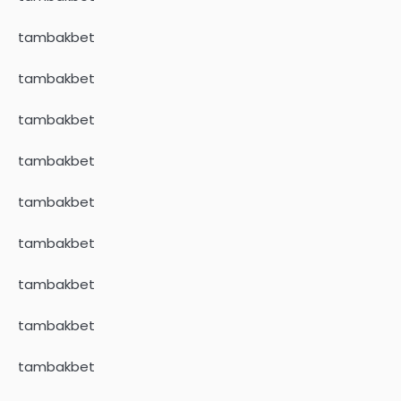
tambakbet
tambakbet
tambakbet
tambakbet
tambakbet
tambakbet
tambakbet
tambakbet
tambakbet