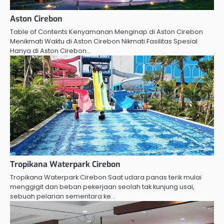
Aston Cirebon
Table of Contents Kenyamanan Menginap di Aston Cirebon
Menikmati Waktu di Aston Cirebon Nikmati Fasilitas Spesial
Hanya di Aston Cirebon…
Tropikana Waterpark Cirebon
Tropikana Waterpark Cirebon Saat udara panas terik mulai
menggigit dan beban pekerjaan seolah tak kunjung usai,
sebuah pelarian sementara ke…