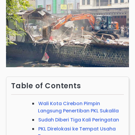
Table of Contents
Wali Kota Cirebon Pimpin
Langsung Penertiban PKL Sukalila
Sudah Diberi Tiga Kali Peringatan
PKL Direlokasi ke Tempat Usaha