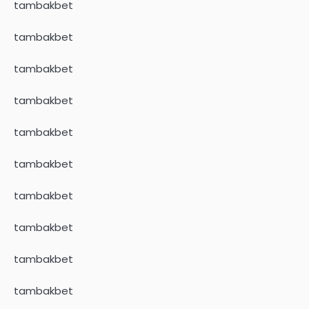
tambakbet
tambakbet
tambakbet
tambakbet
tambakbet
tambakbet
tambakbet
tambakbet
tambakbet
tambakbet