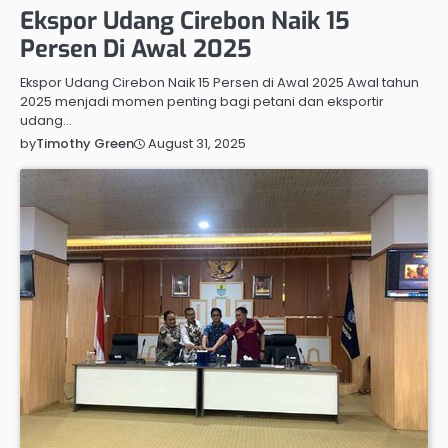
Ekspor Udang Cirebon Naik 15
Persen Di Awal 2025
Ekspor Udang Cirebon Naik 15 Persen di Awal 2025 Awal tahun
2025 menjadi momen penting bagi petani dan eksportir
udang…
August 31, 2025
by
Timothy Green