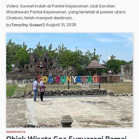
Video: Sunset Indah di Pantai Kejawanan Jadi Sorotan
Wisatawan Pantai Kejawanan, yang terletak di pesisir utara
Cirebon, telah menjadi destinasi…
August 31, 2025
by
Timothy Green
PARIWISATA