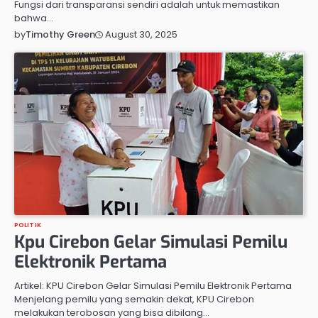
Fungsi dari transparansi sendiri adalah untuk memastikan
bahwa…
August 30, 2025
by
Timothy Green
POLITIK
Kpu Cirebon Gelar Simulasi Pemilu
Elektronik Pertama
Artikel: KPU Cirebon Gelar Simulasi Pemilu Elektronik Pertama
Menjelang pemilu yang semakin dekat, KPU Cirebon
melakukan terobosan yang bisa dibilang…