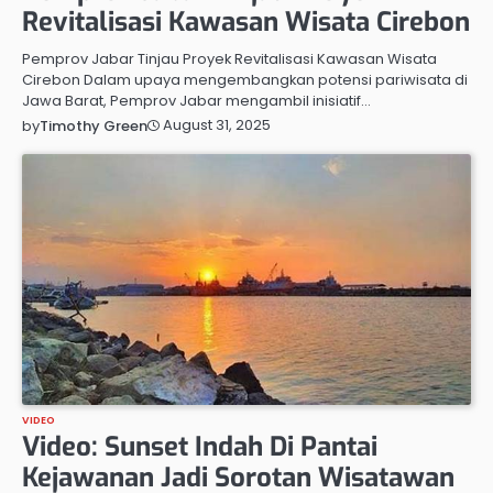
Revitalisasi Kawasan Wisata Cirebon
Pemprov Jabar Tinjau Proyek Revitalisasi Kawasan Wisata
Cirebon Dalam upaya mengembangkan potensi pariwisata di
Jawa Barat, Pemprov Jabar mengambil inisiatif…
August 31, 2025
by
Timothy Green
VIDEO
Video: Sunset Indah Di Pantai
Kejawanan Jadi Sorotan Wisatawan