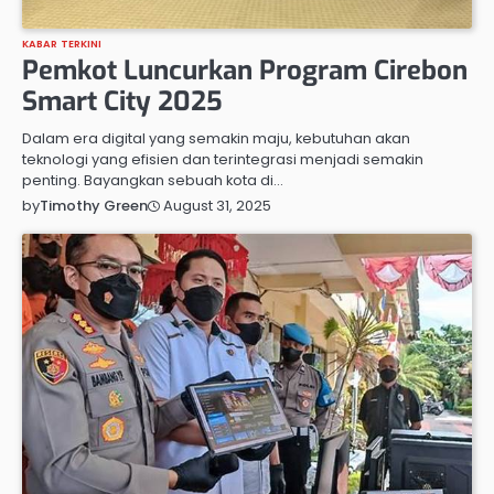
KABAR TERKINI
Pemkot Luncurkan Program Cirebon
Smart City 2025
Dalam era digital yang semakin maju, kebutuhan akan
teknologi yang efisien dan terintegrasi menjadi semakin
penting. Bayangkan sebuah kota di…
August 31, 2025
by
Timothy Green