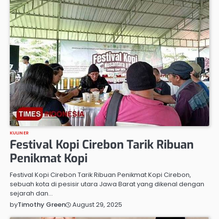
KULINER
Festival Kopi Cirebon Tarik Ribuan
Penikmat Kopi
Festival Kopi Cirebon Tarik Ribuan Penikmat Kopi Cirebon,
sebuah kota di pesisir utara Jawa Barat yang dikenal dengan
sejarah dan…
August 29, 2025
by
Timothy Green