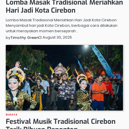
Lomba Masak Tradisional Meriahkan
Hari Jadi Kota Cirebon
Lomba Masak Tradisional Meriahkan Hari Jadi Kota Cirebon
Menyambut hari jadi Kota Cirebon, berbagai cara dilakukan
untuk merayakan momen bersejarah…
August 30, 2025
by
Timothy Green
BUDAYA
Festival Musik Tradisional Cirebon