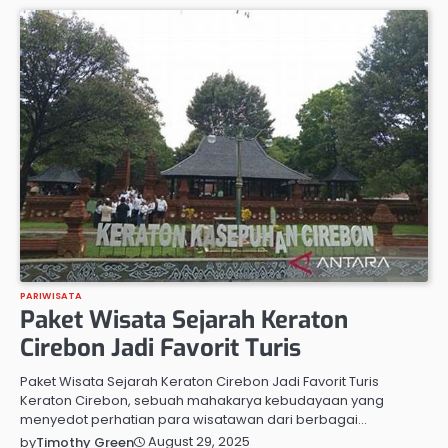
PARIWISATA
Paket Wisata Sejarah Keraton
Cirebon Jadi Favorit Turis
Paket Wisata Sejarah Keraton Cirebon Jadi Favorit Turis
Keraton Cirebon, sebuah mahakarya kebudayaan yang
menyedot perhatian para wisatawan dari berbagai…
August 29, 2025
by
Timothy Green