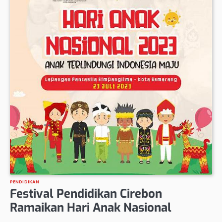
PENDIDIKAN
Festival Pendidikan Cirebon
Ramaikan Hari Anak Nasional