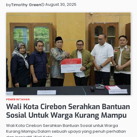
August 30, 2025
by
Timothy Green
PEMERINTAHAN
Wali Kota Cirebon Serahkan Bantuan
Sosial Untuk Warga Kurang Mampu
Wali Kota Cirebon Serahkan Bantuan Sosial untuk Warga
Kurang Mampu Dalam sebuah upaya yang penuh perhatian