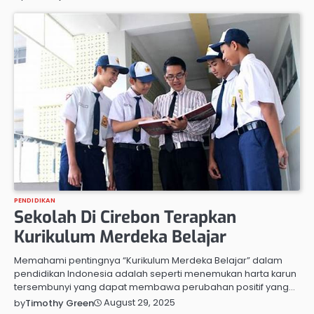
PENDIDIKAN
Sekolah Di Cirebon Terapkan
Kurikulum Merdeka Belajar
Memahami pentingnya “Kurikulum Merdeka Belajar” dalam
pendidikan Indonesia adalah seperti menemukan harta karun
tersembunyi yang dapat membawa perubahan positif yang…
August 29, 2025
by
Timothy Green