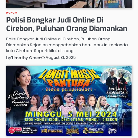
HUKUM
Polisi Bongkar Judi Online Di
Cirebon, Puluhan Orang Diamankan
Polisi Bongkar Judi Online di Cirebon, Puluhan Orang
Diamankan Kejadian menghebohkan baru-baru ini melanda
kota Cirebon. Seperti kilat di siang…
August 31, 2025
by
Timothy Green