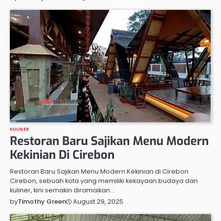
KULINER
Restoran Baru Sajikan Menu Modern
Kekinian Di Cirebon
Restoran Baru Sajikan Menu Modern Kekinian di Cirebon
Cirebon, sebuah kota yang memiliki kekayaan budaya dan
kuliner, kini semakin diramaikan…
August 29, 2025
by
Timothy Green