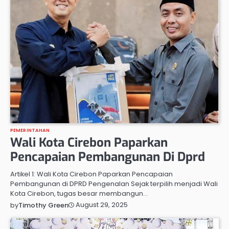
PEMERINTAHAN
Wali Kota Cirebon Paparkan
Pencapaian Pembangunan Di Dprd
Artikel 1: Wali Kota Cirebon Paparkan Pencapaian
Pembangunan di DPRD Pengenalan Sejak terpilih menjadi Wali
Kota Cirebon, tugas besar membangun…
August 29, 2025
by
Timothy Green