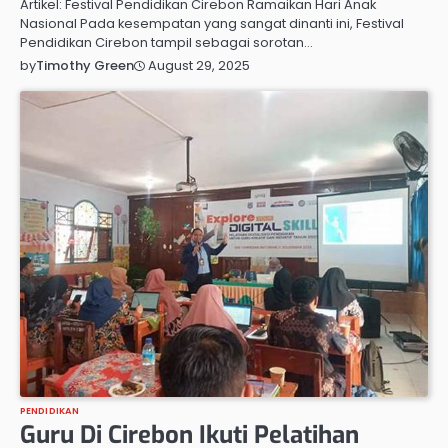
Artikel: Festival Pendidikan Cirebon Ramaikan Hari Anak
Nasional Pada kesempatan yang sangat dinanti ini, Festival
Pendidikan Cirebon tampil sebagai sorotan…
August 29, 2025
by
Timothy Green
PENDIDIKAN
Guru Di Cirebon Ikuti Pelatihan