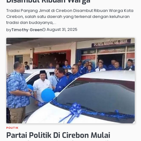
Tradisi Panjang Jimat di Cirebon Disambut Ribuan Warga Kota
Cirebon, salah satu daerah yang terkenal dengan keluhuran
tradisi dan budayanya,…
August 31, 2025
by
Timothy Green
POLITIK
Partai Politik Di Cirebon Mulai