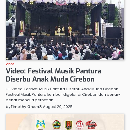
VIDEO
Video: Festival Musik Pantura
Diserbu Anak Muda Cirebon
H1: Video: Festival Musik Pantura Diserbu Anak Muda Cirebon
Festival Musik Pantura kembali digelar di Cirebon dan benar-
benar mencuri perhatian…
August 29, 2025
by
Timothy Green