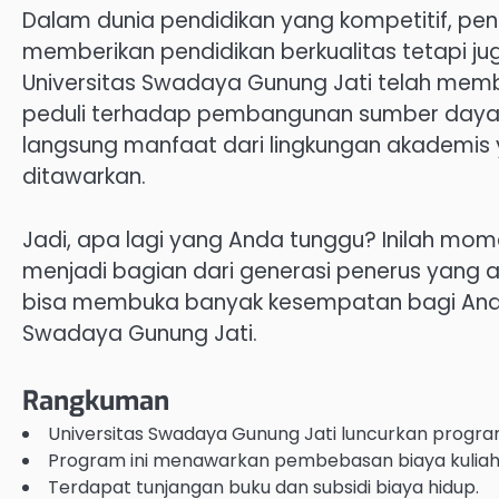
Dalam dunia pendidikan yang kompetitif, pent
memberikan pendidikan berkualitas tetapi juga
Universitas Swadaya Gunung Jati telah memba
peduli terhadap pembangunan sumber daya 
langsung manfaat dari lingkungan akademis 
ditawarkan.
Jadi, apa lagi yang Anda tunggu? Inilah mo
menjadi bagian dari generasi penerus yan
bisa membuka banyak kesempatan bagi Anda
Swadaya Gunung Jati.
Rangkuman
Universitas Swadaya Gunung Jati luncurkan progra
Program ini menawarkan pembebasan biaya kuliah 
Terdapat tunjangan buku dan subsidi biaya hidup.