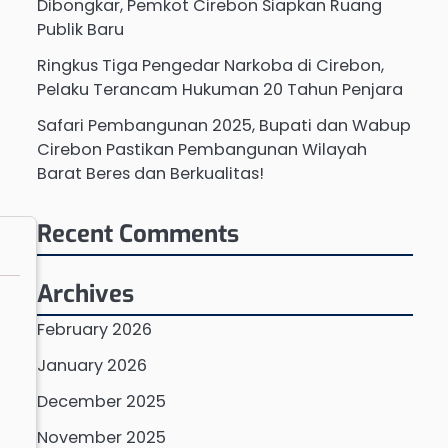
Dibongkar, Pemkot Cirebon Siapkan Ruang
Publik Baru
Ringkus Tiga Pengedar Narkoba di Cirebon,
Pelaku Terancam Hukuman 20 Tahun Penjara
Safari Pembangunan 2025, Bupati dan Wabup
Cirebon Pastikan Pembangunan Wilayah
Barat Beres dan Berkualitas!
Recent Comments
Archives
February 2026
January 2026
December 2025
November 2025