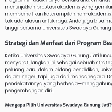
menunjukkan prestasi akademis yang gemilang.
memperhatikan keterampilan non-akademis se
tak ada alasan untuk ragu, Anda juga bisa me
tinggi bersama Universitas Swadaya Gunung 
Strategi dan Manfaat dari Program Be
Ketika Universitas Swadaya Gunung Jati lun
menyoroti langkah ini sebagai sebuah strat
peluang baru dalam bidang pendidikan, univers
dalam negeri tapi juga dari mancanegara. Da
pendekatannya yang berbeda—menggabungk
pengembangan diri.
Mengapa Pilih Universitas Swadaya Gunung Jati?