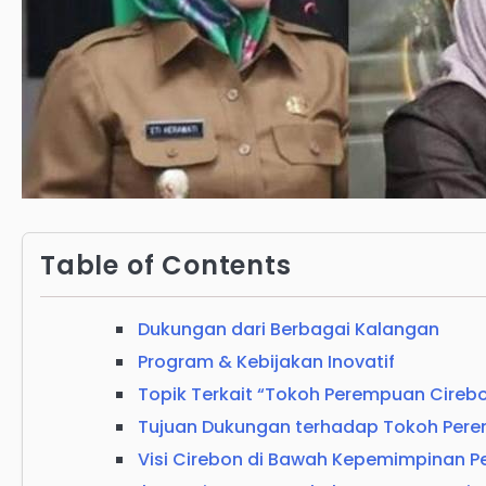
Table of Contents
Dukungan dari Berbagai Kalangan
Program & Kebijakan Inovatif
Topik Terkait “Tokoh Perempuan Cirebo
Tujuan Dukungan terhadap Tokoh Pere
Visi Cirebon di Bawah Kepemimpinan 