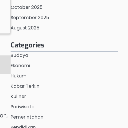
October 2025
September 2025
August 2025
Categories
Budaya
Ekonomi
Hukum
h
Kabar Terkini
Kuliner
Pariwisata
ah,
Pemerintahan
Pendidikan