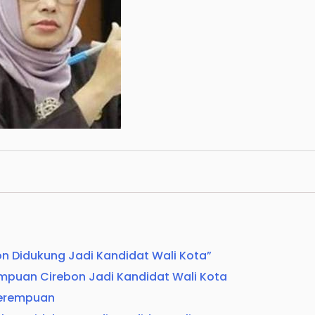
n Didukung Jadi Kandidat Wali Kota”
mpuan Cirebon Jadi Kandidat Wali Kota
Perempuan