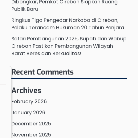
Dibongkar, Pemkot Cirebon Siapkan Ruang
Publik Baru
Ringkus Tiga Pengedar Narkoba di Cirebon,
Pelaku Terancam Hukuman 20 Tahun Penjara
Safari Pembangunan 2025, Bupati dan Wabup
Cirebon Pastikan Pembangunan Wilayah
Barat Beres dan Berkualitas!
Recent Comments
Archives
February 2026
January 2026
December 2025
November 2025