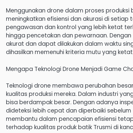
Menggunakan drone dalam proses produksi bat
meningkatkan efisiensi dan akurasi di setia
pengawasan dan kontrol yang lebih ketat ter
hingga pencetakan dan pewarnaan. Dengan d
akurat dan dapat dilakukan dalam waktu si
dihasilkan memenuhi kriteria mutu yang ket
Mengapa Teknologi Drone Menjadi Game Ch
Teknologi drone membawa perubahan besar
kualitas produksi mereka. Dalam industri yang 
bisa berdampak besar. Dengan adanya inspe
dideteksi lebih cepat dan diperbaiki sebelum 
membantu dalam pencapaian efisiensi teta
terhadap kualitas produk batik Trusmi di kanc