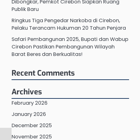
Dibongkar, Pemkot Cirebon Siapkan Ruang
Publik Baru
Ringkus Tiga Pengedar Narkoba di Cirebon,
Pelaku Terancam Hukuman 20 Tahun Penjara
Safari Pembangunan 2025, Bupati dan Wabup
Cirebon Pastikan Pembangunan Wilayah
Barat Beres dan Berkualitas!
Recent Comments
Archives
February 2026
January 2026
December 2025
November 2025