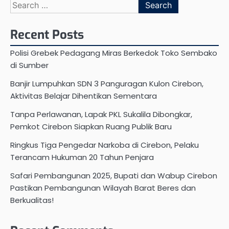
Search
for:
Recent Posts
Polisi Grebek Pedagang Miras Berkedok Toko Sembako
di Sumber
Banjir Lumpuhkan SDN 3 Panguragan Kulon Cirebon,
Aktivitas Belajar Dihentikan Sementara
Tanpa Perlawanan, Lapak PKL Sukalila Dibongkar,
Pemkot Cirebon Siapkan Ruang Publik Baru
Ringkus Tiga Pengedar Narkoba di Cirebon, Pelaku
Terancam Hukuman 20 Tahun Penjara
Safari Pembangunan 2025, Bupati dan Wabup Cirebon
Pastikan Pembangunan Wilayah Barat Beres dan
Berkualitas!