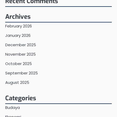
Recent Comments
Archives
February 2026
January 2026
December 2025
November 2025
October 2025
September 2025
August 2025
Categories
Budaya
Ekonomi