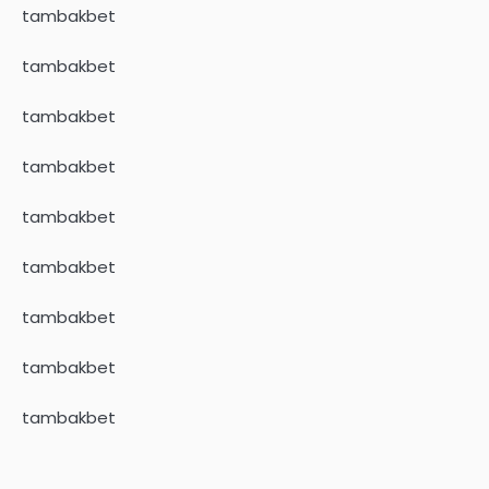
tambakbet
tambakbet
tambakbet
tambakbet
tambakbet
tambakbet
tambakbet
tambakbet
tambakbet