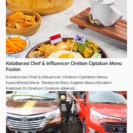
Kolaborasi Chef & Influencer Cirebon Ciptakan Menu
Fusion
Kolaborasi Chef & Influencer Cirebon Ciptakan Menu
FusionRead More : Restoran Baru Sajikan Menu Modern
Kekinian Di Cirebon Cirebon dikenal…