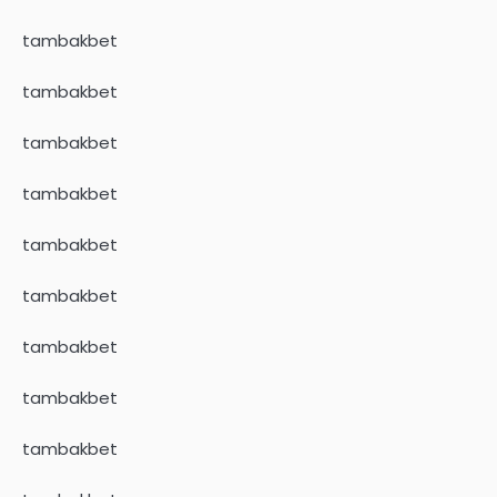
tambakbet
tambakbet
tambakbet
tambakbet
tambakbet
tambakbet
tambakbet
tambakbet
tambakbet