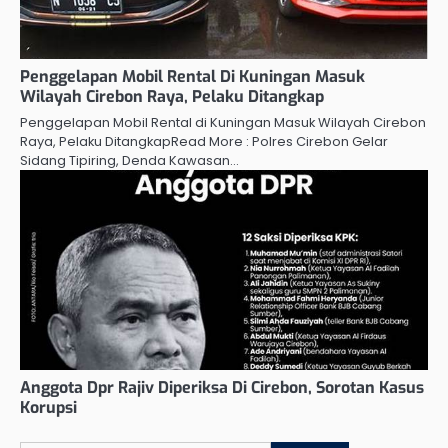
Penggelapan Mobil Rental Di Kuningan Masuk
Wilayah Cirebon Raya, Pelaku Ditangkap
Penggelapan Mobil Rental di Kuningan Masuk Wilayah Cirebon
Raya, Pelaku DitangkapRead More : Polres Cirebon Gelar
Sidang Tipiring, Denda Kawasan…
Anggota Dpr Rajiv Diperiksa Di Cirebon, Sorotan Kasus
Korupsi