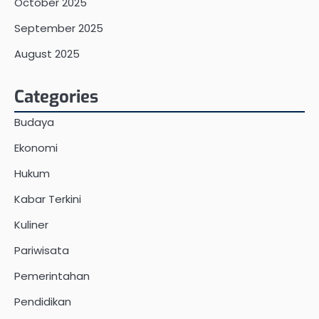
October 2025
September 2025
August 2025
Categories
Budaya
Ekonomi
Hukum
Kabar Terkini
Kuliner
Pariwisata
Pemerintahan
Pendidikan