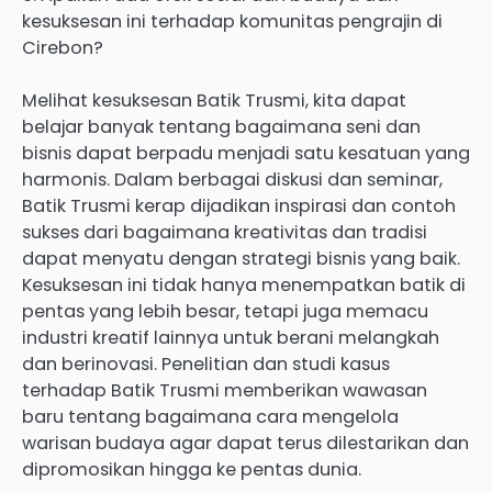
kesuksesan ini terhadap komunitas pengrajin di
Cirebon?
Melihat kesuksesan Batik Trusmi, kita dapat
belajar banyak tentang bagaimana seni dan
bisnis dapat berpadu menjadi satu kesatuan yang
harmonis. Dalam berbagai diskusi dan seminar,
Batik Trusmi kerap dijadikan inspirasi dan contoh
sukses dari bagaimana kreativitas dan tradisi
dapat menyatu dengan strategi bisnis yang baik.
Kesuksesan ini tidak hanya menempatkan batik di
pentas yang lebih besar, tetapi juga memacu
industri kreatif lainnya untuk berani melangkah
dan berinovasi. Penelitian dan studi kasus
terhadap Batik Trusmi memberikan wawasan
baru tentang bagaimana cara mengelola
warisan budaya agar dapat terus dilestarikan dan
dipromosikan hingga ke pentas dunia.