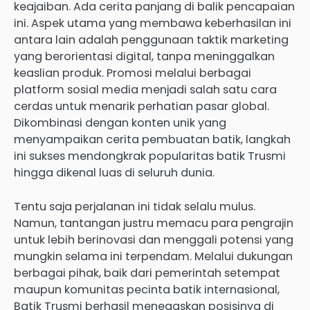
keajaiban. Ada cerita panjang di balik pencapaian
ini. Aspek utama yang membawa keberhasilan ini
antara lain adalah penggunaan taktik marketing
yang berorientasi digital, tanpa meninggalkan
keaslian produk. Promosi melalui berbagai
platform sosial media menjadi salah satu cara
cerdas untuk menarik perhatian pasar global.
Dikombinasi dengan konten unik yang
menyampaikan cerita pembuatan batik, langkah
ini sukses mendongkrak popularitas batik Trusmi
hingga dikenal luas di seluruh dunia.
Tentu saja perjalanan ini tidak selalu mulus.
Namun, tantangan justru memacu para pengrajin
untuk lebih berinovasi dan menggali potensi yang
mungkin selama ini terpendam. Melalui dukungan
berbagai pihak, baik dari pemerintah setempat
maupun komunitas pecinta batik internasional,
Batik Trusmi berhasil menegaskan posisinya di