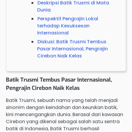
Deskripsi Batik Trusmi di Mata
Dunia
Perspektif Pengrajin Lokal
terhadap Kesuksesan
Internasional
Diskusi: Batik Trusmi Tembus
Pasar Internasional, Pengrajin
Cirebon Naik Kelas
Batik Trusmi Tembus Pasar Internasional,
Pengrajin Cirebon Naik Kelas
Batik Trusmi, sebuah nama yang telah menjadi
sinonim dengan keindahan dan keunikan batik,
kini mencengangkan dunia. Berasal dari kawasan
Cirebon yang dikenal sebagai salah satu sentra
batik di Indonesia, Batik Trusmi berhasil