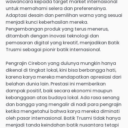
wawancara kepada target market internasional
untuk memahami selera dan preferensinya.
Adaptasi desain dan pemilihan warna yang sesuai
menjadi kunci keberhasilan mereka.
Pengembangan produk yang terus menerus,
ditambah dengan inovasi teknologi dan
pemasaran digital yang kreatif, menjadikan Batik
Trusmi sebagai pionir batik internasional.
Pengrajin Cirebon yang dulunya mungkin hanya
dikenal di tingkat lokal, kini bisa berbangga hati,
karena karya mereka mendapatkan apresiasi dari
belahan dunia lain. Prestasi ini memberikan
dampak positif, baik secara ekonomi maupun
kebanggaan atas budaya lokal. Ada rasa senang
dan bangga yang mengalir di nadi para pengrajin
ketika mengetahui bahwa karya mereka diminati
oleh pasar internasional. Batik Trusmi tidak hanya
menjadi tanda keindahan batik nusantara tetapi