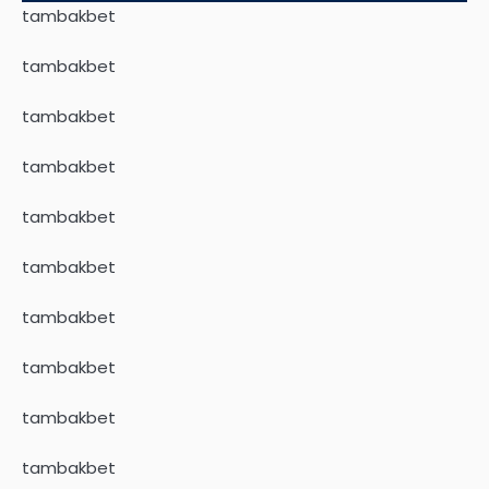
tambakbet
tambakbet
tambakbet
tambakbet
tambakbet
tambakbet
tambakbet
tambakbet
tambakbet
tambakbet