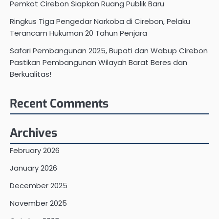
Pemkot Cirebon Siapkan Ruang Publik Baru
Ringkus Tiga Pengedar Narkoba di Cirebon, Pelaku
Terancam Hukuman 20 Tahun Penjara
Safari Pembangunan 2025, Bupati dan Wabup Cirebon
Pastikan Pembangunan Wilayah Barat Beres dan
Berkualitas!
Recent Comments
Archives
February 2026
January 2026
December 2025
November 2025