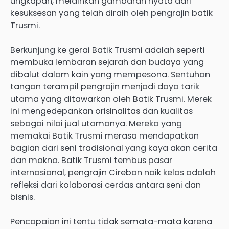
ungkapan, melainkan gambaran nyata dari
kesuksesan yang telah diraih oleh pengrajin batik
Trusmi.
Berkunjung ke gerai Batik Trusmi adalah seperti
membuka lembaran sejarah dan budaya yang
dibalut dalam kain yang mempesona. Sentuhan
tangan terampil pengrajin menjadi daya tarik
utama yang ditawarkan oleh Batik Trusmi. Merek
ini mengedepankan orisinalitas dan kualitas
sebagai nilai jual utamanya. Mereka yang
memakai Batik Trusmi merasa mendapatkan
bagian dari seni tradisional yang kaya akan cerita
dan makna. Batik Trusmi tembus pasar
internasional, pengrajin Cirebon naik kelas adalah
refleksi dari kolaborasi cerdas antara seni dan
bisnis.
Pencapaian ini tentu tidak semata-mata karena