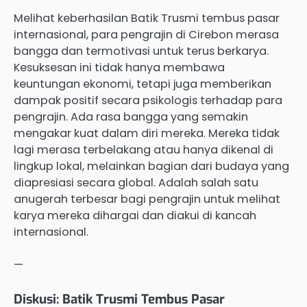
Melihat keberhasilan Batik Trusmi tembus pasar
internasional, para pengrajin di Cirebon merasa
bangga dan termotivasi untuk terus berkarya.
Kesuksesan ini tidak hanya membawa
keuntungan ekonomi, tetapi juga memberikan
dampak positif secara psikologis terhadap para
pengrajin. Ada rasa bangga yang semakin
mengakar kuat dalam diri mereka. Mereka tidak
lagi merasa terbelakang atau hanya dikenal di
lingkup lokal, melainkan bagian dari budaya yang
diapresiasi secara global. Adalah salah satu
anugerah terbesar bagi pengrajin untuk melihat
karya mereka dihargai dan diakui di kancah
internasional.
—
Diskusi: Batik Trusmi Tembus Pasar