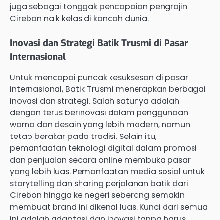
juga sebagai tonggak pencapaian pengrajin
Cirebon naik kelas di kancah dunia.
Inovasi dan Strategi Batik Trusmi di Pasar
Internasional
Untuk mencapai puncak kesuksesan di pasar
internasional, Batik Trusmi menerapkan berbagai
inovasi dan strategi. Salah satunya adalah
dengan terus berinovasi dalam penggunaan
warna dan desain yang lebih modern, namun
tetap berakar pada tradisi. Selain itu,
pemanfaatan teknologi digital dalam promosi
dan penjualan secara online membuka pasar
yang lebih luas. Pemanfaatan media sosial untuk
storytelling dan sharing perjalanan batik dari
Cirebon hingga ke negeri seberang semakin
membuat brand ini dikenal luas. Kunci dari semua
ini adalah adaptasi dan inovasi tanpa harus