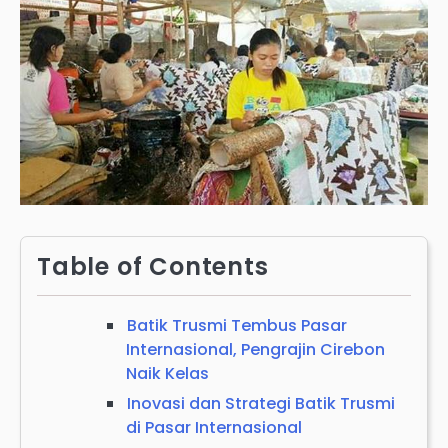
Table of Contents
Batik Trusmi Tembus Pasar
Internasional, Pengrajin Cirebon
Naik Kelas
Inovasi dan Strategi Batik Trusmi
di Pasar Internasional