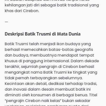
kehilangan jati diri sebagai batik tradisional yang
khas dari Cirebon.
—
Deskripsi Batik Trusmi di Mata Dunia
Batik Trusmi telah menjadi ikon budaya yang
berhasil memecahkan batas-batas geografis
dan budaya, membuatnya mendapat tempat
khusus di panggung internasional. Dalam dekade
terakhir, sejumlah pengrajin di Cirebon berhasil
mengangkat nama Batik Trusmi ke tingkat yang
tidak pernah terbayangkan sebelumnya.
Kecintaan akan detail, dedikasi terhadap tradisi,
dan inovasi dalam desain membuat batik ini
diminati oleh konsumen di berbagai benua. Titel
“pengrajin Cirebon naik kelas” bukan sekadar