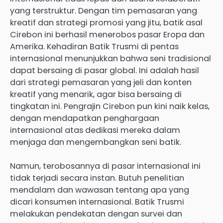
yang terstruktur. Dengan tim pemasaran yang
kreatif dan strategi promosi yang jitu, batik asal
Cirebon ini berhasil menerobos pasar Eropa dan
Amerika. Kehadiran Batik Trusmi di pentas
internasional menunjukkan bahwa seni tradisional
dapat bersaing di pasar global. Ini adalah hasil
dari strategi pemasaran yang jeli dan konten
kreatif yang menarik, agar bisa bersaing di
tingkatan ini. Pengrajin Cirebon pun kini naik kelas,
dengan mendapatkan penghargaan
internasional atas dedikasi mereka dalam
menjaga dan mengembangkan seni batik.
Namun, terobosannya di pasar internasional ini
tidak terjadi secara instan. Butuh penelitian
mendalam dan wawasan tentang apa yang
dicari konsumen internasional. Batik Trusmi
melakukan pendekatan dengan survei dan