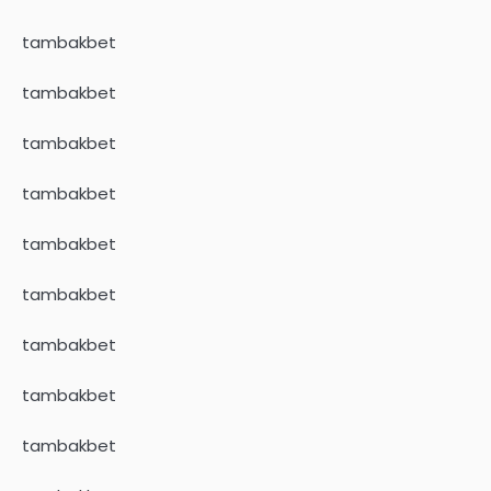
tambakbet
tambakbet
tambakbet
tambakbet
tambakbet
tambakbet
tambakbet
tambakbet
tambakbet