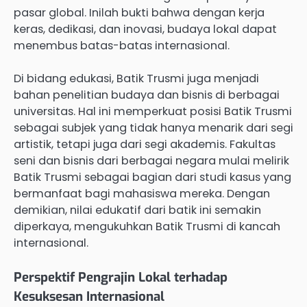
pasar global. Inilah bukti bahwa dengan kerja
keras, dedikasi, dan inovasi, budaya lokal dapat
menembus batas-batas internasional.
Di bidang edukasi, Batik Trusmi juga menjadi
bahan penelitian budaya dan bisnis di berbagai
universitas. Hal ini memperkuat posisi Batik Trusmi
sebagai subjek yang tidak hanya menarik dari segi
artistik, tetapi juga dari segi akademis. Fakultas
seni dan bisnis dari berbagai negara mulai melirik
Batik Trusmi sebagai bagian dari studi kasus yang
bermanfaat bagi mahasiswa mereka. Dengan
demikian, nilai edukatif dari batik ini semakin
diperkaya, mengukuhkan Batik Trusmi di kancah
internasional.
Perspektif Pengrajin Lokal terhadap
Kesuksesan Internasional