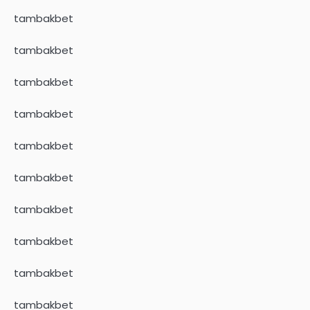
tambakbet
tambakbet
tambakbet
tambakbet
tambakbet
tambakbet
tambakbet
tambakbet
tambakbet
tambakbet