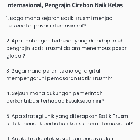
Internasional, Pengrajin Cirebon Naik Kelas
1. Bagaimana sejarah Batik Trusmi menjadi
terkenal di pasar internasional?
2. Apa tantangan terbesar yang dihadapi oleh
pengrajin Batik Trusmi dalam menembus pasar
global?
3. Bagaimana peran teknologi digital
mempengaruhi pemasaran Batik Trusmi?
4. Sejauh mana dukungan pemerintah
berkontribusi terhadap kesuksesan ini?
5. Apa strategi unik yang diterapkan Batik Trusmi
untuk menarik perhatian konsumen internasional?
6. Apakah ada efek sosial dan budaya dari