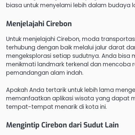
biasa untuk menyelami lebih dalam budaya lo
Menjelajahi Cirebon
Untuk menjelajahi Cirebon, moda transportasi 
terhubung dengan baik melalui jalur darat 
mengeksplorasi setiap sudutnya. Anda bisa
menikmati landmark terkenal dan mencoba 
pemandangan alam indah.
Apakah Anda tertarik untuk lebih lama menge
memanfaatkan aplikasi wisata yang dapat m
tempat-tempat menarik di kota ini.
Mengintip Cirebon dari Sudut Lain