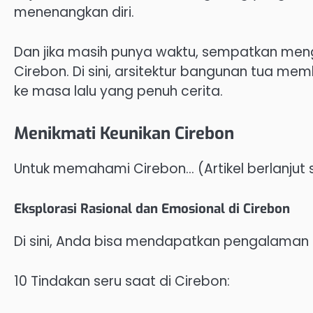
menenangkan diri.
Dan jika masih punya waktu, sempatkan meng
Cirebon. Di sini, arsitektur bangunan tua m
ke masa lalu yang penuh cerita.
Menikmati Keunikan Cirebon
Untuk memahami Cirebon… (Artikel berlanjut s
Eksplorasi Rasional dan Emosional di Cirebon
Di sini, Anda bisa mendapatkan pengalaman
10 Tindakan seru saat di Cirebon: