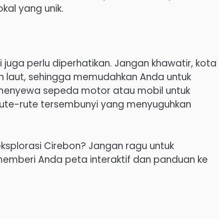
kal yang unik.
juga perlu diperhatikan. Jangan khawatir, kota 
dan laut, sehingga memudahkan Anda untuk
 menyewa sepeda motor atau mobil untuk
rute-rute tersembunyi yang menyuguhkan
ksplorasi Cirebon? Jangan ragu untuk
emberi Anda peta interaktif dan panduan ke