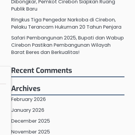
Dibongkar, Pemkot Cirebon Siapkan Ruang
Publik Baru
Ringkus Tiga Pengedar Narkoba di Cirebon,
Pelaku Terancam Hukuman 20 Tahun Penjara
Safari Pembangunan 2025, Bupati dan Wabup
Cirebon Pastikan Pembangunan Wilayah
Barat Beres dan Berkualitas!
Recent Comments
Archives
February 2026
January 2026
December 2025
November 2025