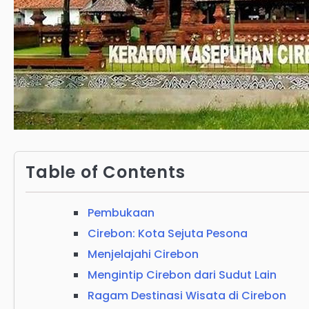
Table of Contents
Pembukaan
Cirebon: Kota Sejuta Pesona
Menjelajahi Cirebon
Mengintip Cirebon dari Sudut Lain
Ragam Destinasi Wisata di Cirebon