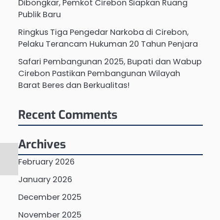
Dibongkar, Pemkot Cirebon Siapkan Ruang
Publik Baru
Ringkus Tiga Pengedar Narkoba di Cirebon,
Pelaku Terancam Hukuman 20 Tahun Penjara
Safari Pembangunan 2025, Bupati dan Wabup
Cirebon Pastikan Pembangunan Wilayah
Barat Beres dan Berkualitas!
Recent Comments
Archives
February 2026
January 2026
December 2025
November 2025