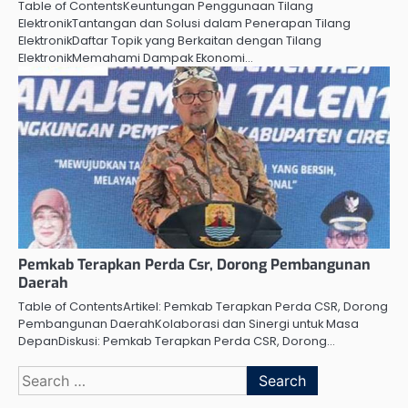
Table of ContentsKeuntungan Penggunaan Tilang
ElektronikTantangan dan Solusi dalam Penerapan Tilang
ElektronikDaftar Topik yang Berkaitan dengan Tilang
ElektronikMemahami Dampak Ekonomi…
Pemkab Terapkan Perda Csr, Dorong Pembangunan
Daerah
Table of ContentsArtikel: Pemkab Terapkan Perda CSR, Dorong
Pembangunan DaerahKolaborasi dan Sinergi untuk Masa
DepanDiskusi: Pemkab Terapkan Perda CSR, Dorong…
Search
for: