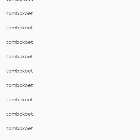
tambakbet
tambakbet
tambakbet
tambakbet
tambakbet
tambakbet
tambakbet
tambakbet
tambakbet