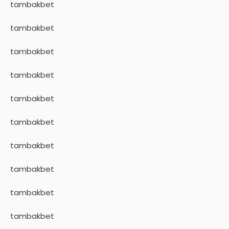
tambakbet
tambakbet
tambakbet
tambakbet
tambakbet
tambakbet
tambakbet
tambakbet
tambakbet
tambakbet