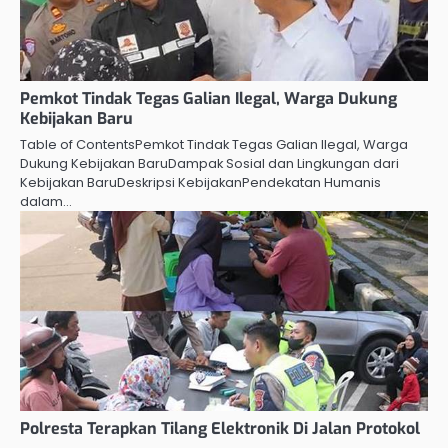
Pemkot Tindak Tegas Galian Ilegal, Warga Dukung
Kebijakan Baru
Table of ContentsPemkot Tindak Tegas Galian Ilegal, Warga
Dukung Kebijakan BaruDampak Sosial dan Lingkungan dari
Kebijakan BaruDeskripsi KebijakanPendekatan Humanis
dalam…
Polresta Terapkan Tilang Elektronik Di Jalan Protokol