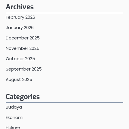
Archives
February 2026
January 2026
December 2025
November 2025
October 2025
September 2025
August 2025
Categories
Budaya
Ekonomi
Hukum