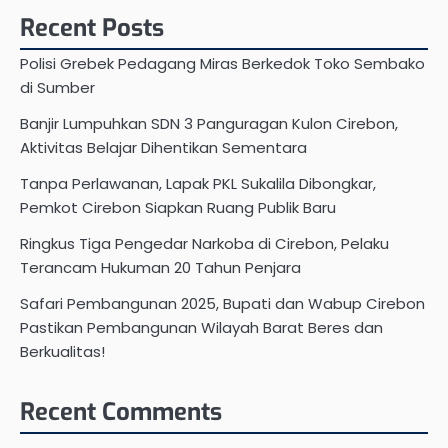
Recent Posts
Polisi Grebek Pedagang Miras Berkedok Toko Sembako
di Sumber
Banjir Lumpuhkan SDN 3 Panguragan Kulon Cirebon,
Aktivitas Belajar Dihentikan Sementara
Tanpa Perlawanan, Lapak PKL Sukalila Dibongkar,
Pemkot Cirebon Siapkan Ruang Publik Baru
Ringkus Tiga Pengedar Narkoba di Cirebon, Pelaku
Terancam Hukuman 20 Tahun Penjara
Safari Pembangunan 2025, Bupati dan Wabup Cirebon
Pastikan Pembangunan Wilayah Barat Beres dan
Berkualitas!
Recent Comments