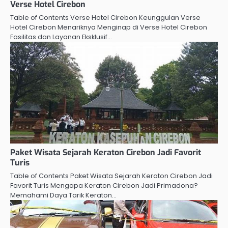
Verse Hotel Cirebon
Table of Contents Verse Hotel Cirebon Keunggulan Verse
Hotel Cirebon Menariknya Menginap di Verse Hotel Cirebon
Fasilitas dan Layanan Eksklusif…
Paket Wisata Sejarah Keraton Cirebon Jadi Favorit
Turis
Table of Contents Paket Wisata Sejarah Keraton Cirebon Jadi
Favorit Turis Mengapa Keraton Cirebon Jadi Primadona?
Memahami Daya Tarik Keraton…