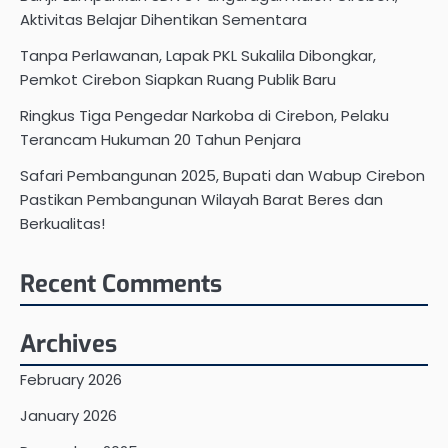
Aktivitas Belajar Dihentikan Sementara
Tanpa Perlawanan, Lapak PKL Sukalila Dibongkar,
Pemkot Cirebon Siapkan Ruang Publik Baru
Ringkus Tiga Pengedar Narkoba di Cirebon, Pelaku
Terancam Hukuman 20 Tahun Penjara
Safari Pembangunan 2025, Bupati dan Wabup Cirebon
Pastikan Pembangunan Wilayah Barat Beres dan
Berkualitas!
Recent Comments
Archives
February 2026
January 2026