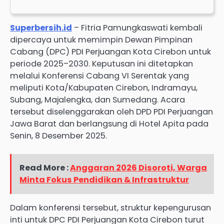
Superbersih.id
– Fitria Pamungkaswati kembali
dipercaya untuk memimpin Dewan Pimpinan
Cabang (DPC) PDI Perjuangan Kota Cirebon untuk
periode 2025–2030. Keputusan ini ditetapkan
melalui Konferensi Cabang VI Serentak yang
meliputi Kota/Kabupaten Cirebon, Indramayu,
Subang, Majalengka, dan Sumedang. Acara
tersebut diselenggarakan oleh DPD PDI Perjuangan
Jawa Barat dan berlangsung di Hotel Apita pada
Senin, 8 Desember 2025.
Read More :
Anggaran 2026 Disoroti, Warga
Minta Fokus Pendidikan & Infrastruktur
Dalam konferensi tersebut, struktur kepengurusan
inti untuk DPC PDI Perjuangan Kota Cirebon turut