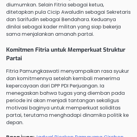
diumumkan. Selain Fitria sebagai ketua,
ditetapkan pula Cicip Awaludin sebagai Sekretaris
dan Sarifudin sebagai Bendahara. Keduanya
dinilai sebagai kader militan yang siap bekerja
sama menjalankan amanah partai.
Komitmen Fitria untuk Memperkuat Struktur
Partai
Fitria Pamungkaswati menyampaikan rasa syukur
dan komitmennya setelah kembali menerima
kepercayaan dari DPP PDI Perjuangan. Ia
menegaskan bahwa tugas yang diemban pada
periode ini akan menjadi tantangan sekaligus
motivasi baginya untuk memperkuat soliditas
partai, terutama menghadapi dinamika politik ke
depan.