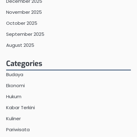
December 2025
November 2025
October 2025
September 2025
August 2025
Categories
Budaya
Ekonomi
Hukum
Kabar Terkini
Kuliner
Pariwisata