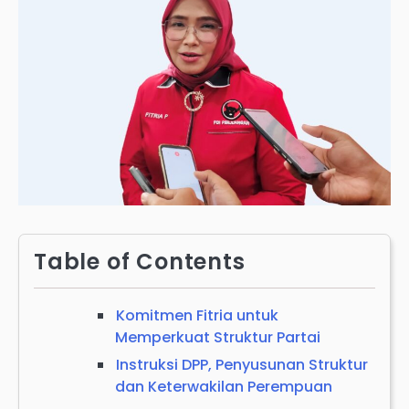
Table of Contents
Komitmen Fitria untuk
Memperkuat Struktur Partai
Instruksi DPP, Penyusunan Struktur
dan Keterwakilan Perempuan