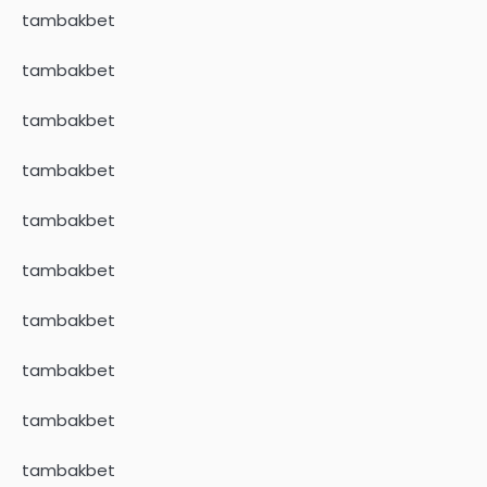
tambakbet
tambakbet
tambakbet
tambakbet
tambakbet
tambakbet
tambakbet
tambakbet
tambakbet
tambakbet