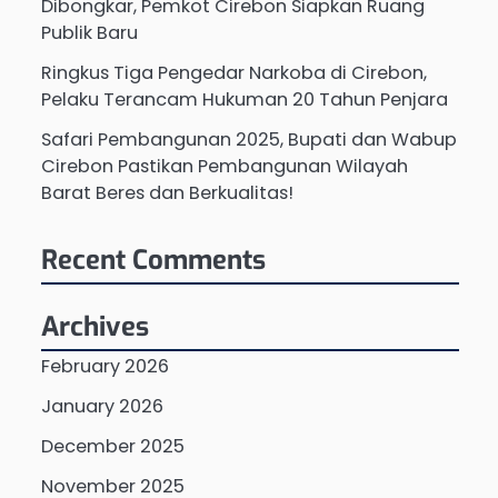
Dibongkar, Pemkot Cirebon Siapkan Ruang
Publik Baru
Ringkus Tiga Pengedar Narkoba di Cirebon,
Pelaku Terancam Hukuman 20 Tahun Penjara
Safari Pembangunan 2025, Bupati dan Wabup
Cirebon Pastikan Pembangunan Wilayah
Barat Beres dan Berkualitas!
Recent Comments
Archives
February 2026
January 2026
December 2025
November 2025