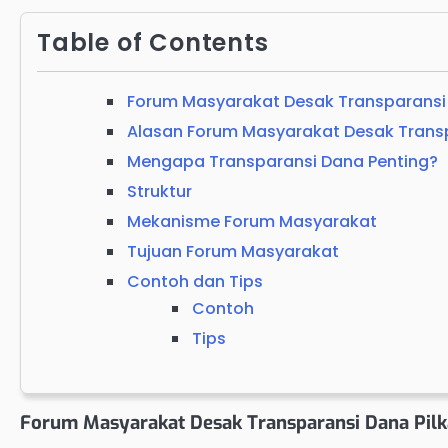
Table of Contents
Forum Masyarakat Desak Transparansi
Alasan Forum Masyarakat Desak Trans
Mengapa Transparansi Dana Penting?
Struktur
Mekanisme Forum Masyarakat
Tujuan Forum Masyarakat
Contoh dan Tips
Contoh
Tips
Forum Masyarakat Desak Transparansi Dana Pil