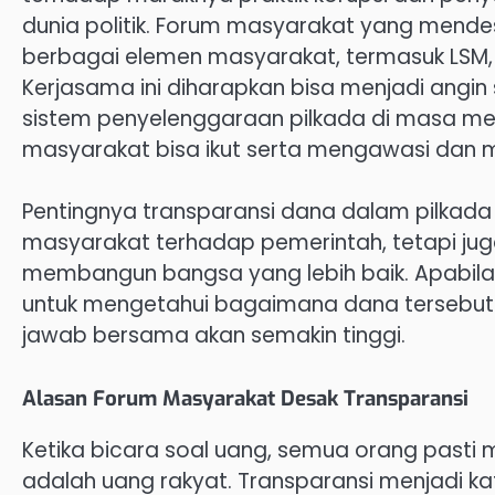
dunia politik. Forum masyarakat yang mendesa
berbagai elemen masyarakat, termasuk LSM,
Kerjasama ini diharapkan bisa menjadi angi
sistem penyelenggaraan pilkada di masa me
masyarakat bisa ikut serta mengawasi dan 
Pentingnya transparansi dana dalam pilka
masyarakat terhadap pemerintah, tetapi jug
membangun bangsa yang lebih baik. Apabila 
untuk mengetahui bagaimana dana tersebut 
jawab bersama akan semakin tinggi.
Alasan Forum Masyarakat Desak Transparansi
Ketika bicara soal uang, semua orang pasti m
adalah uang rakyat. Transparansi menjadi k