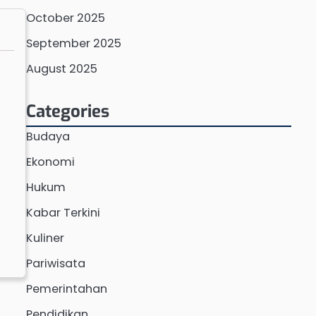
October 2025
September 2025
August 2025
Categories
Budaya
Ekonomi
Hukum
Kabar Terkini
Kuliner
Pariwisata
Pemerintahan
Pendidikan