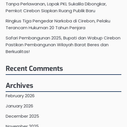
Tanpa Perlawanan, Lapak PKL Sukalila Dibongkar,
Pemkot Cirebon Siapkan Ruang Publik Baru
Ringkus Tiga Pengedar Narkoba di Cirebon, Pelaku
Terancam Hukuman 20 Tahun Penjara
Safari Pembangunan 2025, Bupati dan Wabup Cirebon
Pastikan Pembangunan Wilayah Barat Beres dan
Berkualitas!
Recent Comments
Archives
February 2026
January 2026
December 2025
November 2025