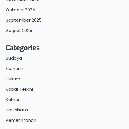
October 2025
September 2025
August 2025
Categories
Budaya
Ekonomi
Hukum
Kabar Terkini
Kuliner
Pariwisata
Pemerintahan