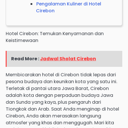
Pengalaman Kuliner di Hotel
Cirebon
Hotel Cirebon: Temukan Kenyamanan dan
Keistimewaan
Read More :
Jadwal Sholat Cirebon
Membicarakan hotel di Cirebon tidak lepas dari
pesona budaya dan keunikan kota yang satu ini.
Terletak di pantai utara Jawa Barat, Cirebon
adalah kota dengan perpaduan budaya Jawa
dan Sunda yang kaya, plus pengaruh dari
Tiongkok dan Arab. Saat Anda menginap di hotel
Cirebon, Anda akan merasakan langsung
atmosfer yang khas dan menggugah. Mari kita