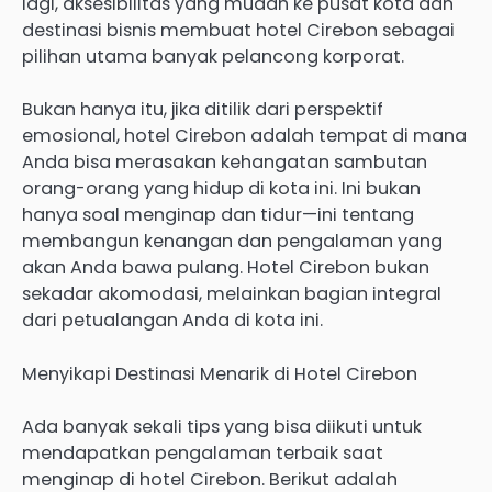
lagi, aksesibilitas yang mudah ke pusat kota dan
destinasi bisnis membuat hotel Cirebon sebagai
pilihan utama banyak pelancong korporat.
Bukan hanya itu, jika ditilik dari perspektif
emosional, hotel Cirebon adalah tempat di mana
Anda bisa merasakan kehangatan sambutan
orang-orang yang hidup di kota ini. Ini bukan
hanya soal menginap dan tidur—ini tentang
membangun kenangan dan pengalaman yang
akan Anda bawa pulang. Hotel Cirebon bukan
sekadar akomodasi, melainkan bagian integral
dari petualangan Anda di kota ini.
Menyikapi Destinasi Menarik di Hotel Cirebon
Ada banyak sekali tips yang bisa diikuti untuk
mendapatkan pengalaman terbaik saat
menginap di hotel Cirebon. Berikut adalah