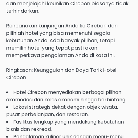
dan menjelajahi keunikan Cirebon biasanya tidak
terhindarkan.
Rencanakan kunjungan Anda ke Cirebon dan
pilihlah hotel yang bisa memenuhi segala
kebutuhan Anda. Ada banyak pilihan, tetapi
memilih hotel yang tepat pasti akan
memperkaya pengalaman Anda di kota ini.
Ringkasan: Keunggulan dan Daya Tarik Hotel
Cirebon
Hotel Cirebon menyediakan berbagai pilihan
akomodasi dari kelas ekonomi hingga berbintang.
Lokasi strategis dekat dengan objek wisata,
pusat perbelanjaan, dan restoran.
Fasilitas lengkap yang mendukung kebutuhan
bisnis dan rekreasi.
Pengalaman kuliner unik dengan menu-menu