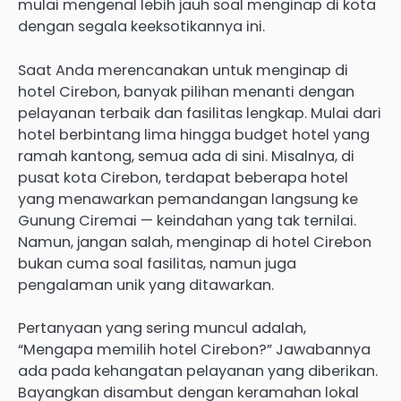
mulai mengenal lebih jauh soal menginap di kota
dengan segala keeksotikannya ini.
Saat Anda merencanakan untuk menginap di
hotel Cirebon, banyak pilihan menanti dengan
pelayanan terbaik dan fasilitas lengkap. Mulai dari
hotel berbintang lima hingga budget hotel yang
ramah kantong, semua ada di sini. Misalnya, di
pusat kota Cirebon, terdapat beberapa hotel
yang menawarkan pemandangan langsung ke
Gunung Ciremai — keindahan yang tak ternilai.
Namun, jangan salah, menginap di hotel Cirebon
bukan cuma soal fasilitas, namun juga
pengalaman unik yang ditawarkan.
Pertanyaan yang sering muncul adalah,
“Mengapa memilih hotel Cirebon?” Jawabannya
ada pada kehangatan pelayanan yang diberikan.
Bayangkan disambut dengan keramahan lokal