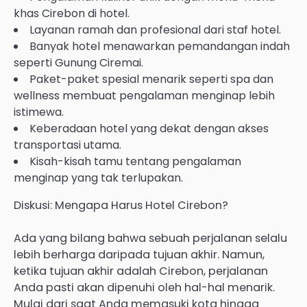
khas Cirebon di hotel.
Layanan ramah dan profesional dari staf hotel.
Banyak hotel menawarkan pemandangan indah
seperti Gunung Ciremai.
Paket-paket spesial menarik seperti spa dan
wellness membuat pengalaman menginap lebih
istimewa.
Keberadaan hotel yang dekat dengan akses
transportasi utama.
Kisah-kisah tamu tentang pengalaman
menginap yang tak terlupakan.
Diskusi: Mengapa Harus Hotel Cirebon?
Ada yang bilang bahwa sebuah perjalanan selalu
lebih berharga daripada tujuan akhir. Namun,
ketika tujuan akhir adalah Cirebon, perjalanan
Anda pasti akan dipenuhi oleh hal-hal menarik.
Mulai dari saat Anda memasuki kota hingga