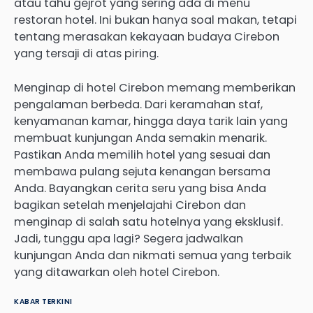
atau tahu gejrot yang sering ada di menu
restoran hotel. Ini bukan hanya soal makan, tetapi
tentang merasakan kekayaan budaya Cirebon
yang tersaji di atas piring.
Menginap di hotel Cirebon memang memberikan
pengalaman berbeda. Dari keramahan staf,
kenyamanan kamar, hingga daya tarik lain yang
membuat kunjungan Anda semakin menarik.
Pastikan Anda memilih hotel yang sesuai dan
membawa pulang sejuta kenangan bersama
Anda. Bayangkan cerita seru yang bisa Anda
bagikan setelah menjelajahi Cirebon dan
menginap di salah satu hotelnya yang eksklusif.
Jadi, tunggu apa lagi? Segera jadwalkan
kunjungan Anda dan nikmati semua yang terbaik
yang ditawarkan oleh hotel Cirebon.
KABAR TERKINI