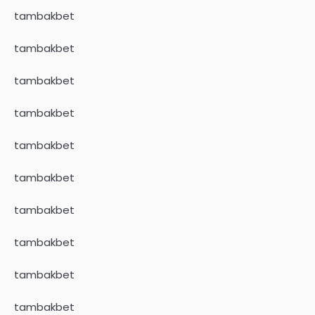
tambakbet
tambakbet
tambakbet
tambakbet
tambakbet
tambakbet
tambakbet
tambakbet
tambakbet
tambakbet