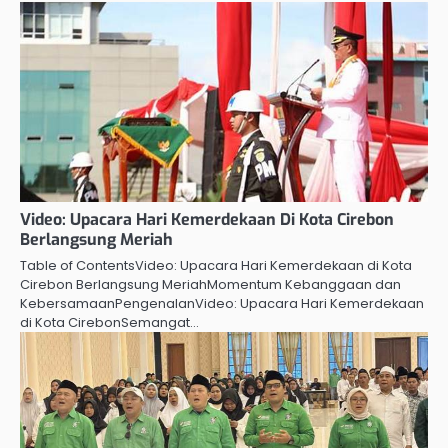
Video: Upacara Hari Kemerdekaan Di Kota Cirebon
Berlangsung Meriah
Table of ContentsVideo: Upacara Hari Kemerdekaan di Kota
Cirebon Berlangsung MeriahMomentum Kebanggaan dan
KebersamaanPengenalanVideo: Upacara Hari Kemerdekaan
di Kota CirebonSemangat…