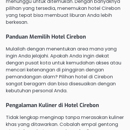
menunggu untuk ditemukan. Dengan banyaknya
pilihan yang tersedia, menemukan hotel Cirebon
yang tepat bisa membuat liburan Anda lebih
berkesan.
Panduan Memilih Hotel Cirebon
Mulailah dengan menentukan area mana yang
ingin Anda jelajahi. Apakah Anda ingin dekat
dengan pusat kota untuk kemudahan akses atau
mencari ketenangan di pinggiran dengan
pemandangan alam? Pilihan hotel di Cirebon
sangat beragam dan bisa disesuaikan dengan
kebutuhan personal Anda.
Pengalaman Kuliner di Hotel Cirebon
Tidak lengkap menginap tanpa merasakan kuliner
khas yang ditawarkan. Cobalah empal gentong