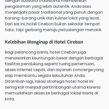
dengan suasana tradisional memberikan
pengalaman yang lebih autentik. Anda bisa
menjelajahi pasar tradisional yang penuh dengan
barang-barang unik dan kuliner lokal yang lezat.
Dari sisi ini, hotel Cirebon bukan sekadar tempat
tidur, tapi gerbang menuju petualangan menarik.
Kelebihan Menginap di Hotel Cirebon
Bagi pelancong bisnis, hotel Cirebon juga
menawarkan keuntungan besar dengan berbagai
fasilitas pendukung seperti ruang pertemuan,
akses internet cepat, dan layanan concierge yang
siap membantu segala kebutuhan Anda.
Ditambah lagi, lokasi strategis hotel-hotel ini
sering kali menjadi pertimbangan utama karena
memudahkan akses ke berbagai lokasi bisnis di
kota.