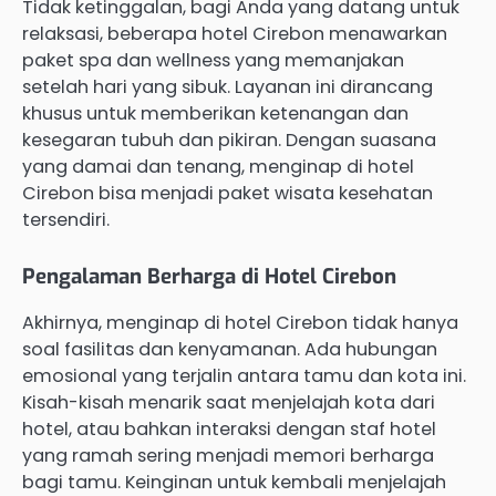
Tidak ketinggalan, bagi Anda yang datang untuk
relaksasi, beberapa hotel Cirebon menawarkan
paket spa dan wellness yang memanjakan
setelah hari yang sibuk. Layanan ini dirancang
khusus untuk memberikan ketenangan dan
kesegaran tubuh dan pikiran. Dengan suasana
yang damai dan tenang, menginap di hotel
Cirebon bisa menjadi paket wisata kesehatan
tersendiri.
Pengalaman Berharga di Hotel Cirebon
Akhirnya, menginap di hotel Cirebon tidak hanya
soal fasilitas dan kenyamanan. Ada hubungan
emosional yang terjalin antara tamu dan kota ini.
Kisah-kisah menarik saat menjelajah kota dari
hotel, atau bahkan interaksi dengan staf hotel
yang ramah sering menjadi memori berharga
bagi tamu. Keinginan untuk kembali menjelajah