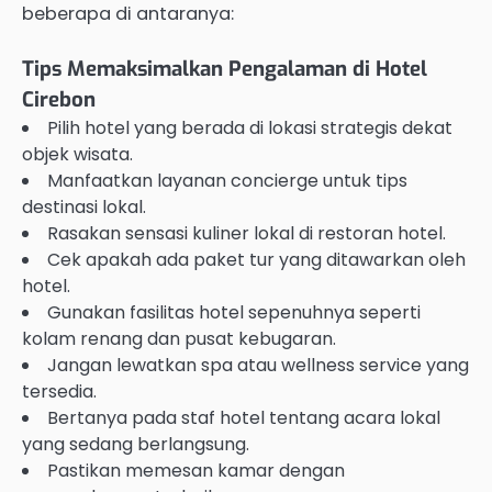
beberapa di antaranya:
Tips Memaksimalkan Pengalaman di Hotel
Cirebon
Pilih hotel yang berada di lokasi strategis dekat
objek wisata.
Manfaatkan layanan concierge untuk tips
destinasi lokal.
Rasakan sensasi kuliner lokal di restoran hotel.
Cek apakah ada paket tur yang ditawarkan oleh
hotel.
Gunakan fasilitas hotel sepenuhnya seperti
kolam renang dan pusat kebugaran.
Jangan lewatkan spa atau wellness service yang
tersedia.
Bertanya pada staf hotel tentang acara lokal
yang sedang berlangsung.
Pastikan memesan kamar dengan