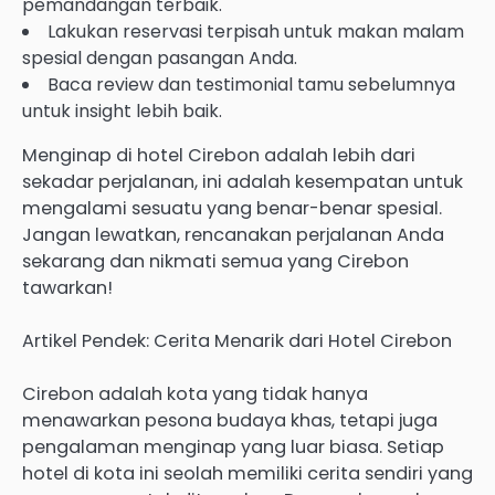
pemandangan terbaik.
Lakukan reservasi terpisah untuk makan malam
spesial dengan pasangan Anda.
Baca review dan testimonial tamu sebelumnya
untuk insight lebih baik.
Menginap di hotel Cirebon adalah lebih dari
sekadar perjalanan, ini adalah kesempatan untuk
mengalami sesuatu yang benar-benar spesial.
Jangan lewatkan, rencanakan perjalanan Anda
sekarang dan nikmati semua yang Cirebon
tawarkan!
Artikel Pendek: Cerita Menarik dari Hotel Cirebon
Cirebon adalah kota yang tidak hanya
menawarkan pesona budaya khas, tetapi juga
pengalaman menginap yang luar biasa. Setiap
hotel di kota ini seolah memiliki cerita sendiri yang