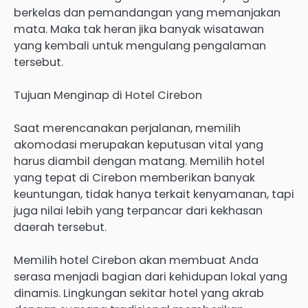
berkelas dan pemandangan yang memanjakan
mata. Maka tak heran jika banyak wisatawan
yang kembali untuk mengulang pengalaman
tersebut.
Tujuan Menginap di Hotel Cirebon
Saat merencanakan perjalanan, memilih
akomodasi merupakan keputusan vital yang
harus diambil dengan matang. Memilih hotel
yang tepat di Cirebon memberikan banyak
keuntungan, tidak hanya terkait kenyamanan, tapi
juga nilai lebih yang terpancar dari kekhasan
daerah tersebut.
Memilih hotel Cirebon akan membuat Anda
serasa menjadi bagian dari kehidupan lokal yang
dinamis. Lingkungan sekitar hotel yang akrab