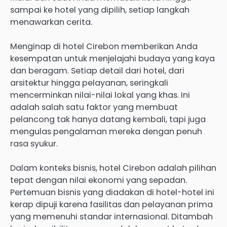
sampai ke hotel yang dipilih, setiap langkah
menawarkan cerita.
Menginap di hotel Cirebon memberikan Anda
kesempatan untuk menjelajahi budaya yang kaya
dan beragam. Setiap detail dari hotel, dari
arsitektur hingga pelayanan, seringkali
mencerminkan nilai-nilai lokal yang khas. Ini
adalah salah satu faktor yang membuat
pelancong tak hanya datang kembali, tapi juga
mengulas pengalaman mereka dengan penuh
rasa syukur.
Dalam konteks bisnis, hotel Cirebon adalah pilihan
tepat dengan nilai ekonomi yang sepadan.
Pertemuan bisnis yang diadakan di hotel-hotel ini
kerap dipuji karena fasilitas dan pelayanan prima
yang memenuhi standar internasional. Ditambah