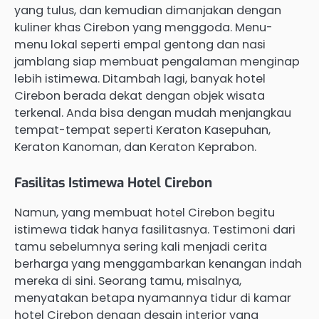
yang tulus, dan kemudian dimanjakan dengan
kuliner khas Cirebon yang menggoda. Menu-
menu lokal seperti empal gentong dan nasi
jamblang siap membuat pengalaman menginap
lebih istimewa. Ditambah lagi, banyak hotel
Cirebon berada dekat dengan objek wisata
terkenal. Anda bisa dengan mudah menjangkau
tempat-tempat seperti Keraton Kasepuhan,
Keraton Kanoman, dan Keraton Keprabon.
Fasilitas Istimewa Hotel Cirebon
Namun, yang membuat hotel Cirebon begitu
istimewa tidak hanya fasilitasnya. Testimoni dari
tamu sebelumnya sering kali menjadi cerita
berharga yang menggambarkan kenangan indah
mereka di sini. Seorang tamu, misalnya,
menyatakan betapa nyamannya tidur di kamar
hotel Cirebon dengan desain interior yang