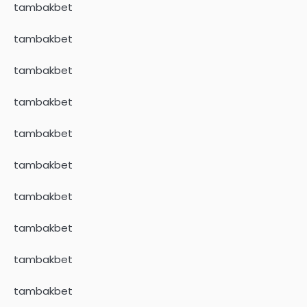
tambakbet
tambakbet
tambakbet
tambakbet
tambakbet
tambakbet
tambakbet
tambakbet
tambakbet
tambakbet