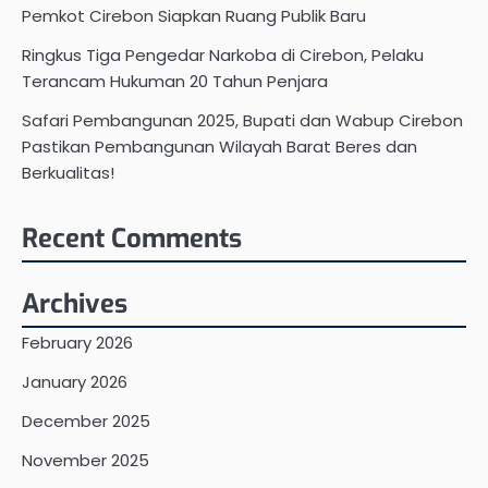
Pemkot Cirebon Siapkan Ruang Publik Baru
Ringkus Tiga Pengedar Narkoba di Cirebon, Pelaku
Terancam Hukuman 20 Tahun Penjara
Safari Pembangunan 2025, Bupati dan Wabup Cirebon
Pastikan Pembangunan Wilayah Barat Beres dan
Berkualitas!
Recent Comments
Archives
February 2026
January 2026
December 2025
November 2025