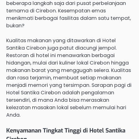
beberapa langkah saja dari pusat perbelanjaan
ternama di Cirebon. Kesempatan emas
menikmati berbagai fasilitas dalam satu tempat,
bukan?
Kualitas makanan yang ditawarkan di Hotel
Santika Cirebon juga patut diacungi jempol.
Restoran di hotel ini menawarkan berbagai
hidangan, mulai dari kuliner lokal Cirebon hingga
makanan barat yang menggugah selera. Kualitas
dan rasa terjamin, membuat setiap makanan
menjadi memori yang tersimpan. Sarapan pagi di
Hotel Santika Cirebon adalah pengalaman
tersendiri, di mana Anda bisa merasakan
kelezatan masakan lokal sebelum memulai hari
Anda.
Kenyamanan Tingkat Tinggi di Hotel Santika