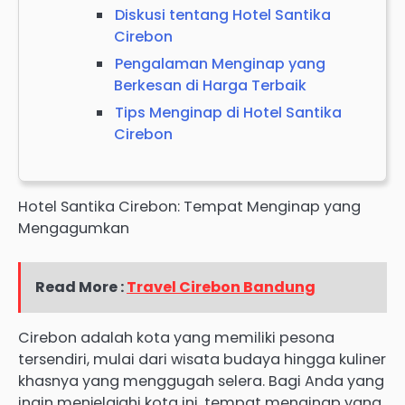
Diskusi tentang Hotel Santika
Cirebon
Pengalaman Menginap yang
Berkesan di Harga Terbaik
Tips Menginap di Hotel Santika
Cirebon
Hotel Santika Cirebon: Tempat Menginap yang
Mengagumkan
Read More :
Travel Cirebon Bandung
Cirebon adalah kota yang memiliki pesona
tersendiri, mulai dari wisata budaya hingga kuliner
khasnya yang menggugah selera. Bagi Anda yang
ingin menjelajahi kota ini, tempat menginap yang