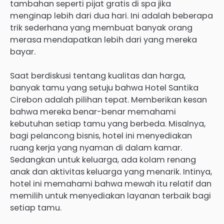
tambahan seperti pijat gratis di spa jika
menginap lebih dari dua hari. Ini adalah beberapa
trik sederhana yang membuat banyak orang
merasa mendapatkan lebih dari yang mereka
bayar.
Saat berdiskusi tentang kualitas dan harga,
banyak tamu yang setuju bahwa Hotel Santika
Cirebon adalah pilihan tepat. Memberikan kesan
bahwa mereka benar-benar memahami
kebutuhan setiap tamu yang berbeda. Misalnya,
bagi pelancong bisnis, hotel ini menyediakan
ruang kerja yang nyaman di dalam kamar.
Sedangkan untuk keluarga, ada kolam renang
anak dan aktivitas keluarga yang menarik. Intinya,
hotel ini memahami bahwa mewah itu relatif dan
memilih untuk menyediakan layanan terbaik bagi
setiap tamu.