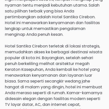
nyaman tentu menjadi kebutuhan utama. Salah
satu pilihan terbaik yang bisa Anda
pertimbangkan adalah Hotel Santika Cirebon.
Hotel ini menawarkan kenyamanan dan fasilitas
lengkap untuk memastikan pengalaman
menginap Anda penuh kesan.
Hotel Santika Cirebon terletak di lokasi strategis,
memudahkan akses ke berbagai destinasi wisata
populer di kota ini. Bayangkan, setelah sehari
penuh berkeliling melihat arsitektur megah
Keraton Kasepuhan, Anda kembali ke hotel yang
menawarkan kenyamanan dan layanan luar
biasa. Sama seperti secangkir wedang jahe
hangat di malam yang dingin, hotel ini membuat
Anda merasa seperti di rumah. Kamar-kamarnya
didesain elegan dengan fasilitas modern seperti
TV layar datar, AC, dan internet cepat,