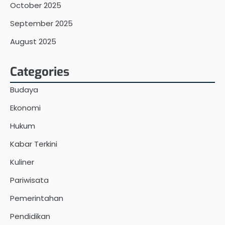
October 2025
September 2025
August 2025
Categories
Budaya
Ekonomi
Hukum
Kabar Terkini
Kuliner
Pariwisata
Pemerintahan
Pendidikan