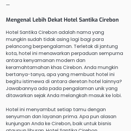
—
Mengenal Lebih Dekat Hotel Santika Cirebon
Hotel Santika Cirebon adalah nama yang
mungkin sudah tidak asing lagi bagi para
pelancong berpengalaman. Terletak di jantung
kota, hotel ini menawarkan perpaduan sempurna
antara kenyamanan modern dan
keramahtamahan khas Cirebon. Anda mungkin
bertanya-tanya, apa yang membuat hotel ini
begitu istimewa di antara deretan hotel lainnya?
Jawabannya ada pada pengalaman unik yang
ditawarkan sejak Anda melangkah masuk ke lobi.
Hotel ini menyambut setiap tamu dengan
senyuman dan layanan prima. Apa pun alasan
kunjungan Anda ke Cirebon, baik untuk bisnis
ataupun liburan, Hotel Santika Cirebon