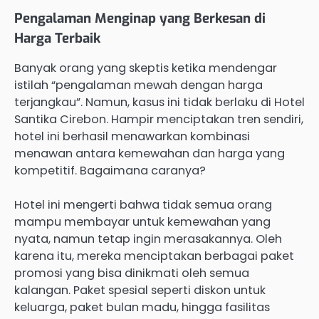
Pengalaman Menginap yang Berkesan di
Harga Terbaik
Banyak orang yang skeptis ketika mendengar
istilah “pengalaman mewah dengan harga
terjangkau”. Namun, kasus ini tidak berlaku di Hotel
Santika Cirebon. Hampir menciptakan tren sendiri,
hotel ini berhasil menawarkan kombinasi
menawan antara kemewahan dan harga yang
kompetitif. Bagaimana caranya?
Hotel ini mengerti bahwa tidak semua orang
mampu membayar untuk kemewahan yang
nyata, namun tetap ingin merasakannya. Oleh
karena itu, mereka menciptakan berbagai paket
promosi yang bisa dinikmati oleh semua
kalangan. Paket spesial seperti diskon untuk
keluarga, paket bulan madu, hingga fasilitas