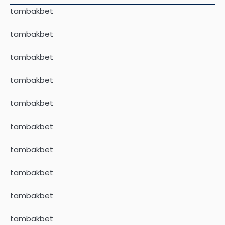
tambakbet
tambakbet
tambakbet
tambakbet
tambakbet
tambakbet
tambakbet
tambakbet
tambakbet
tambakbet