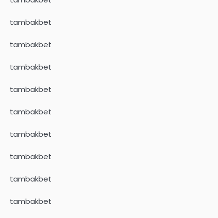
tambakbet
tambakbet
tambakbet
tambakbet
tambakbet
tambakbet
tambakbet
tambakbet
tambakbet