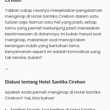
Cirebon
Takkan cukup rasanya menjelaskan pengalaman
menginap di Hotel Santika Cirebon dalam satu
tulisan saja. Namun satu hal yang pasti, setiap
tamu yang pernah berkunjung pasti merasakan
keistimewaan di dalamnya. Ini bukan hanya soal
menginap, melainkan soal menciptakan
kenangan indah yang bertahan lama.
Kenyamanan seperti ini adalah komoditas yang
tak ternilai, bukan?
—
Diskusi tentang Hotel Santika Cirebon
Apakah Anda pernah menginap di Hotel Santika
Cirebon? Yuk, kita bahas!
Fasilitas favorit: Apa fasilitas di Hotel Santika