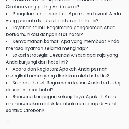
Cirebon yang paling Anda sukai?
Pengalaman bersantap: Apa menu favorit Anda
yang pernah dicoba di restoran hotel ini?
Layanan tamu: Bagaimana pengalaman Anda
berkomunikasi dengan staf hotel?
Kenyamanan kamar: Apa yang membuat Anda
merasa nyaman selama menginap?
Lokasi strategis: Destinasi wisata apa saja yang
Anda kunjungi dari hotel ini?
Acara dan kegiatan: Apakah Anda pernah
mengikuti acara yang diadakan oleh hotel ini?
Suasana hotel: Bagaimana kesan Anda terhadap
desain interior hotel?
Rencana kunjungan selanjutnya: Apakah Anda
merencanakan untuk kembali menginap di Hotel
Santika Cirebon?
—