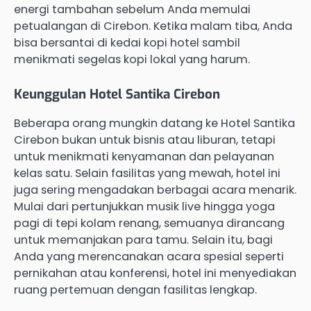
energi tambahan sebelum Anda memulai
petualangan di Cirebon. Ketika malam tiba, Anda
bisa bersantai di kedai kopi hotel sambil
menikmati segelas kopi lokal yang harum.
Keunggulan Hotel Santika Cirebon
Beberapa orang mungkin datang ke Hotel Santika
Cirebon bukan untuk bisnis atau liburan, tetapi
untuk menikmati kenyamanan dan pelayanan
kelas satu. Selain fasilitas yang mewah, hotel ini
juga sering mengadakan berbagai acara menarik.
Mulai dari pertunjukkan musik live hingga yoga
pagi di tepi kolam renang, semuanya dirancang
untuk memanjakan para tamu. Selain itu, bagi
Anda yang merencanakan acara spesial seperti
pernikahan atau konferensi, hotel ini menyediakan
ruang pertemuan dengan fasilitas lengkap.