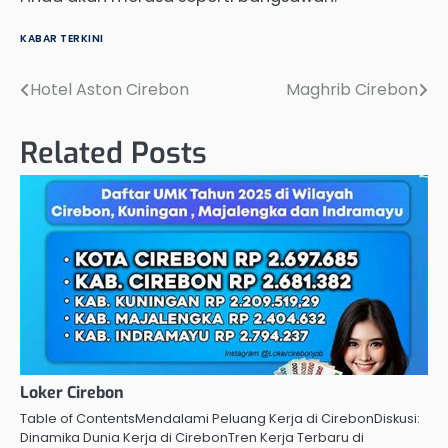
KABAR TERKINI
Hotel Aston Cirebon
Maghrib Cirebon
Post
navigation
Related Posts
Loker Cirebon
Table of ContentsMendalami Peluang Kerja di CirebonDiskusi:
Dinamika Dunia Kerja di CirebonTren Kerja Terbaru di