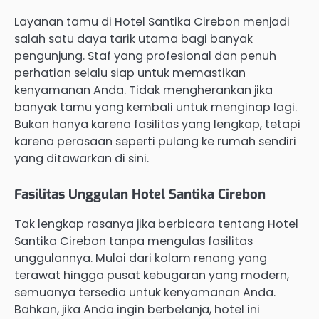
Layanan tamu di Hotel Santika Cirebon menjadi
salah satu daya tarik utama bagi banyak
pengunjung. Staf yang profesional dan penuh
perhatian selalu siap untuk memastikan
kenyamanan Anda. Tidak mengherankan jika
banyak tamu yang kembali untuk menginap lagi.
Bukan hanya karena fasilitas yang lengkap, tetapi
karena perasaan seperti pulang ke rumah sendiri
yang ditawarkan di sini.
Fasilitas Unggulan Hotel Santika Cirebon
Tak lengkap rasanya jika berbicara tentang Hotel
Santika Cirebon tanpa mengulas fasilitas
unggulannya. Mulai dari kolam renang yang
terawat hingga pusat kebugaran yang modern,
semuanya tersedia untuk kenyamanan Anda.
Bahkan, jika Anda ingin berbelanja, hotel ini