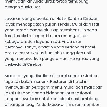
memudahkan Anda untuk tetap terhubung
dengan dunia luar.
Layanan yang diberikan di Hotel Santika Cirebon
layak mendapatkan pujian sendiri. Mulai dari staf
yang ramah dan selalu siap membantu, hingga
fasilitas ekstra seperti kolam renang, pusat
kebugaran, dan layanan spa. Anda akan
bertanya-tanya, apakah Anda sedang di hotel
atau di resor eksklusif? Inilah keunggulan unik
yang menawarkan pengalaman menginap yang
berbeda di Cirebon.
Makanan yang disajikan di Hotel Santika Cirebon
juga tak kalah menarik. Restoran di hotel ini
menawarkan beragam menu, mulai dari masakan
lokal Cirebon hingga hidangan internasional.
Jangan lewatkan untuk mencicipi nasi jamblang
di sarapan pagi Anda. Masakan ini akan memberi