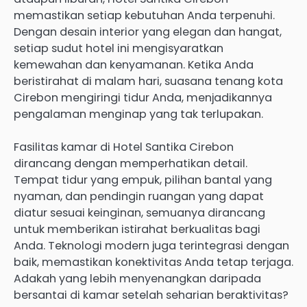
memastikan setiap kebutuhan Anda terpenuhi.
Dengan desain interior yang elegan dan hangat,
setiap sudut hotel ini mengisyaratkan
kemewahan dan kenyamanan. Ketika Anda
beristirahat di malam hari, suasana tenang kota
Cirebon mengiringi tidur Anda, menjadikannya
pengalaman menginap yang tak terlupakan.
Fasilitas kamar di Hotel Santika Cirebon
dirancang dengan memperhatikan detail.
Tempat tidur yang empuk, pilihan bantal yang
nyaman, dan pendingin ruangan yang dapat
diatur sesuai keinginan, semuanya dirancang
untuk memberikan istirahat berkualitas bagi
Anda. Teknologi modern juga terintegrasi dengan
baik, memastikan konektivitas Anda tetap terjaga.
Adakah yang lebih menyenangkan daripada
bersantai di kamar setelah seharian beraktivitas?