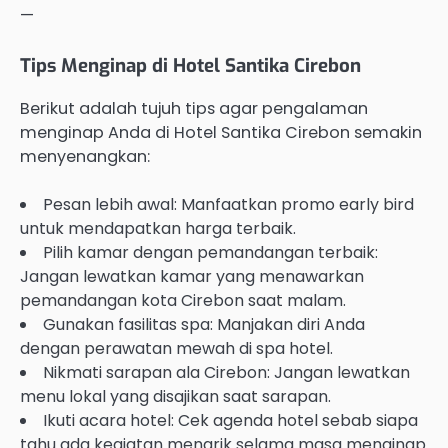
—
Tips Menginap di Hotel Santika Cirebon
Berikut adalah tujuh tips agar pengalaman
menginap Anda di Hotel Santika Cirebon semakin
menyenangkan:
Pesan lebih awal: Manfaatkan promo early bird
untuk mendapatkan harga terbaik.
Pilih kamar dengan pemandangan terbaik:
Jangan lewatkan kamar yang menawarkan
pemandangan kota Cirebon saat malam.
Gunakan fasilitas spa: Manjakan diri Anda
dengan perawatan mewah di spa hotel.
Nikmati sarapan ala Cirebon: Jangan lewatkan
menu lokal yang disajikan saat sarapan.
Ikuti acara hotel: Cek agenda hotel sebab siapa
tahu ada kegiatan menarik selama masa menginap