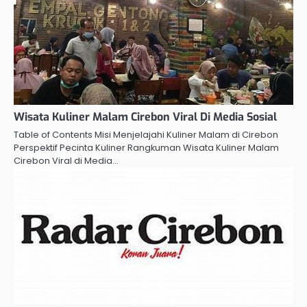
Wisata Kuliner Malam Cirebon Viral Di Media Sosial
Table of Contents Misi Menjelajahi Kuliner Malam di Cirebon
Perspektif Pecinta Kuliner Rangkuman Wisata Kuliner Malam
Cirebon Viral di Media…