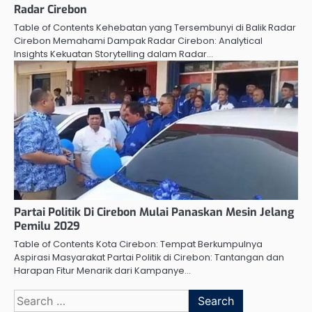
Radar Cirebon
Table of Contents Kehebatan yang Tersembunyi di Balik Radar
Cirebon Memahami Dampak Radar Cirebon: Analytical
Insights Kekuatan Storytelling dalam Radar…
Partai Politik Di Cirebon Mulai Panaskan Mesin Jelang
Pemilu 2029
Table of Contents Kota Cirebon: Tempat Berkumpulnya
Aspirasi Masyarakat Partai Politik di Cirebon: Tantangan dan
Harapan Fitur Menarik dari Kampanye…
Search