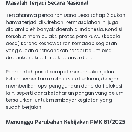
Masalah Terjadi Secara Nasional
Tertahannya pencairan Dana Desa tahap 2 bukan
hanya terjadi di Cirebon. Permasalahan ini juga
dialami oleh banyak daerah di Indonesia. Kondisi
tersebut memicu aksi protes para kuwu (kepala
desa) karena kekhawatiran terhadap kegiatan
yang sudah direncanakan tetapi belum bisa
dijalankan akibat tidak adanya dana.
Pemerintah pusat sempat merumuskan jalan
keluar sementara melalui surat edaran, dengan
memberikan opsi penggunaan dana dari alokasi
lain, seperti dana ketahanan pangan yang belum
tersalurkan, untuk membayar kegiatan yang
sudah berjalan.
Menunggu Perubahan Kebijakan PMK 81/2025