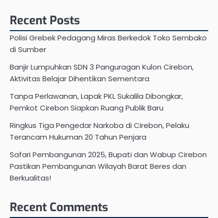
for:
Recent Posts
Polisi Grebek Pedagang Miras Berkedok Toko Sembako
di Sumber
Banjir Lumpuhkan SDN 3 Panguragan Kulon Cirebon,
Aktivitas Belajar Dihentikan Sementara
Tanpa Perlawanan, Lapak PKL Sukalila Dibongkar,
Pemkot Cirebon Siapkan Ruang Publik Baru
Ringkus Tiga Pengedar Narkoba di Cirebon, Pelaku
Terancam Hukuman 20 Tahun Penjara
Safari Pembangunan 2025, Bupati dan Wabup Cirebon
Pastikan Pembangunan Wilayah Barat Beres dan
Berkualitas!
Recent Comments