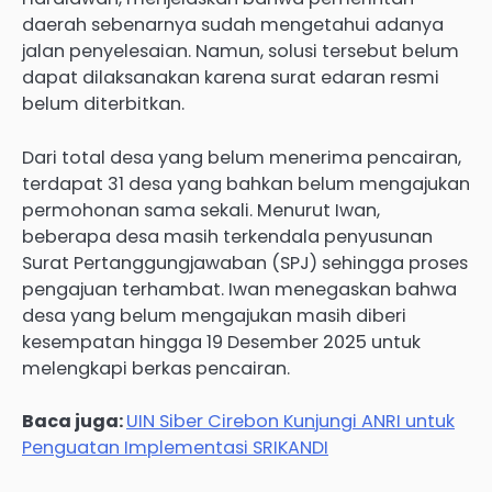
daerah sebenarnya sudah mengetahui adanya
jalan penyelesaian. Namun, solusi tersebut belum
dapat dilaksanakan karena surat edaran resmi
belum diterbitkan.
Dari total desa yang belum menerima pencairan,
terdapat 31 desa yang bahkan belum mengajukan
permohonan sama sekali. Menurut Iwan,
beberapa desa masih terkendala penyusunan
Surat Pertanggungjawaban (SPJ) sehingga proses
pengajuan terhambat. Iwan menegaskan bahwa
desa yang belum mengajukan masih diberi
kesempatan hingga 19 Desember 2025 untuk
melengkapi berkas pencairan.
Baca juga:
UIN Siber Cirebon Kunjungi ANRI untuk
Penguatan Implementasi SRIKANDI