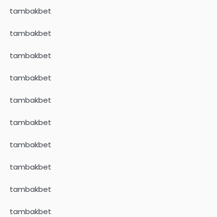
tambakbet
tambakbet
tambakbet
tambakbet
tambakbet
tambakbet
tambakbet
tambakbet
tambakbet
tambakbet