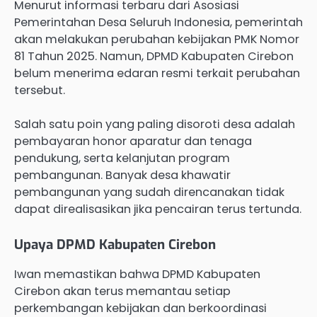
Menurut informasi terbaru dari Asosiasi
Pemerintahan Desa Seluruh Indonesia, pemerintah
akan melakukan perubahan kebijakan PMK Nomor
81 Tahun 2025. Namun, DPMD Kabupaten Cirebon
belum menerima edaran resmi terkait perubahan
tersebut.
Salah satu poin yang paling disoroti desa adalah
pembayaran honor aparatur dan tenaga
pendukung, serta kelanjutan program
pembangunan. Banyak desa khawatir
pembangunan yang sudah direncanakan tidak
dapat direalisasikan jika pencairan terus tertunda.
Upaya DPMD Kabupaten Cirebon
Iwan memastikan bahwa DPMD Kabupaten
Cirebon akan terus memantau setiap
perkembangan kebijakan dan berkoordinasi