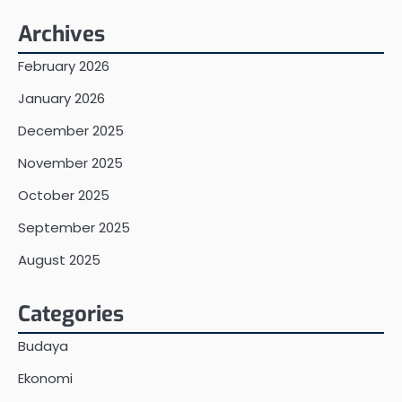
Archives
February 2026
January 2026
December 2025
November 2025
October 2025
September 2025
August 2025
Categories
Budaya
Ekonomi