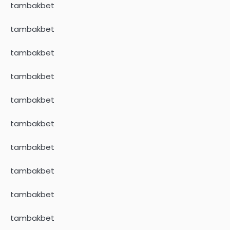
tambakbet
tambakbet
tambakbet
tambakbet
tambakbet
tambakbet
tambakbet
tambakbet
tambakbet
tambakbet