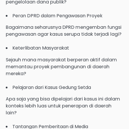
pengelolaan dana publik?
Peran DPRD dalam Pengawasan Proyek
Bagaimana seharusnya DPRD mengemban fungsi
pengawasan agar kasus serupa tidak terjadi lagi?
Keterlibatan Masyarakat
Sejauh mana masyarakat berperan aktif dalam
memantau proyek pembangunan di daerah
mereka?
Pelajaran dari Kasus Gedung Setda
Apa saja yang bisa dipelajari dari kasus ini dalam
konteks lebih luas untuk penerapan di daerah
lain?
Tantangan Pemberitaan di Media