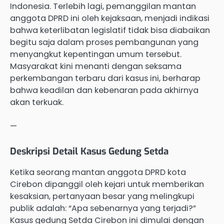
Indonesia. Terlebih lagi, pemanggilan mantan
anggota DPRD ini oleh kejaksaan, menjadi indikasi
bahwa keterlibatan legislatif tidak bisa diabaikan
begitu saja dalam proses pembangunan yang
menyangkut kepentingan umum tersebut.
Masyarakat kini menanti dengan seksama
perkembangan terbaru dari kasus ini, berharap
bahwa keadilan dan kebenaran pada akhirnya
akan terkuak.
—
Deskripsi Detail Kasus Gedung Setda
Ketika seorang mantan anggota DPRD kota
Cirebon dipanggil oleh kejari untuk memberikan
kesaksian, pertanyaan besar yang melingkupi
publik adalah: “Apa sebenarnya yang terjadi?”
Kasus gedung Setda Cirebon ini dimulai dengan