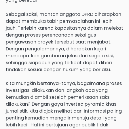
yang beredar.
Sebagai saksi, mantan anggota DPRD diharapkan
dapat membuka tabir permasalahan ini lebih
jauh. Terlebih karena kapasitasnya dalam melekat
dengan proses perencanaan sekaligus
pengawasan proyek tersebut saat menjabat.
Dengan pengalamannya, diharapkan kejari
mendapatkan gambaran jelas dari segala sisi,
sehingga siapapun yang terlibat dapat diberi
tindakan sesuai dengan hukum yang berlaku.
Kita mungkin bertanya-tanya, bagaimana proses
investigasi dilakukan dan langkah apa yang
kemudian diambil setelah pemeriksaan saksi
dilakukan? Dengan gaya inverted pyramid khas
jurnalistik, kita diajak melihat dari informasi paling
penting kemudian mengalir menuju detail yang
lebih kecil. Hal ini bertujuan agar publik tidak