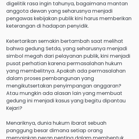
digelitik rasa ingin tahunya, bagaimana mantan
anggota dewan yang seharusnya menjadi
pengawas kebijakan publik kini harus memberikan
keterangan di hadapan penyidik.
Ketertarikan semakin bertambah saat melihat
bahwa gedung Setda, yang seharusnya menjadi
simbol megah dari pelayanan publik, kini menjadi
pusat perhatian karena permasalahan hukum
yang membelitnya. Apakah ada permasalahan
dalam proses pembangunan yang
mengikutsertakan penyimpangan anggaran?
Atau mungkin ada alasan lain yang membuat
gedung ini menjadi kasus yang begitu dipantau
Kejari?
Menariknya, dunia hukum ibarat sebuah
panggung besar dimana setiap orang
memainkan peran penting dalam membentuk