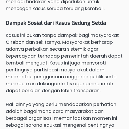
menjadi tindakan yang diperlukan untuk
mencegah kasus serupa terulang kembali.
Dampak Sosial dari Kasus Gedung Setda
Kasus ini bukan tanpa dampak bagi masyarakat
Cirebon dan sekitarnya. Masyarakat berharap
adanya perbaikan secara sistemik agar
kepercayaan terhadap pemerintah daerah dapat
kembali menguat. Kasus ini juga menyoroti
pentingnya partisipasi masyarakat dalam
memantau penggunaan anggaran publik serta
memberikan dukungan kritis agar pemerintah
dapat berjalan dengan lebih transparan.
Hal lainnya yang perlu mendapatkan perhatian
adalah bagaimana cara masyarakat dan
berbagai organisasi memanfaatkan momen ini
sebagai sarana edukasi mengenai pentingnya