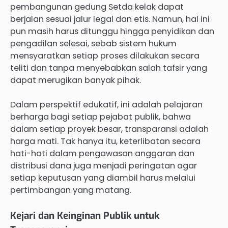
pembangunan gedung Setda kelak dapat
berjalan sesuai jalur legal dan etis. Namun, hal ini
pun masih harus ditunggu hingga penyidikan dan
pengadilan selesai, sebab sistem hukum
mensyaratkan setiap proses dilakukan secara
teliti dan tanpa menyebabkan salah tafsir yang
dapat merugikan banyak pihak.
Dalam perspektif edukatif, ini adalah pelajaran
berharga bagi setiap pejabat publik, bahwa
dalam setiap proyek besar, transparansi adalah
harga mati. Tak hanya itu, keterlibatan secara
hati-hati dalam pengawasan anggaran dan
distribusi dana juga menjadi peringatan agar
setiap keputusan yang diambil harus melalui
pertimbangan yang matang.
Kejari dan Keinginan Publik untuk