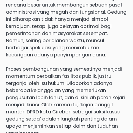
rencana besar untuk membangun sebuah pusat
administrasi yang megah dan fungsional. Gedung
ini diharapkan tidak hanya menjadi simbol
kemajuan, tetapi juga pelayan optimal bagi
pemerintahan dan masyarakat setempat.
Namun, seiring perjalanan waktu, muncul
berbagai spekulasi yang menimbulkan
kecurigaan adanya penyimpangan dana.
Proses pembangunan yang semestinya menjadi
momentum perbaikan fasilitas publik, justru
terganjal oleh isu hukum. Dilaporkan adanya
beberapa kejanggalan yang memerlukan
pengusutan lebih lanjut, dan di sinilah peran kejari
menjadi kunci. Oleh karena itu, ‘kejari panggil
mantan DPRD kota Cirebon sebagai saksi kasus
gedung setda’ adalah langkah penting dalam
upaya menjernihkan setiap klaim dan tuduhan