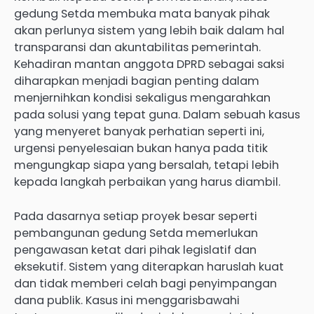
gedung Setda membuka mata banyak pihak
akan perlunya sistem yang lebih baik dalam hal
transparansi dan akuntabilitas pemerintah.
Kehadiran mantan anggota DPRD sebagai saksi
diharapkan menjadi bagian penting dalam
menjernihkan kondisi sekaligus mengarahkan
pada solusi yang tepat guna. Dalam sebuah kasus
yang menyeret banyak perhatian seperti ini,
urgensi penyelesaian bukan hanya pada titik
mengungkap siapa yang bersalah, tetapi lebih
kepada langkah perbaikan yang harus diambil.
Pada dasarnya setiap proyek besar seperti
pembangunan gedung Setda memerlukan
pengawasan ketat dari pihak legislatif dan
eksekutif. Sistem yang diterapkan haruslah kuat
dan tidak memberi celah bagi penyimpangan
dana publik. Kasus ini menggarisbawahi