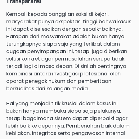
Transparansi
Kembali kepada panggilan saksi di kejari,
masyarakat punya ekspektasi tinggi bahwa kasus
ini dapat diselesaikan dengan sebaik-baiknya.
Harapan dari masyarakat adalah bukan hanya
terungkapnya siapa saja yang terlibat dalam
dugaan penyimpangan ini, tetapi juga diberikan
solusi konkret agar permasalahan serupa tidak
terjadi lagi di masa depan. Di sinilah pentingnya
kombinasi antara investigasi profesional oleh
aparat penegak hukum dan pemberitaan
berkualitas dari kalangan media.
Hal yang menjadi titik krusial dalam kasus ini
bukan hanya membuka siapa saja pelakunya,
tetapi bagaimana sistem dapat diperbaiki agar
lebih baik ke depannya. Pembenahan baik dalam
kebijakan, integritas serta pengawasan internal