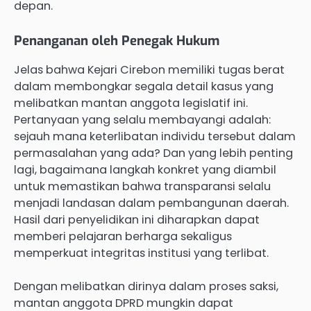
depan.
Penanganan oleh Penegak Hukum
Jelas bahwa Kejari Cirebon memiliki tugas berat
dalam membongkar segala detail kasus yang
melibatkan mantan anggota legislatif ini.
Pertanyaan yang selalu membayangi adalah:
sejauh mana keterlibatan individu tersebut dalam
permasalahan yang ada? Dan yang lebih penting
lagi, bagaimana langkah konkret yang diambil
untuk memastikan bahwa transparansi selalu
menjadi landasan dalam pembangunan daerah.
Hasil dari penyelidikan ini diharapkan dapat
memberi pelajaran berharga sekaligus
memperkuat integritas institusi yang terlibat.
Dengan melibatkan dirinya dalam proses saksi,
mantan anggota DPRD mungkin dapat