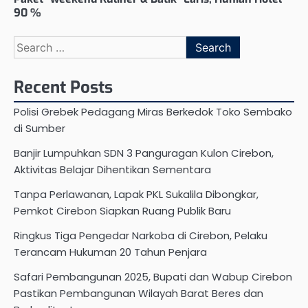
90 %
Search
for:
Recent Posts
Polisi Grebek Pedagang Miras Berkedok Toko Sembako
di Sumber
Banjir Lumpuhkan SDN 3 Panguragan Kulon Cirebon,
Aktivitas Belajar Dihentikan Sementara
Tanpa Perlawanan, Lapak PKL Sukalila Dibongkar,
Pemkot Cirebon Siapkan Ruang Publik Baru
Ringkus Tiga Pengedar Narkoba di Cirebon, Pelaku
Terancam Hukuman 20 Tahun Penjara
Safari Pembangunan 2025, Bupati dan Wabup Cirebon
Pastikan Pembangunan Wilayah Barat Beres dan