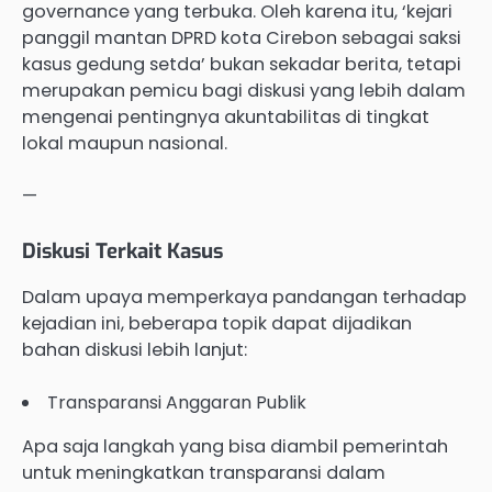
governance yang terbuka. Oleh karena itu, ‘kejari
panggil mantan DPRD kota Cirebon sebagai saksi
kasus gedung setda’ bukan sekadar berita, tetapi
merupakan pemicu bagi diskusi yang lebih dalam
mengenai pentingnya akuntabilitas di tingkat
lokal maupun nasional.
—
Diskusi Terkait Kasus
Dalam upaya memperkaya pandangan terhadap
kejadian ini, beberapa topik dapat dijadikan
bahan diskusi lebih lanjut:
Transparansi Anggaran Publik
Apa saja langkah yang bisa diambil pemerintah
untuk meningkatkan transparansi dalam