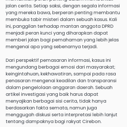
jalan cerita. Setiap saksi, dengan segala informasi
yang mereka bawa, berperan penting membantu
membuka tabir misteri dalam sebuah kasus. Kali
ini, panggilan terhadap mantan anggota DPRD
menjadi peran kunci yang diharapkan dapat
memberi jalan bagi pemahaman yang lebih jelas
mengenai apa yang sebenarnya terjadi.
Dari perspektif pemasaran informasi, kasus ini
mengundang berbagai emosi dari masyarakat;
keingintahuan, kekhawatiran, sampai pada rasa
penasaran mengenai keadilan dan transparansi
dalam pengelolaan anggaran daerah. Sebuah
artikel investigasi yang baik harus dapat
menyajikan berbagai sisi cerita, tidak hanya
berdasarkan fakta semata, namun juga
menggugah diskusi serta interpretasi lebih lanjut
tentang dampaknya bagi rakyat Cirebon.