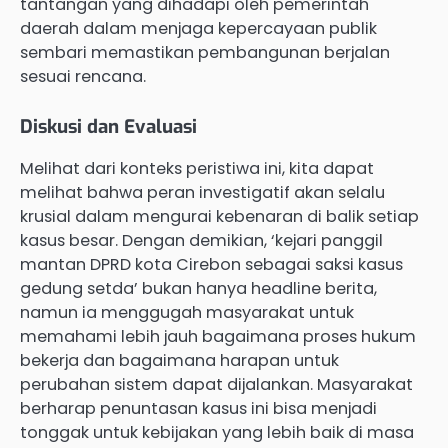
tantangan yang dihadapi oleh pemerintah
daerah dalam menjaga kepercayaan publik
sembari memastikan pembangunan berjalan
sesuai rencana.
Diskusi dan Evaluasi
Melihat dari konteks peristiwa ini, kita dapat
melihat bahwa peran investigatif akan selalu
krusial dalam mengurai kebenaran di balik setiap
kasus besar. Dengan demikian, ‘kejari panggil
mantan DPRD kota Cirebon sebagai saksi kasus
gedung setda’ bukan hanya headline berita,
namun ia menggugah masyarakat untuk
memahami lebih jauh bagaimana proses hukum
bekerja dan bagaimana harapan untuk
perubahan sistem dapat dijalankan. Masyarakat
berharap penuntasan kasus ini bisa menjadi
tonggak untuk kebijakan yang lebih baik di masa