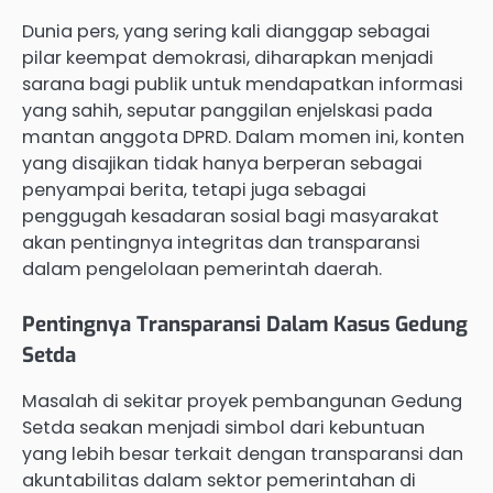
Dunia pers, yang sering kali dianggap sebagai
pilar keempat demokrasi, diharapkan menjadi
sarana bagi publik untuk mendapatkan informasi
yang sahih, seputar panggilan enjelskasi pada
mantan anggota DPRD. Dalam momen ini, konten
yang disajikan tidak hanya berperan sebagai
penyampai berita, tetapi juga sebagai
penggugah kesadaran sosial bagi masyarakat
akan pentingnya integritas dan transparansi
dalam pengelolaan pemerintah daerah.
Pentingnya Transparansi Dalam Kasus Gedung
Setda
Masalah di sekitar proyek pembangunan Gedung
Setda seakan menjadi simbol dari kebuntuan
yang lebih besar terkait dengan transparansi dan
akuntabilitas dalam sektor pemerintahan di