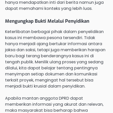
hanya mendapatkan inti dari berita namun juga
dapat memahami konteks yang lebih luas.
Mengungkap Bukti Melalui Penyidikan
Keterlibatan berbagai pihak dalam penyelidikan
kasus ini membawa pesona tersendiri. Tidak
hanya menjadi ajang bertukar informasi antara
jaksa dan saksi, tetapi juga memberikan harapan
baru bagi terang benderangnya kasus ini di
tengah publik. Menilik ulang proses yang sedang
dilalui, kita dapat belajar tentang pentingnya
menyimpan setiap dokumen dan komunikasi
terkait proyek, mengingat hal tersebut bisa
menjadi bukti krusial dalam penyidikan.
Apabila mantan anggota DPRD dapat
memberikan informasi yang akurat dan relevan,
maka masyarakat bisa berharap bahwa