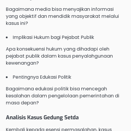
Bagaimana media bisa menyajikan informasi
yang objektif dan mendidik masyarakat melalui
kasus ini?
Implikasi Hukum bagi Pejabat Publik
Apa konsekuensi hukum yang dihadapi oleh
pejabat publik dalam kasus penyalahgunaan
kewenangan?
Pentingnya Edukasi Politik
Bagaimana edukasi politik bisa mencegah
kesalahan dalam pengelolaan pemerintahan di
masa depan?
Analisis Kasus Gedung Setda
Kembali kepada esensi permasalahan, kasus