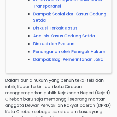
Transparansi
Dampak Sosial dari Kasus Gedung
Setda
Diskusi Terkait Kasus
Analisis Kasus Gedung Setda
Diskusi dan Evaluasi
Penanganan oleh Penegak Hukum
Dampak Bagi Pemerintahan Lokal
Dalam dunia hukum yang penuh teka-teki dan
intrik, Kabar terkini dari kota Cirebon
menggemparkan publik. Kejaksaan Negeri (Kejari)
Cirebon baru saja memanggil seorang mantan
anggota Dewan Perwakilan Rakyat Daerah (DPRD)
Kota Cirebon sebagai saksi dalam kasus yang