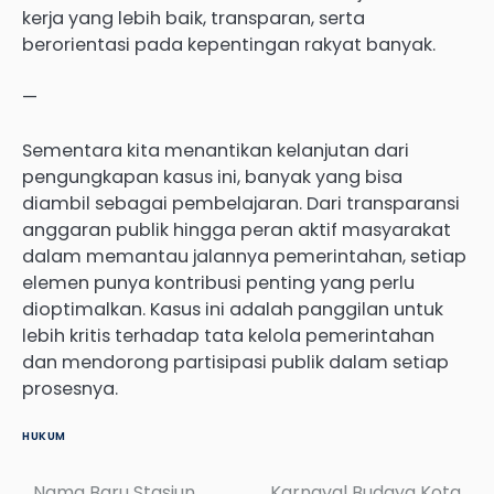
kerja yang lebih baik, transparan, serta
berorientasi pada kepentingan rakyat banyak.
—
Sementara kita menantikan kelanjutan dari
pengungkapan kasus ini, banyak yang bisa
diambil sebagai pembelajaran. Dari transparansi
anggaran publik hingga peran aktif masyarakat
dalam memantau jalannya pemerintahan, setiap
elemen punya kontribusi penting yang perlu
dioptimalkan. Kasus ini adalah panggilan untuk
lebih kritis terhadap tata kelola pemerintahan
dan mendorong partisipasi publik dalam setiap
prosesnya.
HUKUM
Nama Baru Stasiun
Karnaval Budaya Kota