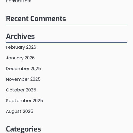
Berkualitas!
Recent Comments
Archives
February 2026
January 2026
December 2025
November 2025
October 2025
September 2025
August 2025
Categories