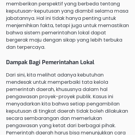
memberikan perspektif yang berbeda tentang
keputusan-keputusan yang diambil selama masa
jabatannya. Hal ini tidak hanya penting untuk
menjernihkan fakta, tetapi juga untuk memastikan
bahwa sistem pemerintahan lokal dapat
bergerak maju dengan sikap yang lebih terbuka
dan terpercaya.
Dampak Bagi Pemerintahan Lokal
Dari sini, kita melihat adanya kebutuhan
mendesak untuk memperbaiki tata kelola
pemerintah daerah, khususnya dalam hal
pengawasan proyek-proyek publik. Kasus ini
menyadarkan kita bahwa setiap pengambilan
keputusan di tingkat daerah tidak boleh dilakukan
secara sembarangan dan memerlukan
pengawasan yang ketat dari berbagai pihak.
Pemerintah daerah harus bisa menunjukkan cara