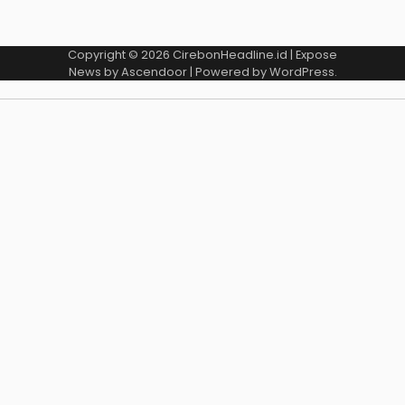
Copyright © 2026
CirebonHeadline.id
| Expose
News by
Ascendoor
| Powered by
WordPress
.