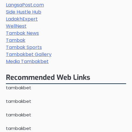
LangsaPost.com
Side Hustle Hub
LadakhExpert
WellNest
Tambak News
Tambak
Tambak Sports
Tambakbet Gallery
Media Tambakbet
Recommended Web Links
tambakbet
tambakbet
tambakbet
tambakbet