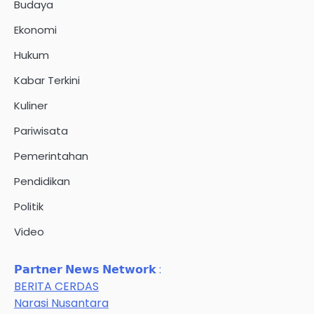
Budaya
Ekonomi
Hukum
Kabar Terkini
Kuliner
Pariwisata
Pemerintahan
Pendidikan
Politik
Video
𝗣𝗮𝗿𝘁𝗻𝗲𝗿 𝗡𝗲𝘄𝘀 𝗡𝗲𝘁𝘄𝗼𝗿𝗸 :
BERITA CERDAS
Narasi Nusantara