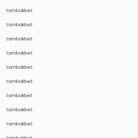
tambakbet
tambakbet
tambakbet
tambakbet
tambakbet
tambakbet
tambakbet
tambakbet
tambakbet
tambakbet