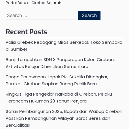
Partai Baru di CirebonSejarah…
Search
for:
Recent Posts
Polisi Grebek Pedagang Miras Berkedok Toko Sembako
di Sumber
Banjir Lumpuhkan SDN 3 Panguragan Kulon Cirebon,
Aktivitas Belajar Dihentikan Sementara
Tanpa Perlawanan, Lapak PKL Sukalila Dibongkar,
Pemkot Cirebon Siapkan Ruang Publik Baru
Ringkus Tiga Pengedar Narkoba di Cirebon, Pelaku
Terancam Hukuman 20 Tahun Penjara
Safari Pembangunan 2025, Bupati dan Wabup Cirebon
Pastikan Pembangunan Wilayah Barat Beres dan
Berkualitas!