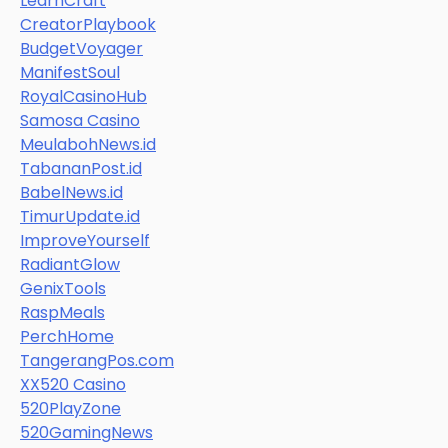
LearnCraft
CreatorPlaybook
BudgetVoyager
ManifestSoul
RoyalCasinoHub
Samosa Casino
MeulabohNews.id
TabananPost.id
BabelNews.id
TimurUpdate.id
ImproveYourself
RadiantGlow
GenixTools
RaspMeals
PerchHome
TangerangPos.com
XX520 Casino
520PlayZone
520GamingNews