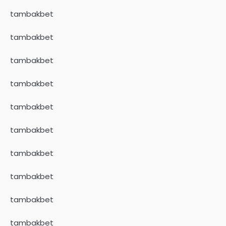
tambakbet
tambakbet
tambakbet
tambakbet
tambakbet
tambakbet
tambakbet
tambakbet
tambakbet
tambakbet