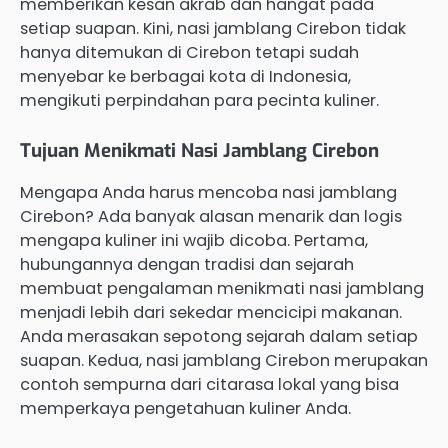
memberikan kesan akrab dan hangat pada
setiap suapan. Kini, nasi jamblang Cirebon tidak
hanya ditemukan di Cirebon tetapi sudah
menyebar ke berbagai kota di Indonesia,
mengikuti perpindahan para pecinta kuliner.
Tujuan Menikmati Nasi Jamblang Cirebon
Mengapa Anda harus mencoba nasi jamblang
Cirebon? Ada banyak alasan menarik dan logis
mengapa kuliner ini wajib dicoba. Pertama,
hubungannya dengan tradisi dan sejarah
membuat pengalaman menikmati nasi jamblang
menjadi lebih dari sekedar mencicipi makanan.
Anda merasakan sepotong sejarah dalam setiap
suapan. Kedua, nasi jamblang Cirebon merupakan
contoh sempurna dari citarasa lokal yang bisa
memperkaya pengetahuan kuliner Anda.