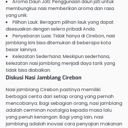
Aroma Daun Jati: Penggunaan daun jati untuk
membungkus nasi memberikan aroma dan rasa
yang unik.
Pilihan Lauk: Beragam pilihan lauk yang dapat
disesuaikan dengan selera pribadi Anda.
Penyebaran Luas: Tidak hanya di Cirebon, nasi
jamblang kini bisa ditemukan di beberapa kota
besar lainnya.
Kelezatan Sederhana: Meskipun sederhana,
kelezatan nasi jamblang menjadi daya tarik yang
tidak bisa diabaikan.
Diskusi Nasi Jamblang Cirebon
Nasi jamblang Cirebon pastinya memiliki
berbagai cerita dari setiap orang yang pernah
mencobanya. Bagi sebagian orang, nasi jamblang
adalah cerminan nostalgia kepada masa lalu
yang penuh kenangan. Bagi yang lain, nasi
jamblang adalah inovasi cara penyajian makanan