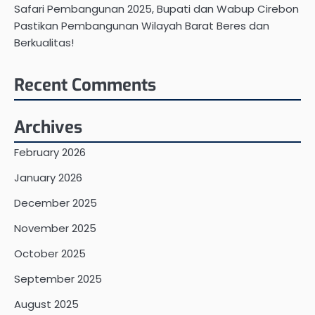
Safari Pembangunan 2025, Bupati dan Wabup Cirebon
Pastikan Pembangunan Wilayah Barat Beres dan
Berkualitas!
Recent Comments
Archives
February 2026
January 2026
December 2025
November 2025
October 2025
September 2025
August 2025