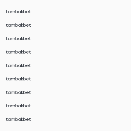
tambakbet
tambakbet
tambakbet
tambakbet
tambakbet
tambakbet
tambakbet
tambakbet
tambakbet