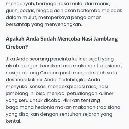
mengunyah, berbagai rasa mulai dari manis,
gurih, pedas, hingga asin akan berlomba meledak
dalam mulut, memperkaya pengalaman
bersantap yang menyenangkan.
Apakah Anda Sudah Mencoba Nasi Jamblang
Cirebon?
Jika Anda seorang pencinta kuliner sejati yang
akrab dengan keunikan rasa makanan tradisional,
nasi jamblang Cirebon pasti menjadi salah satu
destinasi kuliner Anda. Terlebih, jika Anda
menyukai sensasi mengeksplorasi rasa, nasi
jamblang ini bisa menjadi petualangan kuliner
yang seru untuk dicoba. Pikirkan tentang
bagaimana hedonia makan makanan tradisional
yang disajikan dengan sentuhan sejarah yang
kental.