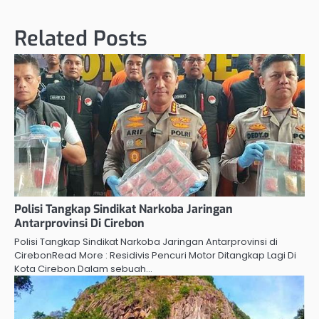
navigation
Related Posts
Polisi Tangkap Sindikat Narkoba Jaringan
Antarprovinsi Di Cirebon
Polisi Tangkap Sindikat Narkoba Jaringan Antarprovinsi di
CirebonRead More : Residivis Pencuri Motor Ditangkap Lagi Di
Kota Cirebon Dalam sebuah…