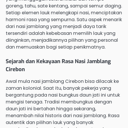
goreng, tahu, sate kentang, sampai semur daging.
Setiap elemen lauk melengkapi nasi, menciptakan
harmoni rasa yang sempurna. Satu aspek menarik
dari nasi jamblang yang menjadi daya tarik
tersendiri adalah kebebasan memilih lauk yang
diinginkan, menjadikannya pilihan yang personal
dan memuaskan bagi setiap penikmatnya.
Sejarah dan Kekayaan Rasa Nasi Jamblang
Cirebon
Awal mula nasi jamblang Cirebon bisa dilacak ke
zaman kolonial. Saat itu, banyak pekerja yang
bergantung pada nasi bungkus daun jati ini untuk
mengisi tenaga. Tradisi membungkus dengan
daun jati ini bertahan hingga sekarang,
menambah nilai historis dari nasi jamblang. Rasa
autentik dan pilihan lauk yang banyak