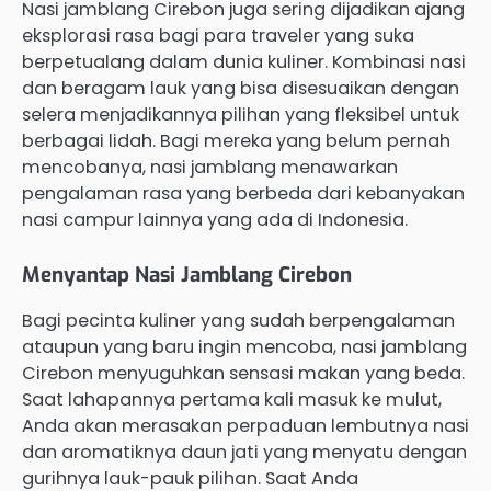
Nasi jamblang Cirebon juga sering dijadikan ajang
eksplorasi rasa bagi para traveler yang suka
berpetualang dalam dunia kuliner. Kombinasi nasi
dan beragam lauk yang bisa disesuaikan dengan
selera menjadikannya pilihan yang fleksibel untuk
berbagai lidah. Bagi mereka yang belum pernah
mencobanya, nasi jamblang menawarkan
pengalaman rasa yang berbeda dari kebanyakan
nasi campur lainnya yang ada di Indonesia.
Menyantap Nasi Jamblang Cirebon
Bagi pecinta kuliner yang sudah berpengalaman
ataupun yang baru ingin mencoba, nasi jamblang
Cirebon menyuguhkan sensasi makan yang beda.
Saat lahapannya pertama kali masuk ke mulut,
Anda akan merasakan perpaduan lembutnya nasi
dan aromatiknya daun jati yang menyatu dengan
gurihnya lauk-pauk pilihan. Saat Anda