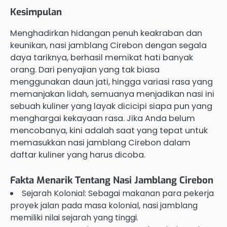
Kesimpulan
Menghadirkan hidangan penuh keakraban dan
keunikan, nasi jamblang Cirebon dengan segala
daya tariknya, berhasil memikat hati banyak
orang. Dari penyajian yang tak biasa
menggunakan daun jati, hingga variasi rasa yang
memanjakan lidah, semuanya menjadikan nasi ini
sebuah kuliner yang layak dicicipi siapa pun yang
menghargai kekayaan rasa. Jika Anda belum
mencobanya, kini adalah saat yang tepat untuk
memasukkan nasi jamblang Cirebon dalam
daftar kuliner yang harus dicoba.
Fakta Menarik Tentang Nasi Jamblang Cirebon
Sejarah Kolonial: Sebagai makanan para pekerja
proyek jalan pada masa kolonial, nasi jamblang
memiliki nilai sejarah yang tinggi.