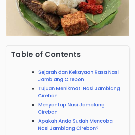
Table of Contents
Sejarah dan Kekayaan Rasa Nasi
Jamblang Cirebon
Tujuan Menikmati Nasi Jamblang
Cirebon
Menyantap Nasi Jamblang
Cirebon
Apakah Anda Sudah Mencoba
Nasi Jamblang Cirebon?