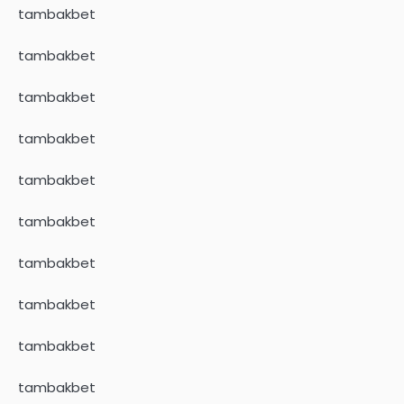
tambakbet
tambakbet
tambakbet
tambakbet
tambakbet
tambakbet
tambakbet
tambakbet
tambakbet
tambakbet