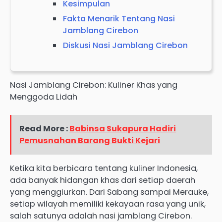
Kesimpulan
Fakta Menarik Tentang Nasi
Jamblang Cirebon
Diskusi Nasi Jamblang Cirebon
Nasi Jamblang Cirebon: Kuliner Khas yang
Menggoda Lidah
Read More :
Babinsa Sukapura Hadiri
Pemusnahan Barang Bukti Kejari
Ketika kita berbicara tentang kuliner Indonesia,
ada banyak hidangan khas dari setiap daerah
yang menggiurkan. Dari Sabang sampai Merauke,
setiap wilayah memiliki kekayaan rasa yang unik,
salah satunya adalah nasi jamblang Cirebon.