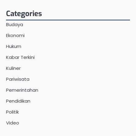
Categories
Budaya
Ekonomi
Hukum
Kabar Terkini
Kuliner
Pariwisata
Pemerintahan
Pendidikan
Politik
Video