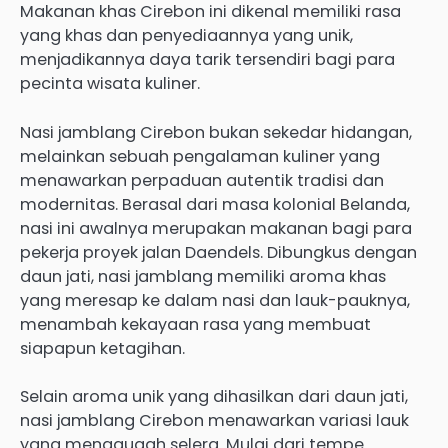
Makanan khas Cirebon ini dikenal memiliki rasa
yang khas dan penyediaannya yang unik,
menjadikannya daya tarik tersendiri bagi para
pecinta wisata kuliner.
Nasi jamblang Cirebon bukan sekedar hidangan,
melainkan sebuah pengalaman kuliner yang
menawarkan perpaduan autentik tradisi dan
modernitas. Berasal dari masa kolonial Belanda,
nasi ini awalnya merupakan makanan bagi para
pekerja proyek jalan Daendels. Dibungkus dengan
daun jati, nasi jamblang memiliki aroma khas
yang meresap ke dalam nasi dan lauk-pauknya,
menambah kekayaan rasa yang membuat
siapapun ketagihan.
Selain aroma unik yang dihasilkan dari daun jati,
nasi jamblang Cirebon menawarkan variasi lauk
yang menggugah selera. Mulai dari tempe