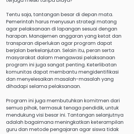
terjaga meski tanpa biaya?
Tentu saja, tantangan besar di depan mata.
Pemerintah harus menyusun strategi matang
agar pelaksanaan di lapangan sesuai dengan
harapan. Manajemen anggaran yang ketat dan
transparan diperlukan agar program dapat
berjalan berkelanjutan. Selain itu, peran serta
masyarakat dalam mengawasi pelaksanaan
program ini juga sangat penting. Keterlibatan
komunitas dapat membantu mengidentifikasi
dan menyelesaikan masalah-masalah yang
dihadapi selama pelaksanaan.
Program ini juga membutuhkan komitmen dari
semua pihak, termasuk tenaga pendidik, untuk
mendukung visi besar ini. Tantangan selanjutnya
adalah bagaimana meningkatkan keterampilan
guru dan metode pengajaran agar siswa tidak