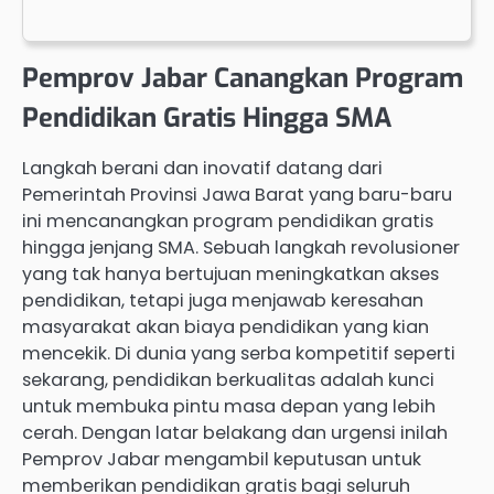
Pemprov Jabar Canangkan Program
Pendidikan Gratis Hingga SMA
Langkah berani dan inovatif datang dari
Pemerintah Provinsi Jawa Barat yang baru-baru
ini mencanangkan program pendidikan gratis
hingga jenjang SMA. Sebuah langkah revolusioner
yang tak hanya bertujuan meningkatkan akses
pendidikan, tetapi juga menjawab keresahan
masyarakat akan biaya pendidikan yang kian
mencekik. Di dunia yang serba kompetitif seperti
sekarang, pendidikan berkualitas adalah kunci
untuk membuka pintu masa depan yang lebih
cerah. Dengan latar belakang dan urgensi inilah
Pemprov Jabar mengambil keputusan untuk
memberikan pendidikan gratis bagi seluruh