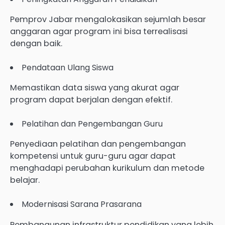
Pemprov Jabar mengalokasikan sejumlah besar
anggaran agar program ini bisa terrealisasi
dengan baik.
Pendataan Ulang Siswa
Memastikan data siswa yang akurat agar
program dapat berjalan dengan efektif.
Pelatihan dan Pengembangan Guru
Penyediaan pelatihan dan pengembangan
kompetensi untuk guru-guru agar dapat
menghadapi perubahan kurikulum dan metode
belajar.
Modernisasi Sarana Prasarana
Pembangunan infrastruktur pendidikan yang lebih