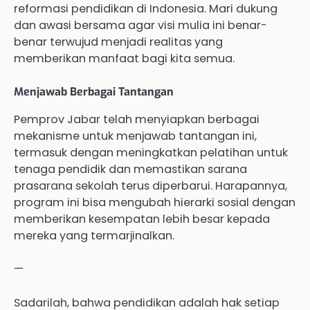
reformasi pendidikan di Indonesia. Mari dukung
dan awasi bersama agar visi mulia ini benar-
benar terwujud menjadi realitas yang
memberikan manfaat bagi kita semua.
Menjawab Berbagai Tantangan
Pemprov Jabar telah menyiapkan berbagai
mekanisme untuk menjawab tantangan ini,
termasuk dengan meningkatkan pelatihan untuk
tenaga pendidik dan memastikan sarana
prasarana sekolah terus diperbarui. Harapannya,
program ini bisa mengubah hierarki sosial dengan
memberikan kesempatan lebih besar kepada
mereka yang termarjinalkan.
—
Sadarilah, bahwa pendidikan adalah hak setiap