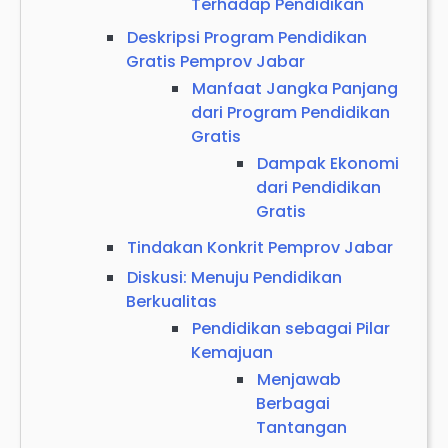
Terhadap Pendidikan
Deskripsi Program Pendidikan
Gratis Pemprov Jabar
Manfaat Jangka Panjang
dari Program Pendidikan
Gratis
Dampak Ekonomi
dari Pendidikan
Gratis
Tindakan Konkrit Pemprov Jabar
Diskusi: Menuju Pendidikan
Berkualitas
Pendidikan sebagai Pilar
Kemajuan
Menjawab
Berbagai
Tantangan