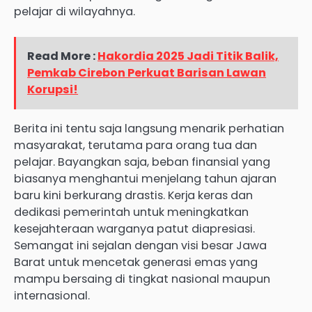
pelajar di wilayahnya.
Read More :
Hakordia 2025 Jadi Titik Balik,
Pemkab Cirebon Perkuat Barisan Lawan
Korupsi!
Berita ini tentu saja langsung menarik perhatian
masyarakat, terutama para orang tua dan
pelajar. Bayangkan saja, beban finansial yang
biasanya menghantui menjelang tahun ajaran
baru kini berkurang drastis. Kerja keras dan
dedikasi pemerintah untuk meningkatkan
kesejahteraan warganya patut diapresiasi.
Semangat ini sejalan dengan visi besar Jawa
Barat untuk mencetak generasi emas yang
mampu bersaing di tingkat nasional maupun
internasional.