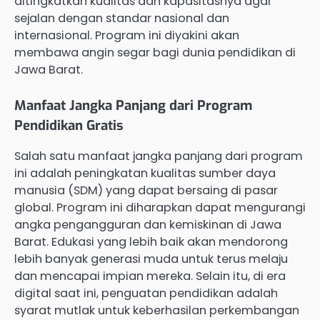
ditingkatkan kualitas dan kapasitasnya agar
sejalan dengan standar nasional dan
internasional. Program ini diyakini akan
membawa angin segar bagi dunia pendidikan di
Jawa Barat.
Manfaat Jangka Panjang dari Program
Pendidikan Gratis
Salah satu manfaat jangka panjang dari program
ini adalah peningkatan kualitas sumber daya
manusia (SDM) yang dapat bersaing di pasar
global. Program ini diharapkan dapat mengurangi
angka pengangguran dan kemiskinan di Jawa
Barat. Edukasi yang lebih baik akan mendorong
lebih banyak generasi muda untuk terus melaju
dan mencapai impian mereka. Selain itu, di era
digital saat ini, penguatan pendidikan adalah
syarat mutlak untuk keberhasilan perkembangan