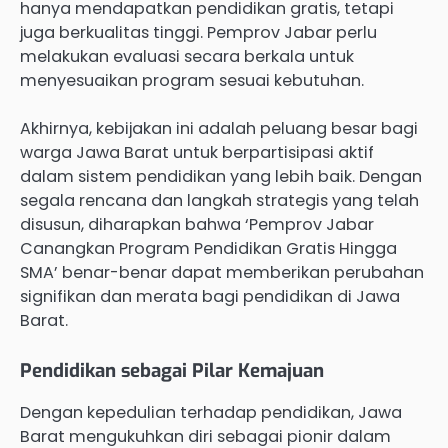
hanya mendapatkan pendidikan gratis, tetapi
juga berkualitas tinggi. Pemprov Jabar perlu
melakukan evaluasi secara berkala untuk
menyesuaikan program sesuai kebutuhan.
Akhirnya, kebijakan ini adalah peluang besar bagi
warga Jawa Barat untuk berpartisipasi aktif
dalam sistem pendidikan yang lebih baik. Dengan
segala rencana dan langkah strategis yang telah
disusun, diharapkan bahwa ‘Pemprov Jabar
Canangkan Program Pendidikan Gratis Hingga
SMA’ benar-benar dapat memberikan perubahan
signifikan dan merata bagi pendidikan di Jawa
Barat.
Pendidikan sebagai Pilar Kemajuan
Dengan kepedulian terhadap pendidikan, Jawa
Barat mengukuhkan diri sebagai pionir dalam