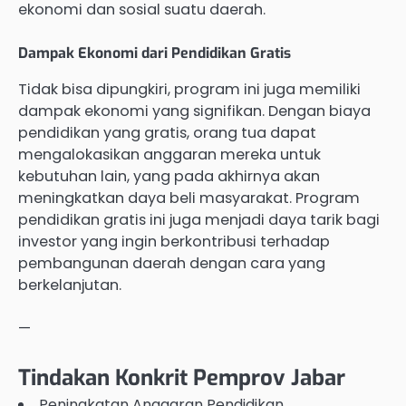
ekonomi dan sosial suatu daerah.
Dampak Ekonomi dari Pendidikan Gratis
Tidak bisa dipungkiri, program ini juga memiliki
dampak ekonomi yang signifikan. Dengan biaya
pendidikan yang gratis, orang tua dapat
mengalokasikan anggaran mereka untuk
kebutuhan lain, yang pada akhirnya akan
meningkatkan daya beli masyarakat. Program
pendidikan gratis ini juga menjadi daya tarik bagi
investor yang ingin berkontribusi terhadap
pembangunan daerah dengan cara yang
berkelanjutan.
—
Tindakan Konkrit Pemprov Jabar
Peningkatan Anggaran Pendidikan