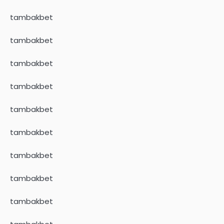
tambakbet
tambakbet
tambakbet
tambakbet
tambakbet
tambakbet
tambakbet
tambakbet
tambakbet