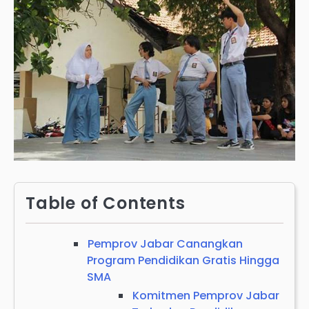
Table of Contents
Pemprov Jabar Canangkan
Program Pendidikan Gratis Hingga
SMA
Komitmen Pemprov Jabar