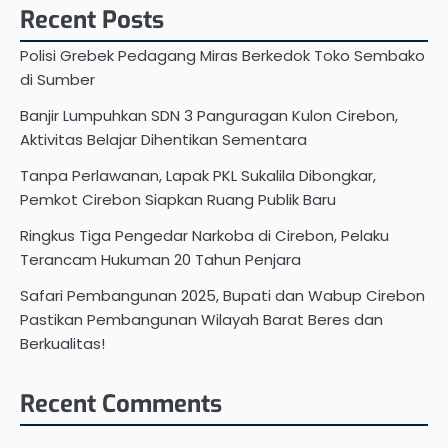
Recent Posts
Polisi Grebek Pedagang Miras Berkedok Toko Sembako
di Sumber
Banjir Lumpuhkan SDN 3 Panguragan Kulon Cirebon,
Aktivitas Belajar Dihentikan Sementara
Tanpa Perlawanan, Lapak PKL Sukalila Dibongkar,
Pemkot Cirebon Siapkan Ruang Publik Baru
Ringkus Tiga Pengedar Narkoba di Cirebon, Pelaku
Terancam Hukuman 20 Tahun Penjara
Safari Pembangunan 2025, Bupati dan Wabup Cirebon
Pastikan Pembangunan Wilayah Barat Beres dan
Berkualitas!
Recent Comments