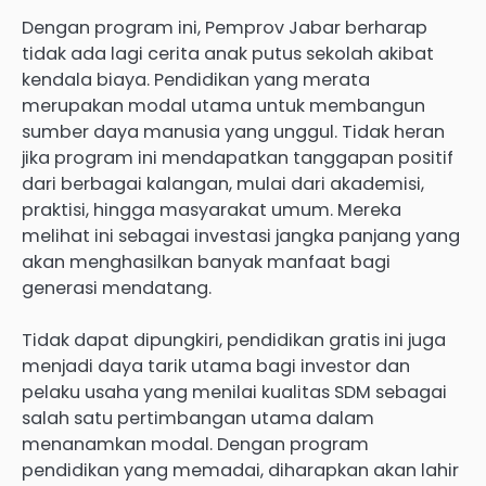
Dengan program ini, Pemprov Jabar berharap
tidak ada lagi cerita anak putus sekolah akibat
kendala biaya. Pendidikan yang merata
merupakan modal utama untuk membangun
sumber daya manusia yang unggul. Tidak heran
jika program ini mendapatkan tanggapan positif
dari berbagai kalangan, mulai dari akademisi,
praktisi, hingga masyarakat umum. Mereka
melihat ini sebagai investasi jangka panjang yang
akan menghasilkan banyak manfaat bagi
generasi mendatang.
Tidak dapat dipungkiri, pendidikan gratis ini juga
menjadi daya tarik utama bagi investor dan
pelaku usaha yang menilai kualitas SDM sebagai
salah satu pertimbangan utama dalam
menanamkan modal. Dengan program
pendidikan yang memadai, diharapkan akan lahir