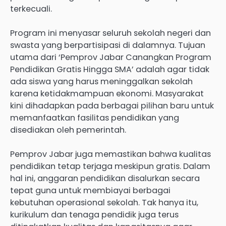
terkecuali.
Program ini menyasar seluruh sekolah negeri dan
swasta yang berpartisipasi di dalamnya. Tujuan
utama dari ‘Pemprov Jabar Canangkan Program
Pendidikan Gratis Hingga SMA’ adalah agar tidak
ada siswa yang harus meninggalkan sekolah
karena ketidakmampuan ekonomi. Masyarakat
kini dihadapkan pada berbagai pilihan baru untuk
memanfaatkan fasilitas pendidikan yang
disediakan oleh pemerintah.
Pemprov Jabar juga memastikan bahwa kualitas
pendidikan tetap terjaga meskipun gratis. Dalam
hal ini, anggaran pendidikan disalurkan secara
tepat guna untuk membiayai berbagai
kebutuhan operasional sekolah. Tak hanya itu,
kurikulum dan tenaga pendidik juga terus