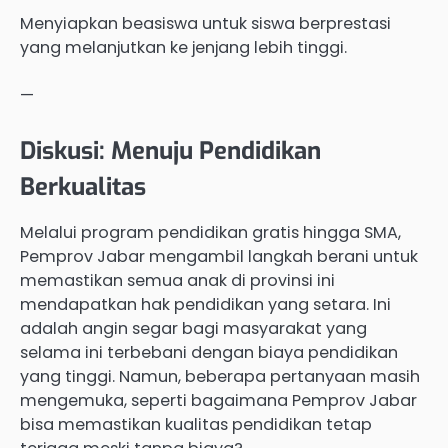
Menyiapkan beasiswa untuk siswa berprestasi
yang melanjutkan ke jenjang lebih tinggi.
—
Diskusi: Menuju Pendidikan
Berkualitas
Melalui program pendidikan gratis hingga SMA,
Pemprov Jabar mengambil langkah berani untuk
memastikan semua anak di provinsi ini
mendapatkan hak pendidikan yang setara. Ini
adalah angin segar bagi masyarakat yang
selama ini terbebani dengan biaya pendidikan
yang tinggi. Namun, beberapa pertanyaan masih
mengemuka, seperti bagaimana Pemprov Jabar
bisa memastikan kualitas pendidikan tetap