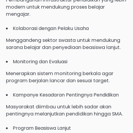
modern untuk mendukung proses belajar
mengajar.
Kolaborasi dengan Pelaku Usaha
Menggandeng sektor swasta untuk mendukung
sarana belajar dan penyediaan beasiswa lanjut.
Monitoring dan Evaluasi
Menerapkan sistem monitoring berkala agar
program berjalan lancar dan sesuai target.
Kampanye Kesadaran Pentingnya Pendidikan
Masyarakat diimbau untuk lebih sadar akan
pentingnya melanjutkan pendidikan hingga SMA.
Program Beasiswa Lanjut