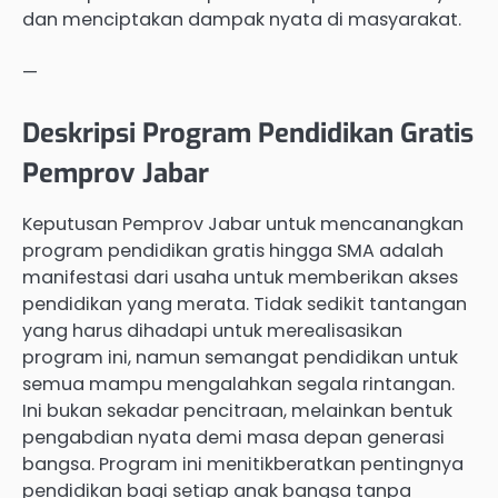
dan menciptakan dampak nyata di masyarakat.
—
Deskripsi Program Pendidikan Gratis
Pemprov Jabar
Keputusan Pemprov Jabar untuk mencanangkan
program pendidikan gratis hingga SMA adalah
manifestasi dari usaha untuk memberikan akses
pendidikan yang merata. Tidak sedikit tantangan
yang harus dihadapi untuk merealisasikan
program ini, namun semangat pendidikan untuk
semua mampu mengalahkan segala rintangan.
Ini bukan sekadar pencitraan, melainkan bentuk
pengabdian nyata demi masa depan generasi
bangsa. Program ini menitikberatkan pentingnya
pendidikan bagi setiap anak bangsa tanpa