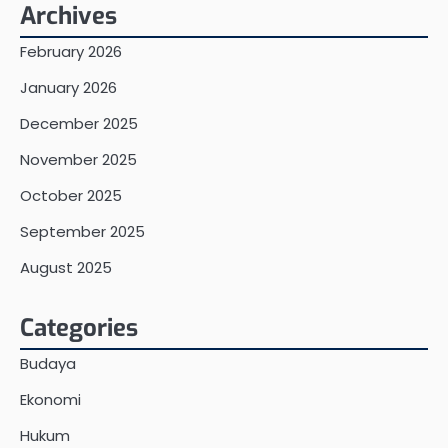
Archives
February 2026
January 2026
December 2025
November 2025
October 2025
September 2025
August 2025
Categories
Budaya
Ekonomi
Hukum