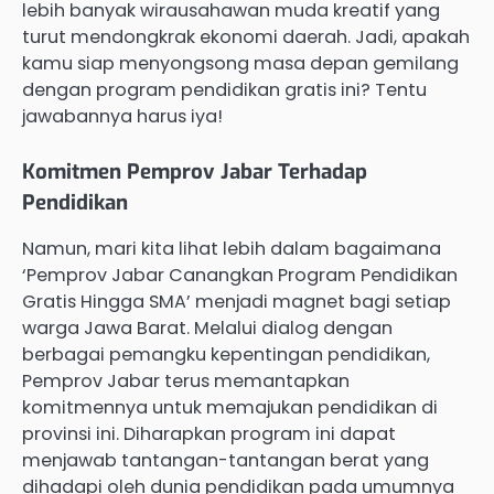
lebih banyak wirausahawan muda kreatif yang
turut mendongkrak ekonomi daerah. Jadi, apakah
kamu siap menyongsong masa depan gemilang
dengan program pendidikan gratis ini? Tentu
jawabannya harus iya!
Komitmen Pemprov Jabar Terhadap
Pendidikan
Namun, mari kita lihat lebih dalam bagaimana
‘Pemprov Jabar Canangkan Program Pendidikan
Gratis Hingga SMA’ menjadi magnet bagi setiap
warga Jawa Barat. Melalui dialog dengan
berbagai pemangku kepentingan pendidikan,
Pemprov Jabar terus memantapkan
komitmennya untuk memajukan pendidikan di
provinsi ini. Diharapkan program ini dapat
menjawab tantangan-tantangan berat yang
dihadapi oleh dunia pendidikan pada umumnya