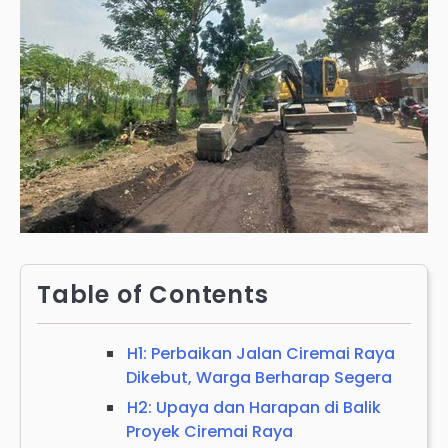
Table of Contents
H1: Perbaikan Jalan Ciremai Raya
Dikebut, Warga Berharap Segera
H2: Upaya dan Harapan di Balik
Proyek Ciremai Raya