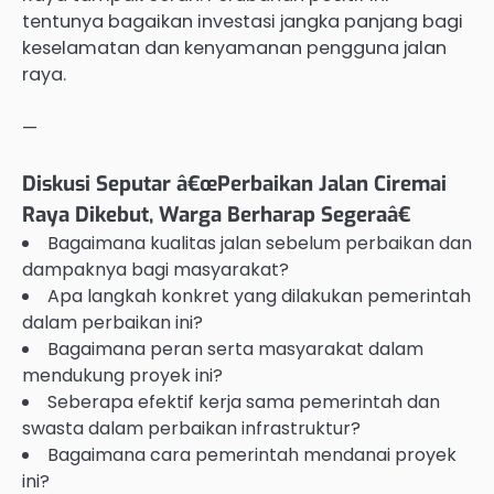
tentunya bagaikan investasi jangka panjang bagi
keselamatan dan kenyamanan pengguna jalan
raya.
—
Diskusi Seputar â€œPerbaikan Jalan Ciremai
Raya Dikebut, Warga Berharap Segeraâ€
Bagaimana kualitas jalan sebelum perbaikan dan
dampaknya bagi masyarakat?
Apa langkah konkret yang dilakukan pemerintah
dalam perbaikan ini?
Bagaimana peran serta masyarakat dalam
mendukung proyek ini?
Seberapa efektif kerja sama pemerintah dan
swasta dalam perbaikan infrastruktur?
Bagaimana cara pemerintah mendanai proyek
ini?