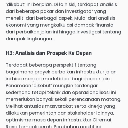
‘dikebut’ ini berjalan. Di lain sisi, terdapat analisis
dari beberapa pakar dan investigator yang
meneliti dari berbagai aspek. Mulai dari analisis
ekonomi yang mengkalkulasi dampak finansial
dari perbaikan jalan ini hingga investigasi tentang
dampak lingkungan.
H3: Analisis dan Prospek Ke Depan
Terdapat beberapa perspektif tentang
bagaimana proyek perbaikan infrastruktur jalan
ini bisa menjadi model ideal bagi daerah lain.
Penamaan ‘dikebut’ mungkin terdengar
sederhana tetapi teknik dan operasionalisasi ini
memerlukan banyak sekali perencanaan matang.
Melihat antusias masyarakat serta kinerja yang
dilakukan pemerintah dan stakeholder lainnya,
optimisme masa depan infrastruktur Ciremai
Raya tampak cerah. Perubahan positif ini