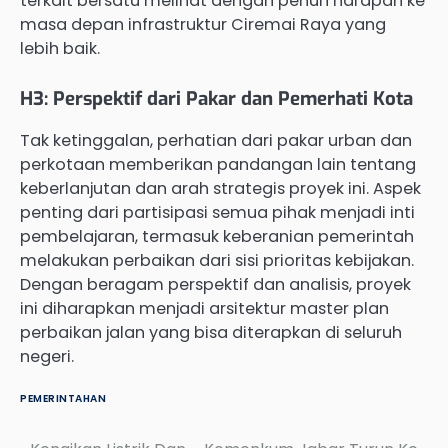
terkait bersatu melihat dengan penuh harapan ke
masa depan infrastruktur Ciremai Raya yang
lebih baik.
H3: Perspektif dari Pakar dan Pemerhati Kota
Tak ketinggalan, perhatian dari pakar urban dan
perkotaan memberikan pandangan lain tentang
keberlanjutan dan arah strategis proyek ini. Aspek
penting dari partisipasi semua pihak menjadi inti
pembelajaran, termasuk keberanian pemerintah
melakukan perbaikan dari sisi prioritas kebijakan.
Dengan beragam perspektif dan analisis, proyek
ini diharapkan menjadi arsitektur master plan
perbaikan jalan yang bisa diterapkan di seluruh
negeri.
PEMERINTAHAN