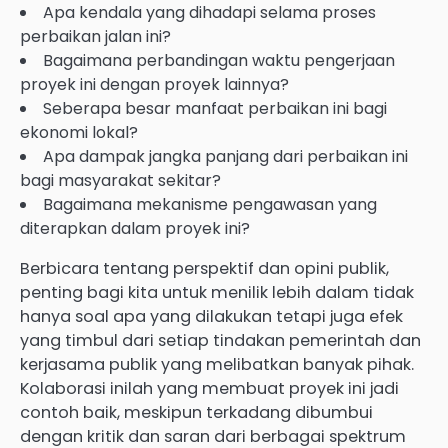
Apa kendala yang dihadapi selama proses
perbaikan jalan ini?
Bagaimana perbandingan waktu pengerjaan
proyek ini dengan proyek lainnya?
Seberapa besar manfaat perbaikan ini bagi
ekonomi lokal?
Apa dampak jangka panjang dari perbaikan ini
bagi masyarakat sekitar?
Bagaimana mekanisme pengawasan yang
diterapkan dalam proyek ini?
Berbicara tentang perspektif dan opini publik,
penting bagi kita untuk menilik lebih dalam tidak
hanya soal apa yang dilakukan tetapi juga efek
yang timbul dari setiap tindakan pemerintah dan
kerjasama publik yang melibatkan banyak pihak.
Kolaborasi inilah yang membuat proyek ini jadi
contoh baik, meskipun terkadang dibumbui
dengan kritik dan saran dari berbagai spektrum