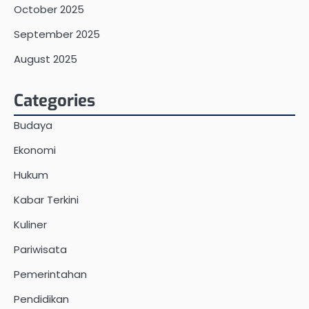
October 2025
September 2025
August 2025
Categories
Budaya
Ekonomi
Hukum
Kabar Terkini
Kuliner
Pariwisata
Pemerintahan
Pendidikan