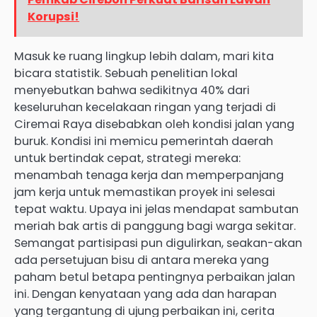
Korupsi!
Masuk ke ruang lingkup lebih dalam, mari kita
bicara statistik. Sebuah penelitian lokal
menyebutkan bahwa sedikitnya 40% dari
keseluruhan kecelakaan ringan yang terjadi di
Ciremai Raya disebabkan oleh kondisi jalan yang
buruk. Kondisi ini memicu pemerintah daerah
untuk bertindak cepat, strategi mereka:
menambah tenaga kerja dan memperpanjang
jam kerja untuk memastikan proyek ini selesai
tepat waktu. Upaya ini jelas mendapat sambutan
meriah bak artis di panggung bagi warga sekitar.
Semangat partisipasi pun digulirkan, seakan-akan
ada persetujuan bisu di antara mereka yang
paham betul betapa pentingnya perbaikan jalan
ini. Dengan kenyataan yang ada dan harapan
yang tergantung di ujung perbaikan ini, cerita