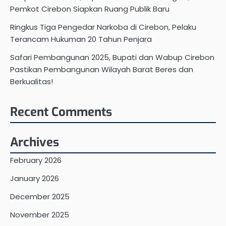
Pemkot Cirebon Siapkan Ruang Publik Baru
Ringkus Tiga Pengedar Narkoba di Cirebon, Pelaku
Terancam Hukuman 20 Tahun Penjara
Safari Pembangunan 2025, Bupati dan Wabup Cirebon
Pastikan Pembangunan Wilayah Barat Beres dan
Berkualitas!
Recent Comments
Archives
February 2026
January 2026
December 2025
November 2025