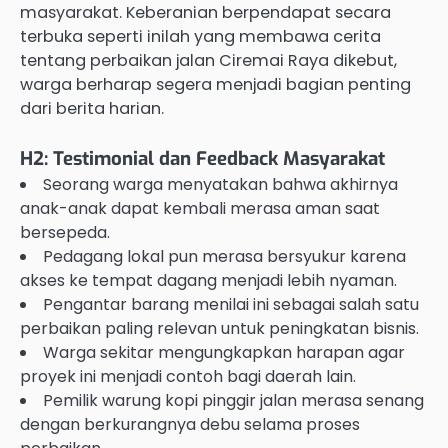
masyarakat. Keberanian berpendapat secara
terbuka seperti inilah yang membawa cerita
tentang perbaikan jalan Ciremai Raya dikebut,
warga berharap segera menjadi bagian penting
dari berita harian.
H2: Testimonial dan Feedback Masyarakat
Seorang warga menyatakan bahwa akhirnya
anak-anak dapat kembali merasa aman saat
bersepeda.
Pedagang lokal pun merasa bersyukur karena
akses ke tempat dagang menjadi lebih nyaman.
Pengantar barang menilai ini sebagai salah satu
perbaikan paling relevan untuk peningkatan bisnis.
Warga sekitar mengungkapkan harapan agar
proyek ini menjadi contoh bagi daerah lain.
Pemilik warung kopi pinggir jalan merasa senang
dengan berkurangnya debu selama proses