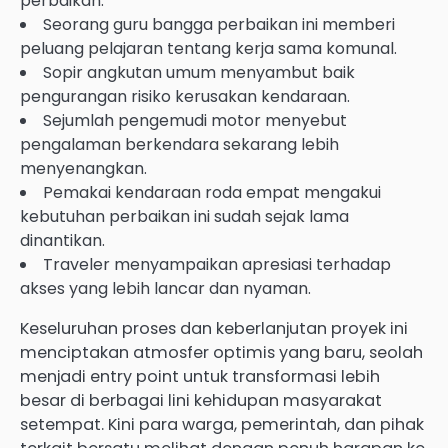
perbaikan.
Seorang guru bangga perbaikan ini memberi
peluang pelajaran tentang kerja sama komunal.
Sopir angkutan umum menyambut baik
pengurangan risiko kerusakan kendaraan.
Sejumlah pengemudi motor menyebut
pengalaman berkendara sekarang lebih
menyenangkan.
Pemakai kendaraan roda empat mengakui
kebutuhan perbaikan ini sudah sejak lama
dinantikan.
Traveler menyampaikan apresiasi terhadap
akses yang lebih lancar dan nyaman.
Keseluruhan proses dan keberlanjutan proyek ini
menciptakan atmosfer optimis yang baru, seolah
menjadi entry point untuk transformasi lebih
besar di berbagai lini kehidupan masyarakat
setempat. Kini para warga, pemerintah, dan pihak