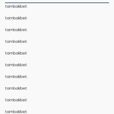
tambakbet
tambakbet
tambakbet
tambakbet
tambakbet
tambakbet
tambakbet
tambakbet
tambakbet
tambakbet