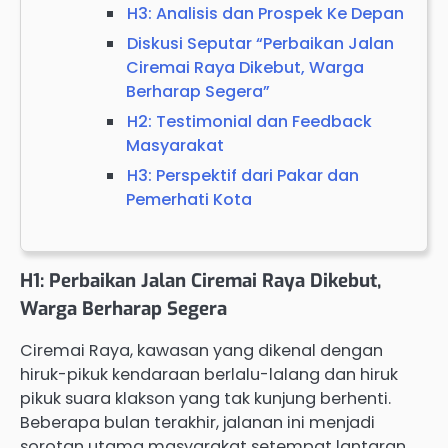
H3: Analisis dan Prospek Ke Depan
Diskusi Seputar “Perbaikan Jalan
Ciremai Raya Dikebut, Warga
Berharap Segera”
H2: Testimonial dan Feedback
Masyarakat
H3: Perspektif dari Pakar dan
Pemerhati Kota
H1: Perbaikan Jalan Ciremai Raya Dikebut,
Warga Berharap Segera
Ciremai Raya, kawasan yang dikenal dengan
hiruk-pikuk kendaraan berlalu-lalang dan hiruk
pikuk suara klakson yang tak kunjung berhenti.
Beberapa bulan terakhir, jalanan ini menjadi
sorotan utama masyarakat setempat lantaran