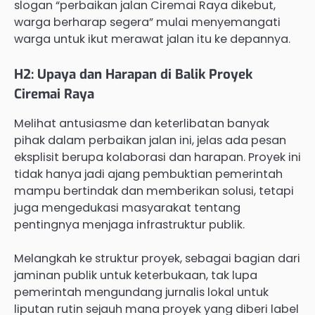
slogan “perbaikan jalan Ciremai Raya dikebut,
warga berharap segera” mulai menyemangati
warga untuk ikut merawat jalan itu ke depannya.
H2: Upaya dan Harapan di Balik Proyek
Ciremai Raya
Melihat antusiasme dan keterlibatan banyak
pihak dalam perbaikan jalan ini, jelas ada pesan
eksplisit berupa kolaborasi dan harapan. Proyek ini
tidak hanya jadi ajang pembuktian pemerintah
mampu bertindak dan memberikan solusi, tetapi
juga mengedukasi masyarakat tentang
pentingnya menjaga infrastruktur publik.
Melangkah ke struktur proyek, sebagai bagian dari
jaminan publik untuk keterbukaan, tak lupa
pemerintah mengundang jurnalis lokal untuk
liputan rutin sejauh mana proyek yang diberi label