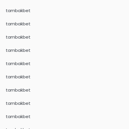
tambakbet
tambakbet
tambakbet
tambakbet
tambakbet
tambakbet
tambakbet
tambakbet
tambakbet