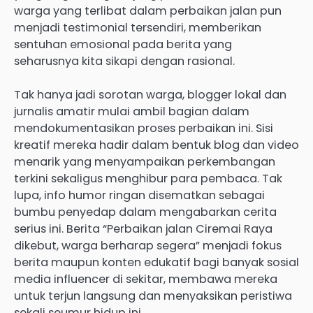
warga yang terlibat dalam perbaikan jalan pun
menjadi testimonial tersendiri, memberikan
sentuhan emosional pada berita yang
seharusnya kita sikapi dengan rasional.
Tak hanya jadi sorotan warga, blogger lokal dan
jurnalis amatir mulai ambil bagian dalam
mendokumentasikan proses perbaikan ini. Sisi
kreatif mereka hadir dalam bentuk blog dan video
menarik yang menyampaikan perkembangan
terkini sekaligus menghibur para pembaca. Tak
lupa, info humor ringan disematkan sebagai
bumbu penyedap dalam mengabarkan cerita
serius ini. Berita “Perbaikan jalan Ciremai Raya
dikebut, warga berharap segera” menjadi fokus
berita maupun konten edukatif bagi banyak sosial
media influencer di sekitar, membawa mereka
untuk terjun langsung dan menyaksikan peristiwa
sekali seumur hidup ini.