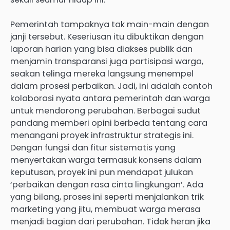
Pemerintah tampaknya tak main-main dengan
janji tersebut. Keseriusan itu dibuktikan dengan
laporan harian yang bisa diakses publik dan
menjamin transparansi juga partisipasi warga,
seakan telinga mereka langsung menempel
dalam prosesi perbaikan. Jadi, ini adalah contoh
kolaborasi nyata antara pemerintah dan warga
untuk mendorong perubahan. Berbagai sudut
pandang memberi opini berbeda tentang cara
menangani proyek infrastruktur strategis ini.
Dengan fungsi dan fitur sistematis yang
menyertakan warga termasuk konsens dalam
keputusan, proyek ini pun mendapat julukan
‘perbaikan dengan rasa cinta lingkungan’. Ada
yang bilang, proses ini seperti menjalankan trik
marketing yang jitu, membuat warga merasa
menjadi bagian dari perubahan. Tidak heran jika