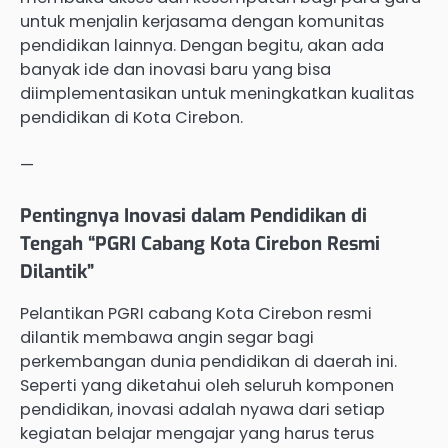
untuk menjalin kerjasama dengan komunitas
pendidikan lainnya. Dengan begitu, akan ada
banyak ide dan inovasi baru yang bisa
diimplementasikan untuk meningkatkan kualitas
pendidikan di Kota Cirebon.
—
Pentingnya Inovasi dalam Pendidikan di
Tengah “PGRI Cabang Kota Cirebon Resmi
Dilantik”
Pelantikan PGRI cabang Kota Cirebon resmi
dilantik membawa angin segar bagi
perkembangan dunia pendidikan di daerah ini.
Seperti yang diketahui oleh seluruh komponen
pendidikan, inovasi adalah nyawa dari setiap
kegiatan belajar mengajar yang harus terus