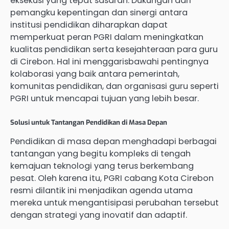
eksekusi yang tepat sasaran. Dukungan dari
pemangku kepentingan dan sinergi antara
institusi pendidikan diharapkan dapat
memperkuat peran PGRI dalam meningkatkan
kualitas pendidikan serta kesejahteraan para guru
di Cirebon. Hal ini menggarisbawahi pentingnya
kolaborasi yang baik antara pemerintah,
komunitas pendidikan, dan organisasi guru seperti
PGRI untuk mencapai tujuan yang lebih besar.
Solusi untuk Tantangan Pendidikan di Masa Depan
Pendidikan di masa depan menghadapi berbagai
tantangan yang begitu kompleks di tengah
kemajuan teknologi yang terus berkembang
pesat. Oleh karena itu, PGRI cabang Kota Cirebon
resmi dilantik ini menjadikan agenda utama
mereka untuk mengantisipasi perubahan tersebut
dengan strategi yang inovatif dan adaptif.