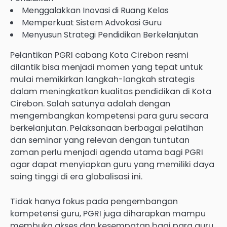
Menggalakkan Inovasi di Ruang Kelas
Memperkuat Sistem Advokasi Guru
Menyusun Strategi Pendidikan Berkelanjutan
Pelantikan PGRI cabang Kota Cirebon resmi
dilantik bisa menjadi momen yang tepat untuk
mulai memikirkan langkah-langkah strategis
dalam meningkatkan kualitas pendidikan di Kota
Cirebon. Salah satunya adalah dengan
mengembangkan kompetensi para guru secara
berkelanjutan. Pelaksanaan berbagai pelatihan
dan seminar yang relevan dengan tuntutan
zaman perlu menjadi agenda utama bagi PGRI
agar dapat menyiapkan guru yang memiliki daya
saing tinggi di era globalisasi ini.
Tidak hanya fokus pada pengembangan
kompetensi guru, PGRI juga diharapkan mampu
membuka akses dan kesempatan bagi para guru