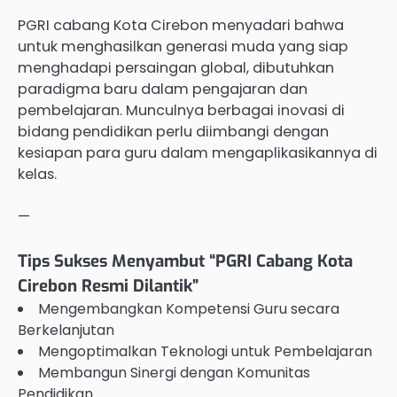
PGRI cabang Kota Cirebon menyadari bahwa
untuk menghasilkan generasi muda yang siap
menghadapi persaingan global, dibutuhkan
paradigma baru dalam pengajaran dan
pembelajaran. Munculnya berbagai inovasi di
bidang pendidikan perlu diimbangi dengan
kesiapan para guru dalam mengaplikasikannya di
kelas.
—
Tips Sukses Menyambut “PGRI Cabang Kota
Cirebon Resmi Dilantik”
Mengembangkan Kompetensi Guru secara
Berkelanjutan
Mengoptimalkan Teknologi untuk Pembelajaran
Membangun Sinergi dengan Komunitas
Pendidikan