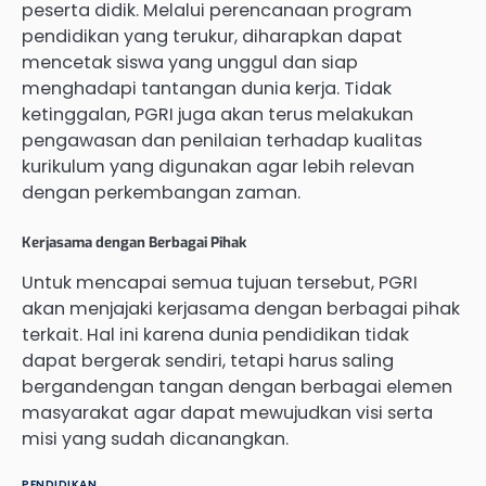
peserta didik. Melalui perencanaan program
pendidikan yang terukur, diharapkan dapat
mencetak siswa yang unggul dan siap
menghadapi tantangan dunia kerja. Tidak
ketinggalan, PGRI juga akan terus melakukan
pengawasan dan penilaian terhadap kualitas
kurikulum yang digunakan agar lebih relevan
dengan perkembangan zaman.
Kerjasama dengan Berbagai Pihak
Untuk mencapai semua tujuan tersebut, PGRI
akan menjajaki kerjasama dengan berbagai pihak
terkait. Hal ini karena dunia pendidikan tidak
dapat bergerak sendiri, tetapi harus saling
bergandengan tangan dengan berbagai elemen
masyarakat agar dapat mewujudkan visi serta
misi yang sudah dicanangkan.
PENDIDIKAN