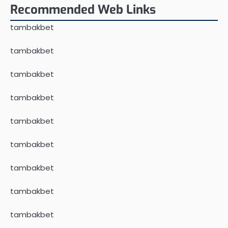
Recommended Web Links
tambakbet
tambakbet
tambakbet
tambakbet
tambakbet
tambakbet
tambakbet
tambakbet
tambakbet