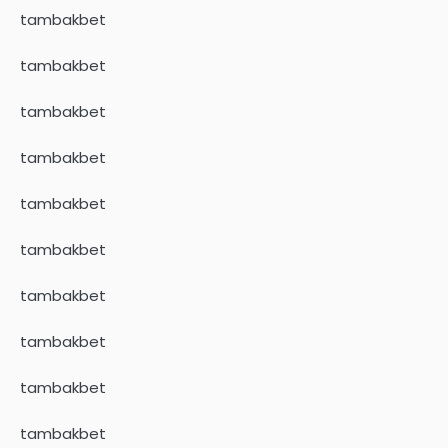
tambakbet
tambakbet
tambakbet
tambakbet
tambakbet
tambakbet
tambakbet
tambakbet
tambakbet
tambakbet