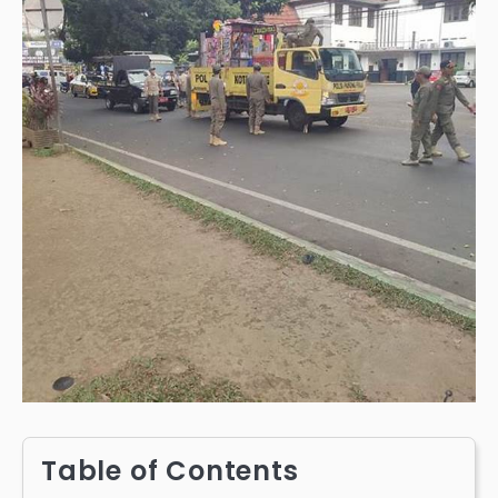
Table of Contents