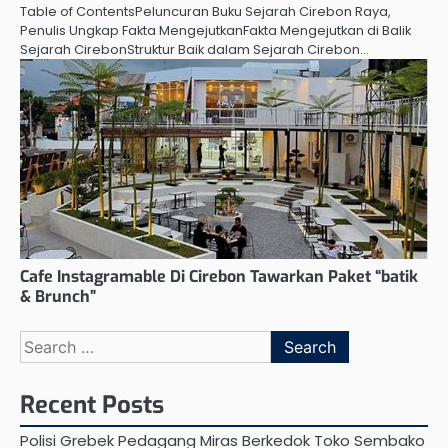
Table of ContentsPeluncuran Buku Sejarah Cirebon Raya,
Penulis Ungkap Fakta MengejutkanFakta Mengejutkan di Balik
Sejarah CirebonStruktur Baik dalam Sejarah Cirebon…
Cafe Instagramable Di Cirebon Tawarkan Paket “batik
& Brunch”
Search
for:
Recent Posts
Polisi Grebek Pedagang Miras Berkedok Toko Sembako