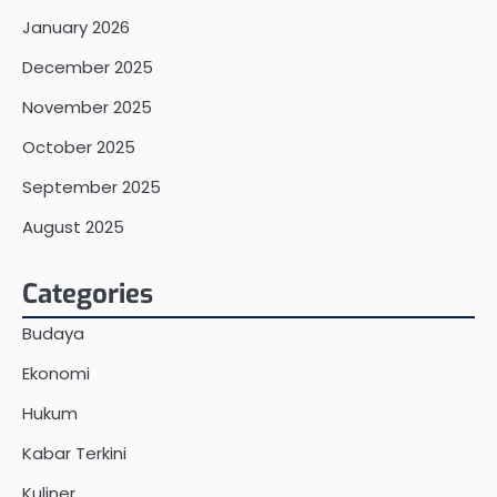
January 2026
December 2025
November 2025
October 2025
September 2025
August 2025
Categories
Budaya
Ekonomi
Hukum
Kabar Terkini
Kuliner