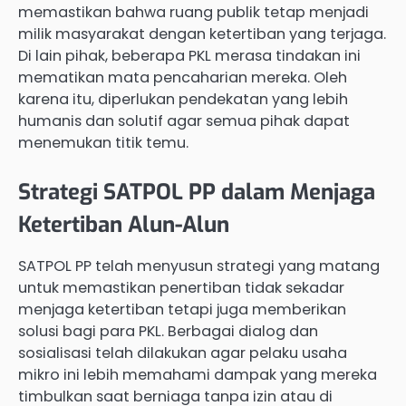
memastikan bahwa ruang publik tetap menjadi
milik masyarakat dengan ketertiban yang terjaga.
Di lain pihak, beberapa PKL merasa tindakan ini
mematikan mata pencaharian mereka. Oleh
karena itu, diperlukan pendekatan yang lebih
humanis dan solutif agar semua pihak dapat
menemukan titik temu.
Strategi SATPOL PP dalam Menjaga
Ketertiban Alun-Alun
SATPOL PP telah menyusun strategi yang matang
untuk memastikan penertiban tidak sekadar
menjaga ketertiban tetapi juga memberikan
solusi bagi para PKL. Berbagai dialog dan
sosialisasi telah dilakukan agar pelaku usaha
mikro ini lebih memahami dampak yang mereka
timbulkan saat berniaga tanpa izin atau di