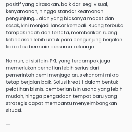
positif yang dirasakan, baik dari segi visual,
kenyamanan, hingga standar keamanan
pengunjung. Jalan yang biasanya macet dan
sesak, kini menjadi lancar kembali. Ruang terbuka
tampak indah dan tertata, memberikan ruang
kebebasan lebih untuk para pengunjung berjalan
kaki atau bermain bersama keluarga.
Namun, di sisi lain, PKL yang terdampak juga
memerlukan perhatian lebih serius dari
pemerintah demi menjaga arus ekonomi mikro
tetap berjalan baik. Solusi kreatif dalam bentuk
pelatihan bisnis, pemberian izin usaha yang lebih
mudah, hingga pengadaan tempat baru yang
strategis dapat membantu menyeimbangkan
situasi.
—