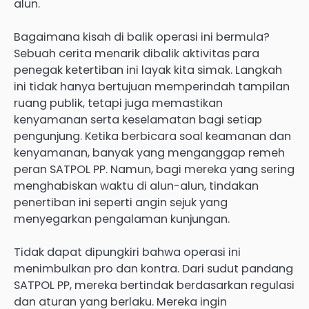
alun.
Bagaimana kisah di balik operasi ini bermula?
Sebuah cerita menarik dibalik aktivitas para
penegak ketertiban ini layak kita simak. Langkah
ini tidak hanya bertujuan memperindah tampilan
ruang publik, tetapi juga memastikan
kenyamanan serta keselamatan bagi setiap
pengunjung. Ketika berbicara soal keamanan dan
kenyamanan, banyak yang menganggap remeh
peran SATPOL PP. Namun, bagi mereka yang sering
menghabiskan waktu di alun-alun, tindakan
penertiban ini seperti angin sejuk yang
menyegarkan pengalaman kunjungan.
Tidak dapat dipungkiri bahwa operasi ini
menimbulkan pro dan kontra. Dari sudut pandang
SATPOL PP, mereka bertindak berdasarkan regulasi
dan aturan yang berlaku. Mereka ingin