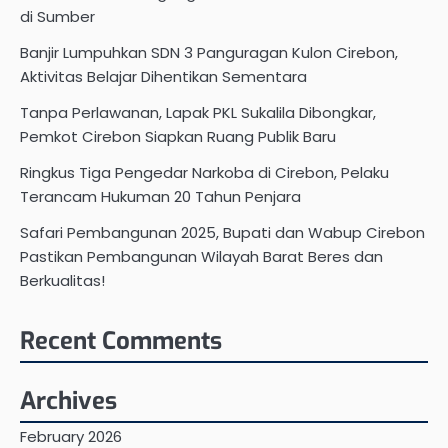
di Sumber
Banjir Lumpuhkan SDN 3 Panguragan Kulon Cirebon,
Aktivitas Belajar Dihentikan Sementara
Tanpa Perlawanan, Lapak PKL Sukalila Dibongkar,
Pemkot Cirebon Siapkan Ruang Publik Baru
Ringkus Tiga Pengedar Narkoba di Cirebon, Pelaku
Terancam Hukuman 20 Tahun Penjara
Safari Pembangunan 2025, Bupati dan Wabup Cirebon
Pastikan Pembangunan Wilayah Barat Beres dan
Berkualitas!
Recent Comments
Archives
February 2026