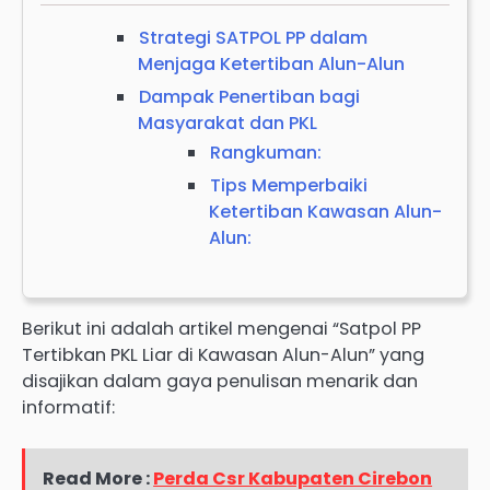
Strategi SATPOL PP dalam
Menjaga Ketertiban Alun-Alun
Dampak Penertiban bagi
Masyarakat dan PKL
Rangkuman:
Tips Memperbaiki
Ketertiban Kawasan Alun-
Alun:
Berikut ini adalah artikel mengenai “Satpol PP
Tertibkan PKL Liar di Kawasan Alun-Alun” yang
disajikan dalam gaya penulisan menarik dan
informatif:
Read More :
Perda Csr Kabupaten Cirebon