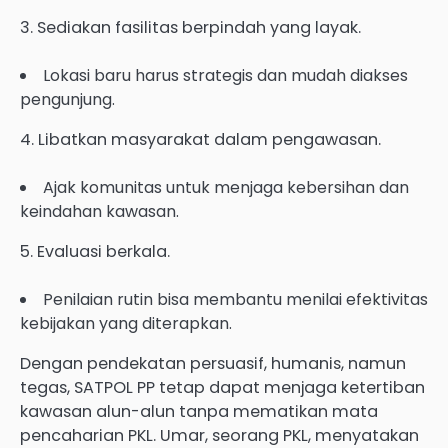
3. Sediakan fasilitas berpindah yang layak.
Lokasi baru harus strategis dan mudah diakses
pengunjung.
4. Libatkan masyarakat dalam pengawasan.
Ajak komunitas untuk menjaga kebersihan dan
keindahan kawasan.
5. Evaluasi berkala.
Penilaian rutin bisa membantu menilai efektivitas
kebijakan yang diterapkan.
Dengan pendekatan persuasif, humanis, namun
tegas, SATPOL PP tetap dapat menjaga ketertiban
kawasan alun-alun tanpa mematikan mata
pencaharian PKL. Umar, seorang PKL, menyatakan