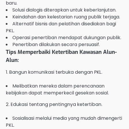
baru.
Solusi dialogis diterapkan untuk keberlanjutan.
Keindahan dan kelestarian ruang publik terjaga.
Alternatif bisnis dan pelatihan disediakan bagi
PKL.
Operasi penertiban mendapat dukungan publik.
Penertiban dilakukan secara persuasif.
Tips Memperbaiki Ketertiban Kawasan Alun-
Alun:
1. Bangun komunikasi terbuka dengan PKL.
Melibatkan mereka dalam perencanaan
kebijakan dapat memperkecil gesekan sosial.
2. Edukasi tentang pentingnya ketertiban.
Sosialisasi melalui media yang mudah dimengerti
PKL.