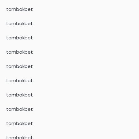
tambakbet
tambakbet
tambakbet
tambakbet
tambakbet
tambakbet
tambakbet
tambakbet
tambakbet
tambakbet