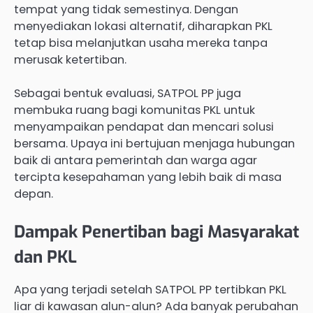
tempat yang tidak semestinya. Dengan
menyediakan lokasi alternatif, diharapkan PKL
tetap bisa melanjutkan usaha mereka tanpa
merusak ketertiban.
Sebagai bentuk evaluasi, SATPOL PP juga
membuka ruang bagi komunitas PKL untuk
menyampaikan pendapat dan mencari solusi
bersama. Upaya ini bertujuan menjaga hubungan
baik di antara pemerintah dan warga agar
tercipta kesepahaman yang lebih baik di masa
depan.
Dampak Penertiban bagi Masyarakat
dan PKL
Apa yang terjadi setelah SATPOL PP tertibkan PKL
liar di kawasan alun-alun? Ada banyak perubahan