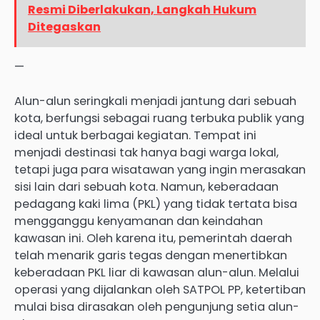
Resmi Diberlakukan, Langkah Hukum
Ditegaskan
—
Alun-alun seringkali menjadi jantung dari sebuah
kota, berfungsi sebagai ruang terbuka publik yang
ideal untuk berbagai kegiatan. Tempat ini
menjadi destinasi tak hanya bagi warga lokal,
tetapi juga para wisatawan yang ingin merasakan
sisi lain dari sebuah kota. Namun, keberadaan
pedagang kaki lima (PKL) yang tidak tertata bisa
mengganggu kenyamanan dan keindahan
kawasan ini. Oleh karena itu, pemerintah daerah
telah menarik garis tegas dengan menertibkan
keberadaan PKL liar di kawasan alun-alun. Melalui
operasi yang dijalankan oleh SATPOL PP, ketertiban
mulai bisa dirasakan oleh pengunjung setia alun-