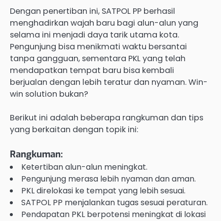
Dengan penertiban ini, SATPOL PP berhasil
menghadirkan wajah baru bagi alun-alun yang
selama ini menjadi daya tarik utama kota.
Pengunjung bisa menikmati waktu bersantai
tanpa gangguan, sementara PKL yang telah
mendapatkan tempat baru bisa kembali
berjualan dengan lebih teratur dan nyaman. Win-
win solution bukan?
Berikut ini adalah beberapa rangkuman dan tips
yang berkaitan dengan topik ini:
Rangkuman:
Ketertiban alun-alun meningkat.
Pengunjung merasa lebih nyaman dan aman.
PKL direlokasi ke tempat yang lebih sesuai.
SATPOL PP menjalankan tugas sesuai peraturan.
Pendapatan PKL berpotensi meningkat di lokasi