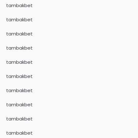
tambakbet
tambakbet
tambakbet
tambakbet
tambakbet
tambakbet
tambakbet
tambakbet
tambakbet
tambakbet