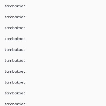
tambakbet
tambakbet
tambakbet
tambakbet
tambakbet
tambakbet
tambakbet
tambakbet
tambakbet
tambakbet