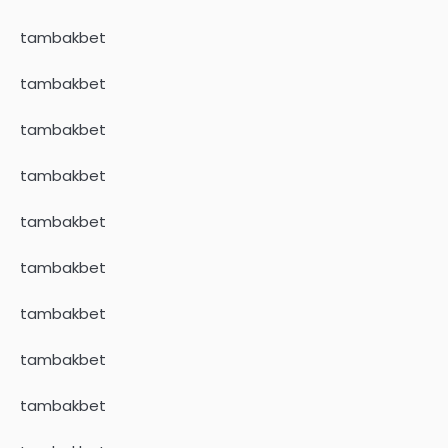
tambakbet
tambakbet
tambakbet
tambakbet
tambakbet
tambakbet
tambakbet
tambakbet
tambakbet