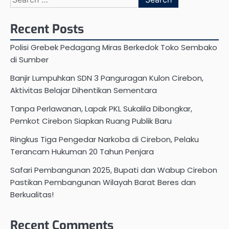
for:
Recent Posts
Polisi Grebek Pedagang Miras Berkedok Toko Sembako
di Sumber
Banjir Lumpuhkan SDN 3 Panguragan Kulon Cirebon,
Aktivitas Belajar Dihentikan Sementara
Tanpa Perlawanan, Lapak PKL Sukalila Dibongkar,
Pemkot Cirebon Siapkan Ruang Publik Baru
Ringkus Tiga Pengedar Narkoba di Cirebon, Pelaku
Terancam Hukuman 20 Tahun Penjara
Safari Pembangunan 2025, Bupati dan Wabup Cirebon
Pastikan Pembangunan Wilayah Barat Beres dan
Berkualitas!
Recent Comments