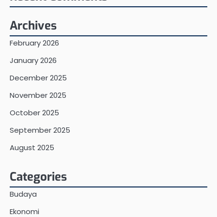
Archives
February 2026
January 2026
December 2025
November 2025
October 2025
September 2025
August 2025
Categories
Budaya
Ekonomi