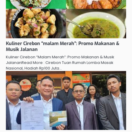
Kuliner Cirebon “malam Merah”: Promo Makanan &
Musik Jalanan
Kuliner Cirebon “Malam Merah”: Promo Makanan & Musik
JalananRead More : Cirebon Tuan Rumah Lomba Masak
Nasional, Hadiah Rp100 Juta…