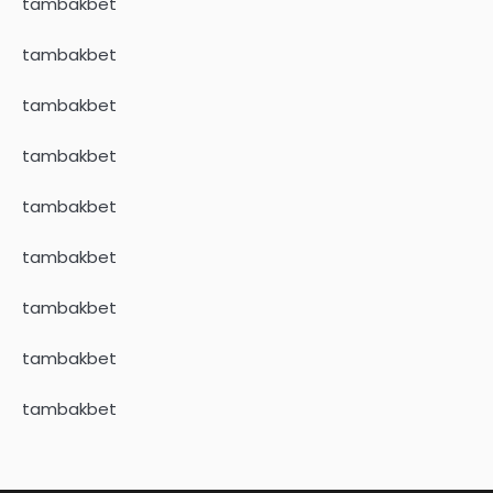
tambakbet
tambakbet
tambakbet
tambakbet
tambakbet
tambakbet
tambakbet
tambakbet
tambakbet