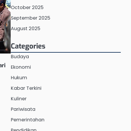
October 2025
September 2025
August 2025
Categories
Budaya
ari
Ekonomi
Hukum
Kabar Terkini
Kuliner
Pariwisata
Pemerintahan
Pendidikan