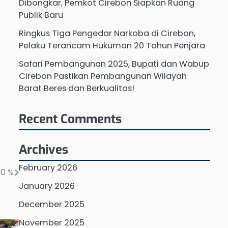
Dibongkar, Pemkot Cirebon Siapkan Ruang
Publik Baru
Ringkus Tiga Pengedar Narkoba di Cirebon,
Pelaku Terancam Hukuman 20 Tahun Penjara
Safari Pembangunan 2025, Bupati dan Wabup
Cirebon Pastikan Pembangunan Wilayah
Barat Beres dan Berkualitas!
Recent Comments
Archives
February 2026
90 %
January 2026
December 2025
November 2025