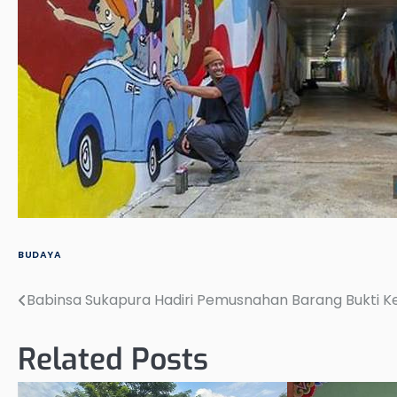
BUDAYA
Babinsa Sukapura Hadiri Pemusnahan Barang Bukti Ke
Post
navigation
Related Posts