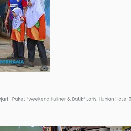
jari
Paket “weekend Kuliner & Batik” Laris, Hunian Hotel 