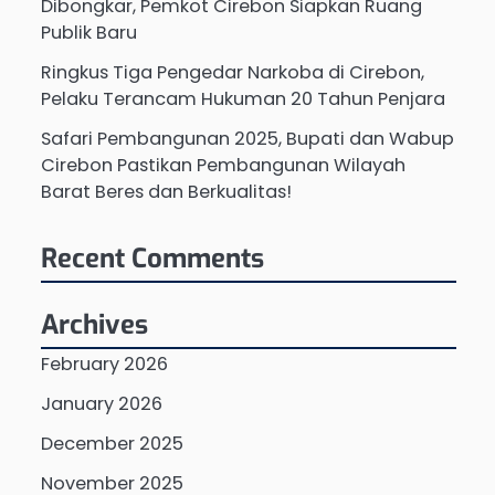
Dibongkar, Pemkot Cirebon Siapkan Ruang
Publik Baru
Ringkus Tiga Pengedar Narkoba di Cirebon,
Pelaku Terancam Hukuman 20 Tahun Penjara
Safari Pembangunan 2025, Bupati dan Wabup
Cirebon Pastikan Pembangunan Wilayah
Barat Beres dan Berkualitas!
Recent Comments
Archives
February 2026
January 2026
December 2025
November 2025