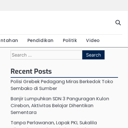
Beranda
Budaya
Ekonomi
Hukum
Kabar
Kuliner
Pariwisata
Pemerintahan
Pendidikan
Politik
Vide
Terkini
intahan
Pendidikan
Politik
Video
Search
for:
Recent Posts
Polisi Grebek Pedagang Miras Berkedok Toko
Sembako di Sumber
Banjir Lumpuhkan SDN 3 Panguragan Kulon
Cirebon, Aktivitas Belajar Dihentikan
Sementara
Tanpa Perlawanan, Lapak PKL Sukalila