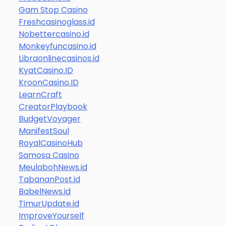
Gam Stop Casino
Freshcasinoglass.id
Nobettercasino.id
Monkeyfuncasino.id
Libraonlinecasinos.id
KyatCasino.ID
KroonCasino.ID
LearnCraft
CreatorPlaybook
BudgetVoyager
ManifestSoul
RoyalCasinoHub
Samosa Casino
MeulabohNews.id
TabananPost.id
BabelNews.id
TimurUpdate.id
ImproveYourself