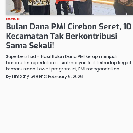
EKONOMI
Bulan Dana PMI Cirebon Seret, 10
Kecamatan Tak Berkontribusi
Sama Sekali!
Superbersih.id – Hasil Bulan Dana PMI kerap menjadi
barometer kepedulian sosial masyarakat terhadap kegiat
kemanusiaan. Lewat program ini, PMI mengandalkan…
by
Timothy Green
February 6, 2026