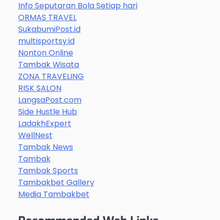
Info Seputaran Bola Setiap hari
ORMAS TRAVEL
SukabumiPost.id
multisportsy.id
Nonton Online
Tambak Wisata
ZONA TRAVELING
RISK SALON
LangsaPost.com
Side Hustle Hub
LadakhExpert
WellNest
Tambak News
Tambak
Tambak Sports
Tambakbet Gallery
Media Tambakbet