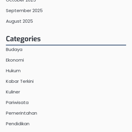
September 2025
August 2025
Categories
Budaya
Ekonomi
Hukum
Kabar Terkini
Kuliner
Pariwisata
Pemerintahan
Pendidikan