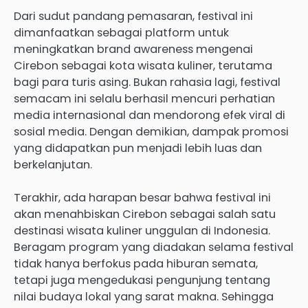
Dari sudut pandang pemasaran, festival ini
dimanfaatkan sebagai platform untuk
meningkatkan brand awareness mengenai
Cirebon sebagai kota wisata kuliner, terutama
bagi para turis asing. Bukan rahasia lagi, festival
semacam ini selalu berhasil mencuri perhatian
media internasional dan mendorong efek viral di
sosial media. Dengan demikian, dampak promosi
yang didapatkan pun menjadi lebih luas dan
berkelanjutan.
Terakhir, ada harapan besar bahwa festival ini
akan menahbiskan Cirebon sebagai salah satu
destinasi wisata kuliner unggulan di Indonesia.
Beragam program yang diadakan selama festival
tidak hanya berfokus pada hiburan semata,
tetapi juga mengedukasi pengunjung tentang
nilai budaya lokal yang sarat makna. Sehingga