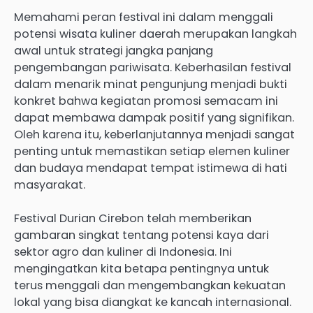
Memahami peran festival ini dalam menggali
potensi wisata kuliner daerah merupakan langkah
awal untuk strategi jangka panjang
pengembangan pariwisata. Keberhasilan festival
dalam menarik minat pengunjung menjadi bukti
konkret bahwa kegiatan promosi semacam ini
dapat membawa dampak positif yang signifikan.
Oleh karena itu, keberlanjutannya menjadi sangat
penting untuk memastikan setiap elemen kuliner
dan budaya mendapat tempat istimewa di hati
masyarakat.
Festival Durian Cirebon telah memberikan
gambaran singkat tentang potensi kaya dari
sektor agro dan kuliner di Indonesia. Ini
mengingatkan kita betapa pentingnya untuk
terus menggali dan mengembangkan kekuatan
lokal yang bisa diangkat ke kancah internasional.