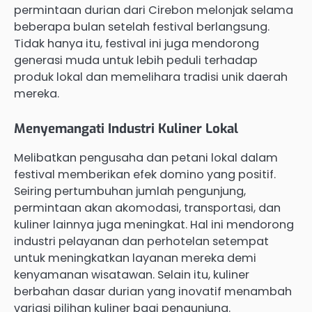
permintaan durian dari Cirebon melonjak selama
beberapa bulan setelah festival berlangsung.
Tidak hanya itu, festival ini juga mendorong
generasi muda untuk lebih peduli terhadap
produk lokal dan memelihara tradisi unik daerah
mereka.
Menyemangati Industri Kuliner Lokal
Melibatkan pengusaha dan petani lokal dalam
festival memberikan efek domino yang positif.
Seiring pertumbuhan jumlah pengunjung,
permintaan akan akomodasi, transportasi, dan
kuliner lainnya juga meningkat. Hal ini mendorong
industri pelayanan dan perhotelan setempat
untuk meningkatkan layanan mereka demi
kenyamanan wisatawan. Selain itu, kuliner
berbahan dasar durian yang inovatif menambah
variasi pilihan kuliner bagi pengunjung.