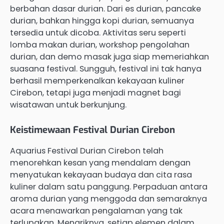
berbahan dasar durian. Dari es durian, pancake
durian, bahkan hingga kopi durian, semuanya
tersedia untuk dicoba. Aktivitas seru seperti
lomba makan durian, workshop pengolahan
durian, dan demo masak juga siap memeriahkan
suasana festival. Sungguh, festival ini tak hanya
berhasil memperkenalkan kekayaan kuliner
Cirebon, tetapi juga menjadi magnet bagi
wisatawan untuk berkunjung.
Keistimewaan Festival Durian Cirebon
Aquarius Festival Durian Cirebon telah
menorehkan kesan yang mendalam dengan
menyatukan kekayaan budaya dan cita rasa
kuliner dalam satu panggung. Perpaduan antara
aroma durian yang menggoda dan semaraknya
acara menawarkan pengalaman yang tak
terlupakan. Menariknya, setiap elemen dalam