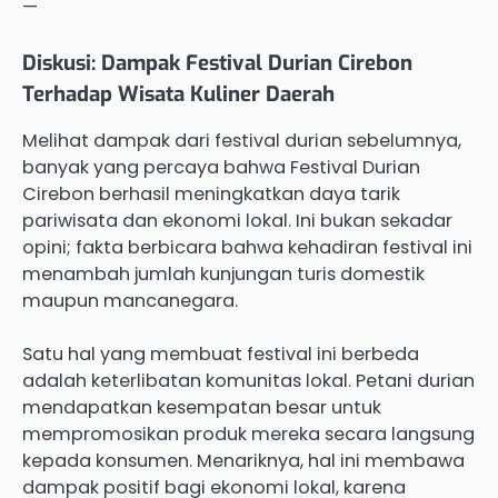
—
Diskusi: Dampak Festival Durian Cirebon
Terhadap Wisata Kuliner Daerah
Melihat dampak dari festival durian sebelumnya,
banyak yang percaya bahwa Festival Durian
Cirebon berhasil meningkatkan daya tarik
pariwisata dan ekonomi lokal. Ini bukan sekadar
opini; fakta berbicara bahwa kehadiran festival ini
menambah jumlah kunjungan turis domestik
maupun mancanegara.
Satu hal yang membuat festival ini berbeda
adalah keterlibatan komunitas lokal. Petani durian
mendapatkan kesempatan besar untuk
mempromosikan produk mereka secara langsung
kepada konsumen. Menariknya, hal ini membawa
dampak positif bagi ekonomi lokal, karena