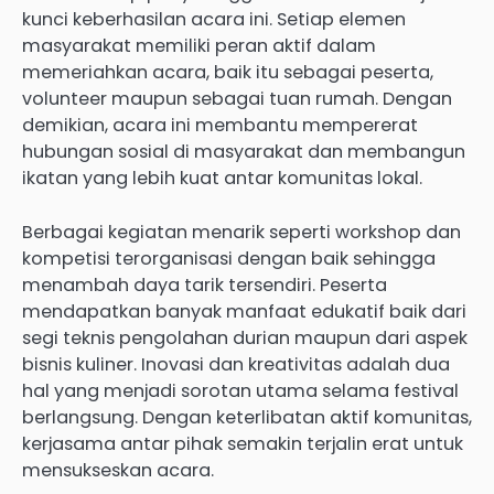
kunci keberhasilan acara ini. Setiap elemen
masyarakat memiliki peran aktif dalam
memeriahkan acara, baik itu sebagai peserta,
volunteer maupun sebagai tuan rumah. Dengan
demikian, acara ini membantu mempererat
hubungan sosial di masyarakat dan membangun
ikatan yang lebih kuat antar komunitas lokal.
Berbagai kegiatan menarik seperti workshop dan
kompetisi terorganisasi dengan baik sehingga
menambah daya tarik tersendiri. Peserta
mendapatkan banyak manfaat edukatif baik dari
segi teknis pengolahan durian maupun dari aspek
bisnis kuliner. Inovasi dan kreativitas adalah dua
hal yang menjadi sorotan utama selama festival
berlangsung. Dengan keterlibatan aktif komunitas,
kerjasama antar pihak semakin terjalin erat untuk
mensukseskan acara.