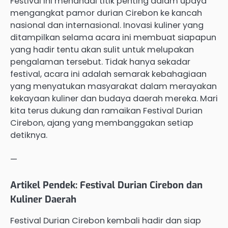
Festival ini menandai titik penting dalam upaya
mengangkat pamor durian Cirebon ke kancah
nasional dan internasional. Inovasi kuliner yang
ditampilkan selama acara ini membuat siapapun
yang hadir tentu akan sulit untuk melupakan
pengalaman tersebut. Tidak hanya sekadar
festival, acara ini adalah semarak kebahagiaan
yang menyatukan masyarakat dalam merayakan
kekayaan kuliner dan budaya daerah mereka. Mari
kita terus dukung dan ramaikan Festival Durian
Cirebon, ajang yang membanggakan setiap
detiknya.
—
Artikel Pendek: Festival Durian Cirebon dan
Kuliner Daerah
Festival Durian Cirebon kembali hadir dan siap