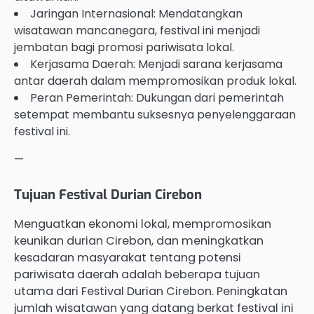
Jaringan Internasional: Mendatangkan
wisatawan mancanegara, festival ini menjadi
jembatan bagi promosi pariwisata lokal.
Kerjasama Daerah: Menjadi sarana kerjasama
antar daerah dalam mempromosikan produk lokal.
Peran Pemerintah: Dukungan dari pemerintah
setempat membantu suksesnya penyelenggaraan
festival ini.
—
Tujuan Festival Durian Cirebon
Menguatkan ekonomi lokal, mempromosikan
keunikan durian Cirebon, dan meningkatkan
kesadaran masyarakat tentang potensi
pariwisata daerah adalah beberapa tujuan
utama dari Festival Durian Cirebon. Peningkatan
jumlah wisatawan yang datang berkat festival ini