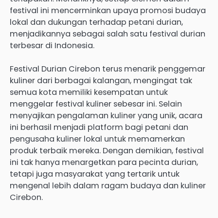
festival ini mencerminkan upaya promosi budaya
lokal dan dukungan terhadap petani durian,
menjadikannya sebagai salah satu festival durian
terbesar di Indonesia.
Festival Durian Cirebon terus menarik penggemar
kuliner dari berbagai kalangan, mengingat tak
semua kota memiliki kesempatan untuk
menggelar festival kuliner sebesar ini. Selain
menyajikan pengalaman kuliner yang unik, acara
ini berhasil menjadi platform bagi petani dan
pengusaha kuliner lokal untuk memamerkan
produk terbaik mereka. Dengan demikian, festival
ini tak hanya menargetkan para pecinta durian,
tetapi juga masyarakat yang tertarik untuk
mengenal lebih dalam ragam budaya dan kuliner
Cirebon.