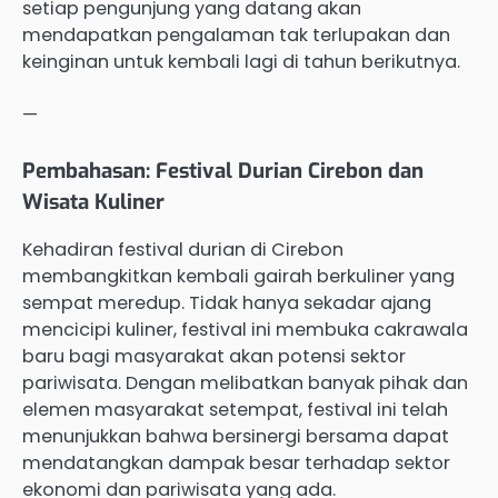
setiap pengunjung yang datang akan
mendapatkan pengalaman tak terlupakan dan
keinginan untuk kembali lagi di tahun berikutnya.
—
Pembahasan: Festival Durian Cirebon dan
Wisata Kuliner
Kehadiran festival durian di Cirebon
membangkitkan kembali gairah berkuliner yang
sempat meredup. Tidak hanya sekadar ajang
mencicipi kuliner, festival ini membuka cakrawala
baru bagi masyarakat akan potensi sektor
pariwisata. Dengan melibatkan banyak pihak dan
elemen masyarakat setempat, festival ini telah
menunjukkan bahwa bersinergi bersama dapat
mendatangkan dampak besar terhadap sektor
ekonomi dan pariwisata yang ada.