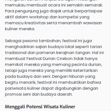
memukau membuat acara ini semakin semarak.
Para pengunjung juga diajak untuk berpartisipasi
aktif dalam workshop dan kompetisi yang
memacu kreativitas serta menambah wawasan
kuliner mereka.
Sebagai pesona tambahan, festival ini juga
menghadirkan sajian budaya lokal seperti tarian
tradisional dan pameran kerajinan tangan. Hal ini
membuat Festival Durian Cirebon tidak hanya
memikat mereka yang memang pecinta durian,
tetapi juga mereka yang memiliki ketertarikan
pada budaya dan seni. Dengan hiburan yang
begitu menarik, festival ini membuktikan bahwa
pariwisata kuliner dapat digabungkan dengan
promosi seni dan budaya daerah.
Menggali Potensi Wisata Kuliner