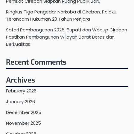
Pemkot Cirebon Siapkan Ruang Publik Baru
Ringkus Tiga Pengedar Narkoba di Cirebon, Pelaku
Terancam Hukuman 20 Tahun Penjara
Safari Pembangunan 2025, Bupati dan Wabup Cirebon
Pastikan Pembangunan Wilayah Barat Beres dan
Berkualitas!
Recent Comments
Archives
February 2026
January 2026
December 2025
November 2025
October 2025