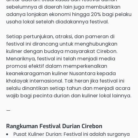
sebelumnya di daerah lain juga membuktikan
adanya lonjakan ekonomi hingga 20% bagi pelaku
usaha lokal setelah diadakannya festival.
Setiap pertunjukan, atraksi, dan pameran di
festival ini dirancang untuk menghubungkan
kuliner dengan budaya masyarakat Cirebon.
Menariknya, festival ini telah menjadi media
promosi efektif dalam memperkenalkan
keanekaragaman kuliner Nusantara kepada
khalayak internasional. Tak heran jika festival ini
selalu dinantikan setiap tahun dan menjadi acara
wajib bagi pecinta durian dan kuliner lokal lainnya.
—
Rangkuman Festival Durian Cirebon
Pusat Kuliner Durian: Festival ini adalah surganya