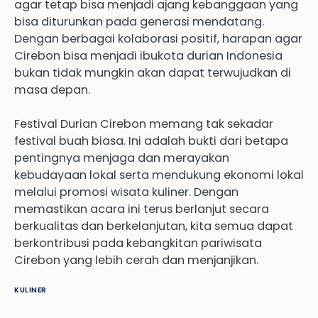
agar tetap bisa menjadi ajang kebanggaan yang
bisa diturunkan pada generasi mendatang.
Dengan berbagai kolaborasi positif, harapan agar
Cirebon bisa menjadi ibukota durian Indonesia
bukan tidak mungkin akan dapat terwujudkan di
masa depan.
Festival Durian Cirebon memang tak sekadar
festival buah biasa. Ini adalah bukti dari betapa
pentingnya menjaga dan merayakan
kebudayaan lokal serta mendukung ekonomi lokal
melalui promosi wisata kuliner. Dengan
memastikan acara ini terus berlanjut secara
berkualitas dan berkelanjutan, kita semua dapat
berkontribusi pada kebangkitan pariwisata
Cirebon yang lebih cerah dan menjanjikan.
KULINER