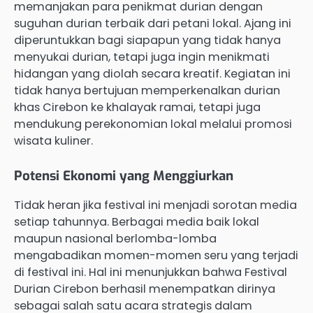
memanjakan para penikmat durian dengan
suguhan durian terbaik dari petani lokal. Ajang ini
diperuntukkan bagi siapapun yang tidak hanya
menyukai durian, tetapi juga ingin menikmati
hidangan yang diolah secara kreatif. Kegiatan ini
tidak hanya bertujuan memperkenalkan durian
khas Cirebon ke khalayak ramai, tetapi juga
mendukung perekonomian lokal melalui promosi
wisata kuliner.
Potensi Ekonomi yang Menggiurkan
Tidak heran jika festival ini menjadi sorotan media
setiap tahunnya. Berbagai media baik lokal
maupun nasional berlomba-lomba
mengabadikan momen-momen seru yang terjadi
di festival ini. Hal ini menunjukkan bahwa Festival
Durian Cirebon berhasil menempatkan dirinya
sebagai salah satu acara strategis dalam