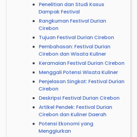
Penelitian dan Studi Kasus
Dampak Festival
Rangkuman Festival Durian
Cirebon
Tujuan Festival Durian Cirebon
Pembahasan: Festival Durian
Cirebon dan Wisata Kuliner
Keramaian Festival Durian Cirebon
Menggali Potensi Wisata Kuliner
Penjelasan Singkat: Festival Durian
Cirebon
Deskripsi Festival Durian Cirebon
Artikel Pendek: Festival Durian
Cirebon dan Kuliner Daerah
Potensi Ekonomi yang
Menggiurkan