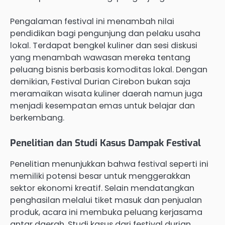
Pengalaman festival ini menambah nilai
pendidikan bagi pengunjung dan pelaku usaha
lokal. Terdapat bengkel kuliner dan sesi diskusi
yang menambah wawasan mereka tentang
peluang bisnis berbasis komoditas lokal. Dengan
demikian, Festival Durian Cirebon bukan saja
meramaikan wisata kuliner daerah namun juga
menjadi kesempatan emas untuk belajar dan
berkembang.
Penelitian dan Studi Kasus Dampak Festival
Penelitian menunjukkan bahwa festival seperti ini
memiliki potensi besar untuk menggerakkan
sektor ekonomi kreatif. Selain mendatangkan
penghasilan melalui tiket masuk dan penjualan
produk, acara ini membuka peluang kerjasama
antar daerah. Studi kasus dari festival durian