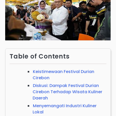
Table of Contents
Keistimewaan Festival Durian
Cirebon
Diskusi: Dampak Festival Durian
Cirebon Terhadap Wisata Kuliner
Daerah
Menyemangati Industri Kuliner
Lokal