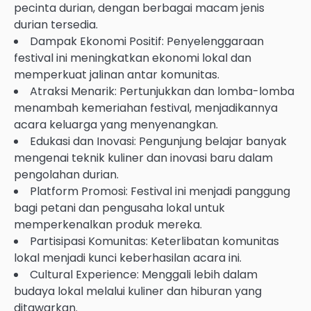
pecinta durian, dengan berbagai macam jenis
durian tersedia.
Dampak Ekonomi Positif: Penyelenggaraan
festival ini meningkatkan ekonomi lokal dan
memperkuat jalinan antar komunitas.
Atraksi Menarik: Pertunjukkan dan lomba-lomba
menambah kemeriahan festival, menjadikannya
acara keluarga yang menyenangkan.
Edukasi dan Inovasi: Pengunjung belajar banyak
mengenai teknik kuliner dan inovasi baru dalam
pengolahan durian.
Platform Promosi: Festival ini menjadi panggung
bagi petani dan pengusaha lokal untuk
memperkenalkan produk mereka.
Partisipasi Komunitas: Keterlibatan komunitas
lokal menjadi kunci keberhasilan acara ini.
Cultural Experience: Menggali lebih dalam
budaya lokal melalui kuliner dan hiburan yang
ditawarkan.