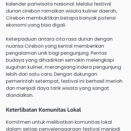
kalender pariwisata nasional. Melalui festival
durian cirebon ramaikan wisata kuliner daerah,
Cirebon membuktikan betapa banyak potensi
ekonomi yang bisa digali.
Keterpaduan antara cita rasa durian dengan
nuansa Cirebon yang kental memberikan
pengalaman unik bagi pengunjung. Pentas
budaya yang dihadirkan semakin melengkapi
suguhan kuliner, merangsang indera pengunjung
lebih dari satu cara. Dengan dukungan
pemerintah setempat, festival ini berhasil meriah
dan menjadi daya tarik wisata yang sangat
diandalkan.
Keterlibatan Komunitas Lokal
Komitmen untuk melibatkan komunitas lokal
dalam setiap penyelenggaraan festival menjadi