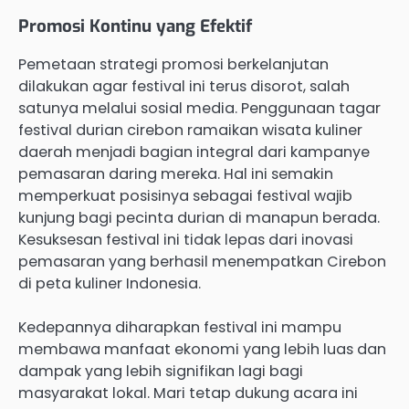
Promosi Kontinu yang Efektif
Pemetaan strategi promosi berkelanjutan
dilakukan agar festival ini terus disorot, salah
satunya melalui sosial media. Penggunaan tagar
festival durian cirebon ramaikan wisata kuliner
daerah menjadi bagian integral dari kampanye
pemasaran daring mereka. Hal ini semakin
memperkuat posisinya sebagai festival wajib
kunjung bagi pecinta durian di manapun berada.
Kesuksesan festival ini tidak lepas dari inovasi
pemasaran yang berhasil menempatkan Cirebon
di peta kuliner Indonesia.
Kedepannya diharapkan festival ini mampu
membawa manfaat ekonomi yang lebih luas dan
dampak yang lebih signifikan lagi bagi
masyarakat lokal. Mari tetap dukung acara ini