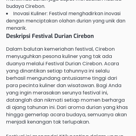
budaya Cirebon.
Inovasi Kuliner: Festival menghadirkan inovasi
dengan menciptakan olahan durian yang unik dan
menarik.
Deskripsi Festival Durian Cirebon
Dalam balutan kemeriahan festival, Cirebon
menyuguhkan pesona kuliner yang tak ada
duanya melalui Festival Durian Cirebon. Acara
yang dinantikan setiap tahunnya ini selalu
berhasil mengundang antusiasme tinggi dari
para pecinta kuliner dan wisatawan. Bagi Anda
yang ingin merasakan serunya festival ini,
datanglah dan nikmati setiap momen berharga
di ajang tahunan ini. Dari aroma durian yang khas
hingga gemerlap acara budaya, semuanya akan
menjadi kenangan tak terlupakan.