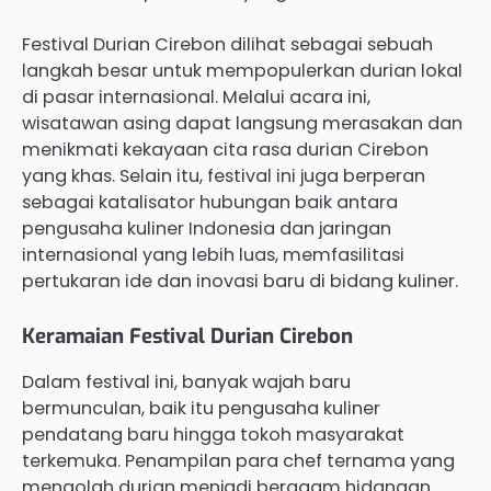
Festival Durian Cirebon dilihat sebagai sebuah
langkah besar untuk mempopulerkan durian lokal
di pasar internasional. Melalui acara ini,
wisatawan asing dapat langsung merasakan dan
menikmati kekayaan cita rasa durian Cirebon
yang khas. Selain itu, festival ini juga berperan
sebagai katalisator hubungan baik antara
pengusaha kuliner Indonesia dan jaringan
internasional yang lebih luas, memfasilitasi
pertukaran ide dan inovasi baru di bidang kuliner.
Keramaian Festival Durian Cirebon
Dalam festival ini, banyak wajah baru
bermunculan, baik itu pengusaha kuliner
pendatang baru hingga tokoh masyarakat
terkemuka. Penampilan para chef ternama yang
mengolah durian menjadi beragam hidangan