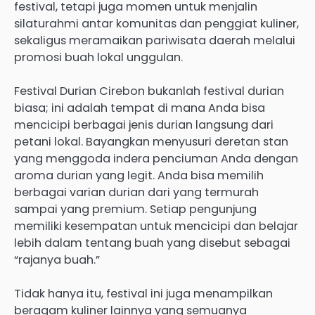
festival, tetapi juga momen untuk menjalin
silaturahmi antar komunitas dan penggiat kuliner,
sekaligus meramaikan pariwisata daerah melalui
promosi buah lokal unggulan.
Festival Durian Cirebon bukanlah festival durian
biasa; ini adalah tempat di mana Anda bisa
mencicipi berbagai jenis durian langsung dari
petani lokal. Bayangkan menyusuri deretan stan
yang menggoda indera penciuman Anda dengan
aroma durian yang legit. Anda bisa memilih
berbagai varian durian dari yang termurah
sampai yang premium. Setiap pengunjung
memiliki kesempatan untuk mencicipi dan belajar
lebih dalam tentang buah yang disebut sebagai
“rajanya buah.”
Tidak hanya itu, festival ini juga menampilkan
beragam kuliner lainnya yang semuanya