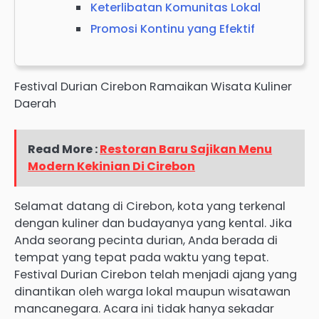
Keterlibatan Komunitas Lokal
Promosi Kontinu yang Efektif
Festival Durian Cirebon Ramaikan Wisata Kuliner
Daerah
Read More :
Restoran Baru Sajikan Menu
Modern Kekinian Di Cirebon
Selamat datang di Cirebon, kota yang terkenal
dengan kuliner dan budayanya yang kental. Jika
Anda seorang pecinta durian, Anda berada di
tempat yang tepat pada waktu yang tepat.
Festival Durian Cirebon telah menjadi ajang yang
dinantikan oleh warga lokal maupun wisatawan
mancanegara. Acara ini tidak hanya sekadar