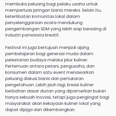
membuka peluang bagi pelaku usaha untuk
memperluas jaringan bisnis mereka. Selain itu,
keterlibatan komunitas lokal dalam
penyelenggaraan acara mendukung
pengembangan SDM yang lebih siap bersaing di
industri pariwisata kreatif.
Festival ini juga bertujuan menjadi ajang
pembelajaran bagi generasi muda dalam
pelestarian budaya melalui jalur kuliner.
Pertemuan antara petani, pengusaha, dan
konsumen dalam satu event menawarkan
peluang diskusi bisnis dan pertukaran
pengetahuan. Lebih jauh lagi, kreasi kuliner
berbahan dasar durian yang dipamerkan bukan
hanya sebuah inovasi, tetapi juga pengingat bagi
masyarakat akan kekayaan kuliner lokal yang
dapat dijaga dan dikembangkan.