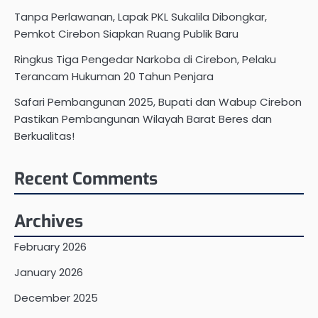
Tanpa Perlawanan, Lapak PKL Sukalila Dibongkar,
Pemkot Cirebon Siapkan Ruang Publik Baru
Ringkus Tiga Pengedar Narkoba di Cirebon, Pelaku
Terancam Hukuman 20 Tahun Penjara
Safari Pembangunan 2025, Bupati dan Wabup Cirebon
Pastikan Pembangunan Wilayah Barat Beres dan
Berkualitas!
Recent Comments
Archives
February 2026
January 2026
December 2025