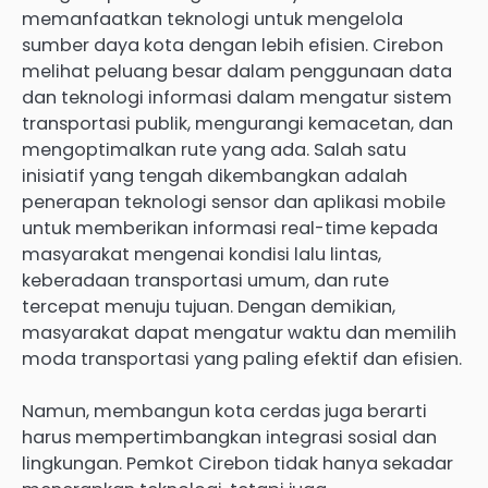
memanfaatkan teknologi untuk mengelola
sumber daya kota dengan lebih efisien. Cirebon
melihat peluang besar dalam penggunaan data
dan teknologi informasi dalam mengatur sistem
transportasi publik, mengurangi kemacetan, dan
mengoptimalkan rute yang ada. Salah satu
inisiatif yang tengah dikembangkan adalah
penerapan teknologi sensor dan aplikasi mobile
untuk memberikan informasi real-time kepada
masyarakat mengenai kondisi lalu lintas,
keberadaan transportasi umum, dan rute
tercepat menuju tujuan. Dengan demikian,
masyarakat dapat mengatur waktu dan memilih
moda transportasi yang paling efektif dan efisien.
Namun, membangun kota cerdas juga berarti
harus mempertimbangkan integrasi sosial dan
lingkungan. Pemkot Cirebon tidak hanya sekadar