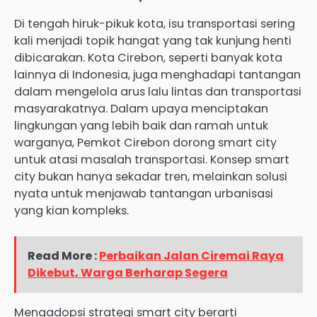
Di tengah hiruk-pikuk kota, isu transportasi sering
kali menjadi topik hangat yang tak kunjung henti
dibicarakan. Kota Cirebon, seperti banyak kota
lainnya di Indonesia, juga menghadapi tantangan
dalam mengelola arus lalu lintas dan transportasi
masyarakatnya. Dalam upaya menciptakan
lingkungan yang lebih baik dan ramah untuk
warganya, Pemkot Cirebon dorong smart city
untuk atasi masalah transportasi. Konsep smart
city bukan hanya sekadar tren, melainkan solusi
nyata untuk menjawab tantangan urbanisasi
yang kian kompleks.
Read More :
Perbaikan Jalan Ciremai Raya
Dikebut, Warga Berharap Segera
Mengadopsi strategi smart city berarti