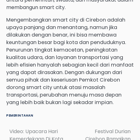
membangun smart city.
Mengembangkan smart city di Cirebon adalah
upaya panjang dan menantang, namun jika
dilakukan dengan benar, ini bisa membawa
keuntungan besar bagi kota dan penduduknya.
Penurunan tingkat kemacetan, peningkatan
kualitas udara, dan layanan transportasi yang
lebih efisien hanyalah sebagian kecil dari manfaat
yang dapat dirasakan. Dengan dukungan dari
semua pihak dan keseriusan Pemkot Cirebon
dorong smart city untuk atasi masalah
transportasi, perubahan menuju masa depan
yang lebih baik bukan lagi sekadar impian.
PEMERINTAHAN
Video: Upacara Hari
Festival Durian
Post
Kemerdekaan Di Kota
Cirebon Ramaikan