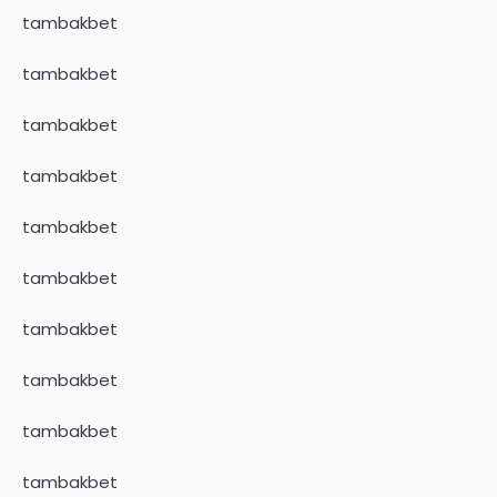
tambakbet
tambakbet
tambakbet
tambakbet
tambakbet
tambakbet
tambakbet
tambakbet
tambakbet
tambakbet