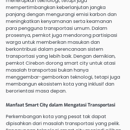
menerapkan teknologi, tetapi juga
mempertimbangkan keberlanjutan jangka
panjang dengan mengurangi emisi karbon dan
meningkatkan kenyamanan serta keamanan
para pengguna transportasi umum. Dalam
prosesnya, pemkot juga mendorong partisipasi
warga untuk memberikan masukan dan
berkontribusi dalam perencanaan sistem
transportasi yang lebih baik. Dengan demikian,
pemkot Cirebon dorong smart city untuk atasi
masalah transportasi bukan hanya
menggembar-gemborkan teknologi, tetapi juga
membangun ekosistem kota yang inklusif dan
berorientasi masa depan.
Manfaat Smart City dalam Mengatasi Transportasi
Perkembangan kota yang pesat tak dapat
dipisahkan dari masalah transportasi yang pelik.