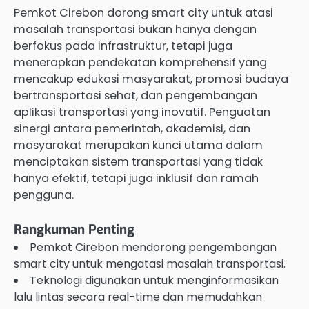
Pemkot Cirebon dorong smart city untuk atasi
masalah transportasi bukan hanya dengan
berfokus pada infrastruktur, tetapi juga
menerapkan pendekatan komprehensif yang
mencakup edukasi masyarakat, promosi budaya
bertransportasi sehat, dan pengembangan
aplikasi transportasi yang inovatif. Penguatan
sinergi antara pemerintah, akademisi, dan
masyarakat merupakan kunci utama dalam
menciptakan sistem transportasi yang tidak
hanya efektif, tetapi juga inklusif dan ramah
pengguna.
Rangkuman Penting
Pemkot Cirebon mendorong pengembangan
smart city untuk mengatasi masalah transportasi.
Teknologi digunakan untuk menginformasikan
lalu lintas secara real-time dan memudahkan