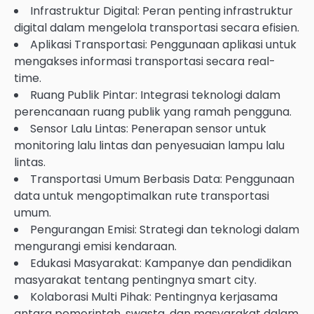
Infrastruktur Digital: Peran penting infrastruktur
digital dalam mengelola transportasi secara efisien.
Aplikasi Transportasi: Penggunaan aplikasi untuk
mengakses informasi transportasi secara real-
time.
Ruang Publik Pintar: Integrasi teknologi dalam
perencanaan ruang publik yang ramah pengguna.
Sensor Lalu Lintas: Penerapan sensor untuk
monitoring lalu lintas dan penyesuaian lampu lalu
lintas.
Transportasi Umum Berbasis Data: Penggunaan
data untuk mengoptimalkan rute transportasi
umum.
Pengurangan Emisi: Strategi dan teknologi dalam
mengurangi emisi kendaraan.
Edukasi Masyarakat: Kampanye dan pendidikan
masyarakat tentang pentingnya smart city.
Kolaborasi Multi Pihak: Pentingnya kerjasama
antara pemerintah, swasta, dan masyarakat dalam