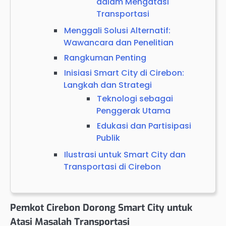
dalam Mengatasi
Transportasi
Menggali Solusi Alternatif:
Wawancara dan Penelitian
Rangkuman Penting
Inisiasi Smart City di Cirebon:
Langkah dan Strategi
Teknologi sebagai
Penggerak Utama
Edukasi dan Partisipasi
Publik
Ilustrasi untuk Smart City dan
Transportasi di Cirebon
Pemkot Cirebon Dorong Smart City untuk
Atasi Masalah Transportasi