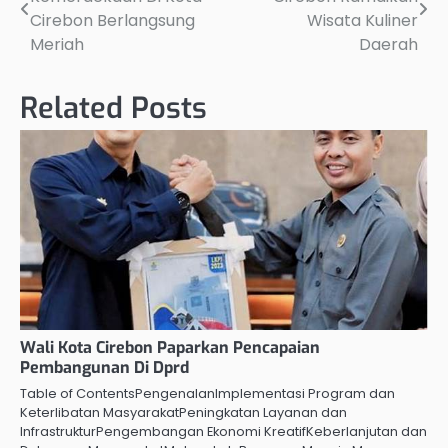
navigation
Cirebon Berlangsung
Wisata Kuliner
Meriah
Daerah
Related Posts
Wali Kota Cirebon Paparkan Pencapaian
Pembangunan Di Dprd
Table of ContentsPengenalanImplementasi Program dan
Keterlibatan MasyarakatPeningkatan Layanan dan
InfrastrukturPengembangan Ekonomi KreatifKeberlanjutan dan