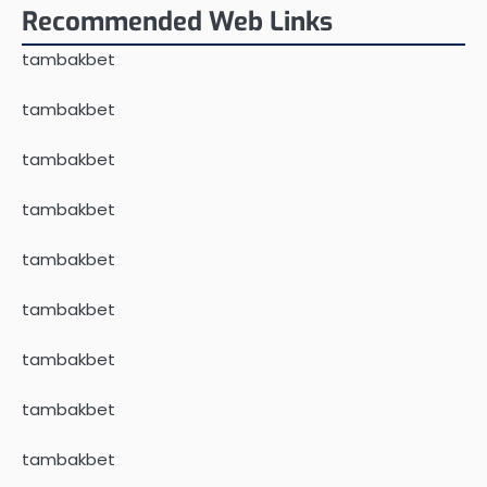
Recommended Web Links
tambakbet
tambakbet
tambakbet
tambakbet
tambakbet
tambakbet
tambakbet
tambakbet
tambakbet