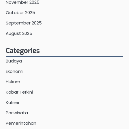
November 2025
October 2025
September 2025
August 2025
Categories
Budaya
Ekonomi
Hukum
Kabar Terkini
Kuliner
Pariwisata
Pemerintahan