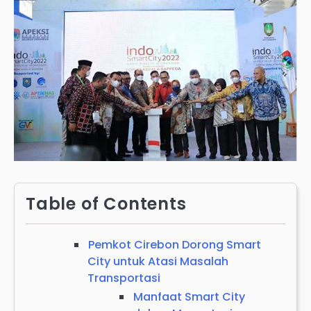
Table of Contents
Pemkot Cirebon Dorong Smart
City untuk Atasi Masalah
Transportasi
Manfaat Smart City