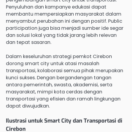
Penyuluhan dan kampanye edukasi dapat
membantu mempersiapkan masyarakat dalam
menyambut perubahan ini dengan positif. Public
participation juga bisa menjadi sumber ide segar
dan solusi lokal yang tidak jarang lebih relevan
dan tepat sasaran.
Dalam keseluruhan strategi pemkot Cirebon
dorong smart city untuk atasi masalah
transportasi, kolaborasi semua pihak merupakan
kunci sukses. Dengan bergandengan tangan
antara pemerintah, swasta, akademisi, serta
masyarakat, mimpi kota cerdas dengan
transportasi yang efisien dan ramah lingkungan
dapat diwujudkan.
Ilustrasi untuk Smart City dan Transportasi di
Cirebon