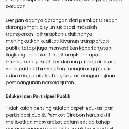
berubah.
Dengan adanya dorongan dari pemkot Cirebon
dorong smart city untuk atasi masalah
transportasi, diharapkan tidak hanya
meningkatkan kualitas layanan transportasi
publik, tetapi juga memastikan keberlanjutan
lingkungan. Inisiatif ini diharapkan dapat
mengurangi jumlah kendaraan pribadi di jalan,
yang pada akhirnya akan mengurangi polusi
udara dan emisi karbon, sejalan dengan tujuan
pembangunan berkelanjutan.
Edukasi dan Partisipasi Publik
Tidak kalah penting adalah aspek edukasi dan
partisipasi publik. Pemkot Cirebon harus aktif
melibatkan masyarakat dalam setiap tahap
pengembangan smart city untuk transportasi.