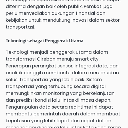
diterima dengan baik oleh publik. Pemkot juga
perlu menyediakan dukungan finansial dan
kebijakan untuk mendukung inovasi dalam sektor
transportasi.
Teknologi sebagai Penggerak Utama
Teknologi menjadi penggerak utama dalam
transformasi Cirebon menuju smart city.
Penerapan perangkat sensor, integrasi data, dan
analitik canggih membantu dalam merumuskan
solusi transportasi yang lebih baik. Sistem
transportasi yang terhubung secara digital
memungkinkan monitoring yang berkelanjutan
dan prediksi kondisi lalu lintas di masa depan.
Pengumpulan data secara real-time ini dapat
membantu pemerintah daerah dalam membuat
keputusan yang lebih tepat dan cepat dalam
menghadapi dinamika lalu lintas kota yang kerap