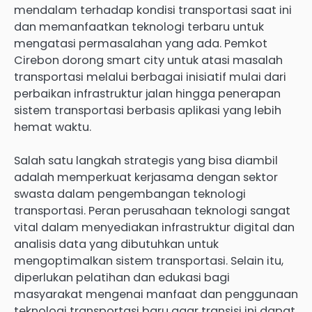
mendalam terhadap kondisi transportasi saat ini
dan memanfaatkan teknologi terbaru untuk
mengatasi permasalahan yang ada. Pemkot
Cirebon dorong smart city untuk atasi masalah
transportasi melalui berbagai inisiatif mulai dari
perbaikan infrastruktur jalan hingga penerapan
sistem transportasi berbasis aplikasi yang lebih
hemat waktu.
Salah satu langkah strategis yang bisa diambil
adalah memperkuat kerjasama dengan sektor
swasta dalam pengembangan teknologi
transportasi. Peran perusahaan teknologi sangat
vital dalam menyediakan infrastruktur digital dan
analisis data yang dibutuhkan untuk
mengoptimalkan sistem transportasi. Selain itu,
diperlukan pelatihan dan edukasi bagi
masyarakat mengenai manfaat dan penggunaan
teknologi transportasi baru agar transisi ini dapat