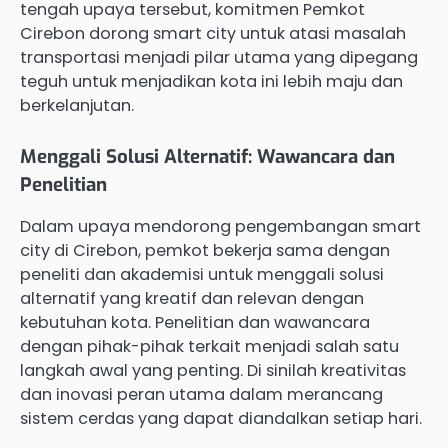
tengah upaya tersebut, komitmen Pemkot
Cirebon dorong smart city untuk atasi masalah
transportasi menjadi pilar utama yang dipegang
teguh untuk menjadikan kota ini lebih maju dan
berkelanjutan.
Menggali Solusi Alternatif: Wawancara dan
Penelitian
Dalam upaya mendorong pengembangan smart
city di Cirebon, pemkot bekerja sama dengan
peneliti dan akademisi untuk menggali solusi
alternatif yang kreatif dan relevan dengan
kebutuhan kota. Penelitian dan wawancara
dengan pihak-pihak terkait menjadi salah satu
langkah awal yang penting. Di sinilah kreativitas
dan inovasi peran utama dalam merancang
sistem cerdas yang dapat diandalkan setiap hari.