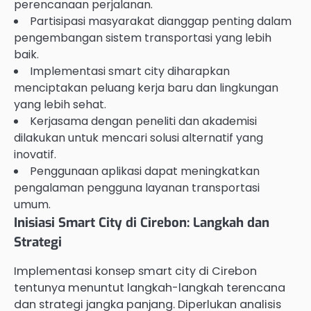
perencanaan perjalanan.
Partisipasi masyarakat dianggap penting dalam
pengembangan sistem transportasi yang lebih
baik.
Implementasi smart city diharapkan
menciptakan peluang kerja baru dan lingkungan
yang lebih sehat.
Kerjasama dengan peneliti dan akademisi
dilakukan untuk mencari solusi alternatif yang
inovatif.
Penggunaan aplikasi dapat meningkatkan
pengalaman pengguna layanan transportasi
umum.
Inisiasi Smart City di Cirebon: Langkah dan
Strategi
Implementasi konsep smart city di Cirebon
tentunya menuntut langkah-langkah terencana
dan strategi jangka panjang. Diperlukan analisis