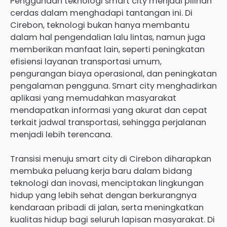
Penggunaan teknologi smart city menjadi pilihan
cerdas dalam menghadapi tantangan ini. Di
Cirebon, teknologi bukan hanya membantu
dalam hal pengendalian lalu lintas, namun juga
memberikan manfaat lain, seperti peningkatan
efisiensi layanan transportasi umum,
pengurangan biaya operasional, dan peningkatan
pengalaman pengguna. Smart city menghadirkan
aplikasi yang memudahkan masyarakat
mendapatkan informasi yang akurat dan cepat
terkait jadwal transportasi, sehingga perjalanan
menjadi lebih terencana.
Transisi menuju smart city di Cirebon diharapkan
membuka peluang kerja baru dalam bidang
teknologi dan inovasi, menciptakan lingkungan
hidup yang lebih sehat dengan berkurangnya
kendaraan pribadi di jalan, serta meningkatkan
kualitas hidup bagi seluruh lapisan masyarakat. Di