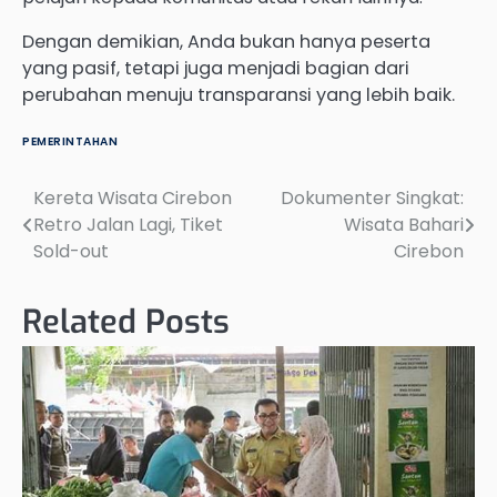
Dengan demikian, Anda bukan hanya peserta
yang pasif, tetapi juga menjadi bagian dari
perubahan menuju transparansi yang lebih baik.
PEMERINTAHAN
Kereta Wisata Cirebon
Dokumenter Singkat:
Post
Retro Jalan Lagi, Tiket
Wisata Bahari
navigation
Sold-out
Cirebon
Related Posts