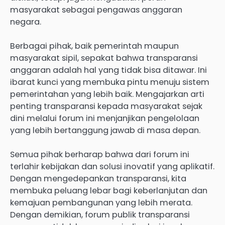
masyarakat sebagai pengawas anggaran
negara.
Berbagai pihak, baik pemerintah maupun
masyarakat sipil, sepakat bahwa transparansi
anggaran adalah hal yang tidak bisa ditawar. Ini
ibarat kunci yang membuka pintu menuju sistem
pemerintahan yang lebih baik. Mengajarkan arti
penting transparansi kepada masyarakat sejak
dini melalui forum ini menjanjikan pengelolaan
yang lebih bertanggung jawab di masa depan.
Semua pihak berharap bahwa dari forum ini
terlahir kebijakan dan solusi inovatif yang aplikatif.
Dengan mengedepankan transparansi, kita
membuka peluang lebar bagi keberlanjutan dan
kemajuan pembangunan yang lebih merata.
Dengan demikian, forum publik transparansi