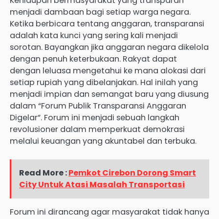
Kehidupan bermasyarakat yang transparan
menjadi dambaan bagi setiap warga negara.
Ketika berbicara tentang anggaran, transparansi
adalah kata kunci yang sering kali menjadi
sorotan. Bayangkan jika anggaran negara dikelola
dengan penuh keterbukaan. Rakyat dapat
dengan leluasa mengetahui ke mana alokasi dari
setiap rupiah yang dibelanjakan. Hal inilah yang
menjadi impian dan semangat baru yang diusung
dalam “Forum Publik Transparansi Anggaran
Digelar”. Forum ini menjadi sebuah langkah
revolusioner dalam memperkuat demokrasi
melalui keuangan yang akuntabel dan terbuka.
Read More :
Pemkot Cirebon Dorong Smart
City Untuk Atasi Masalah Transportasi
Forum ini dirancang agar masyarakat tidak hanya