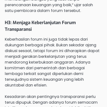
perencanaan keuangan yang baik,” ujar salah
satu pembicara dalam forum tersebut.
H3: Menjaga Keberlanjutan Forum
Transparansi
Keberhasilan forum ini juga tidak lepas dari
dukungan berbagai pihak. Bukan sekadar ajang
diskusi sesaat, tetapi forum ini diharapkan dapat
menjadi gerakan berkelanjutan yang terus
mendorong keterbukaan anggaran. Adanya
komitmen dari pemerintah dan berbagai
lembaga terkait sangat diperlukan demi
terwujudnya sistem keuangan yang lebih
akuntabel dan efisien.
Kesadaran akan pentingnya transparansi perlu
terus dipupuk. Dengan adanya forum semacam