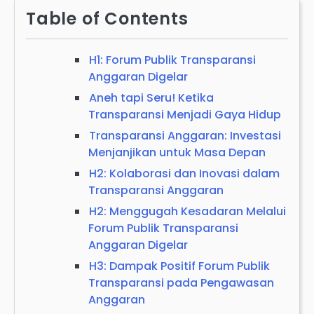
Table of Contents
H1: Forum Publik Transparansi
Anggaran Digelar
Aneh tapi Seru! Ketika
Transparansi Menjadi Gaya Hidup
Transparansi Anggaran: Investasi
Menjanjikan untuk Masa Depan
H2: Kolaborasi dan Inovasi dalam
Transparansi Anggaran
H2: Menggugah Kesadaran Melalui
Forum Publik Transparansi
Anggaran Digelar
H3: Dampak Positif Forum Publik
Transparansi pada Pengawasan
Anggaran