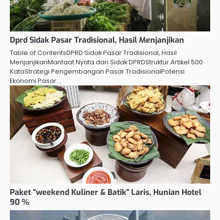
Dprd Sidak Pasar Tradisional, Hasil Menjanjikan
Table of ContentsDPRD Sidak Pasar Tradisional, Hasil
MenjanjikanManfaat Nyata dari Sidak DPRDStruktur Artikel 500
KataStrategi Pengembangan Pasar TradisionalPotensi
Ekonomi Pasar…
Paket “weekend Kuliner & Batik” Laris, Hunian Hotel
90 %