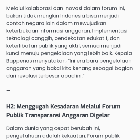
Melalui kolaborasi dan inovasi dalam forum ini,
bukan tidak mungkin Indonesia bisa menjadi
contoh negara lain dalam mewujudkan
keterbukaan informasi anggaran. Implementasi
teknologi canggih, pendekatan edukatif, dan
keterlibatan publik yang aktif, semua menjadi
kunci menuju pengelolaan yang lebih baik. Kepala
Bappenas menyatakan, “Ini era baru pengelolaan
anggaran yang bakal kita kenang sebagai bagian
dari revolusi terbesar abad ini.”
—
H2: Menggugah Kesadaran Melalui Forum
Publik Transparansi Anggaran Digelar
Dalam dunia yang cepat berubah ini,
pengetahuan adalah kekuatan. Forum publik