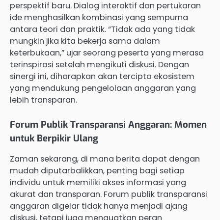
perspektif baru. Dialog interaktif dan pertukaran
ide menghasilkan kombinasi yang sempurna
antara teori dan praktik. “Tidak ada yang tidak
mungkin jika kita bekerja sama dalam
keterbukaan,” ujar seorang peserta yang merasa
terinspirasi setelah mengikuti diskusi. Dengan
sinergi ini, diharapkan akan tercipta ekosistem
yang mendukung pengelolaan anggaran yang
lebih transparan.
Forum Publik Transparansi Anggaran: Momen
untuk Berpikir Ulang
Zaman sekarang, di mana berita dapat dengan
mudah diputarbalikkan, penting bagi setiap
individu untuk memiliki akses informasi yang
akurat dan transparan. Forum publik transparansi
anggaran digelar tidak hanya menjadi ajang
diskusi, tetapi juga menguatkan peran