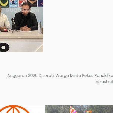
Anggaran 2026 Disoroti, Warga Minta Fokus Pendidik
Infrastru