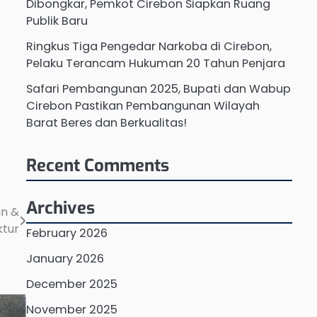
Dibongkar, Pemkot Cirebon Siapkan Ruang
Publik Baru
Ringkus Tiga Pengedar Narkoba di Cirebon,
Pelaku Terancam Hukuman 20 Tahun Penjara
Safari Pembangunan 2025, Bupati dan Wabup
Cirebon Pastikan Pembangunan Wilayah
Barat Beres dan Berkualitas!
Recent Comments
Archives
an &
ktur
February 2026
January 2026
December 2025
November 2025