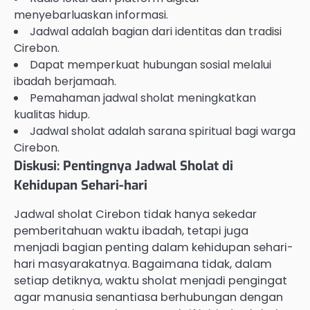
menyebarluaskan informasi.
Jadwal adalah bagian dari identitas dan tradisi
Cirebon.
Dapat memperkuat hubungan sosial melalui
ibadah berjamaah.
Pemahaman jadwal sholat meningkatkan
kualitas hidup.
Jadwal sholat adalah sarana spiritual bagi warga
Cirebon.
Diskusi: Pentingnya Jadwal Sholat di
Kehidupan Sehari-hari
Jadwal sholat Cirebon tidak hanya sekedar
pemberitahuan waktu ibadah, tetapi juga
menjadi bagian penting dalam kehidupan sehari-
hari masyarakatnya. Bagaimana tidak, dalam
setiap detiknya, waktu sholat menjadi pengingat
agar manusia senantiasa berhubungan dengan