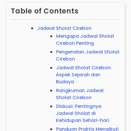
Table of Contents
Jadwal Sholat Cirebon
Mengapa Jadwal Sholat
Cirebon Penting
Pengenalan Jadwal Sholat
Cirebon
Jadwal Sholat Cirebon:
Aspek Sejarah dan
Budaya
Rangkuman Jadwal
Sholat Cirebon
Diskusi: Pentingnya
Jadwal Sholat di
Kehidupan Sehari-hari
Panduan Praktis Mengikuti