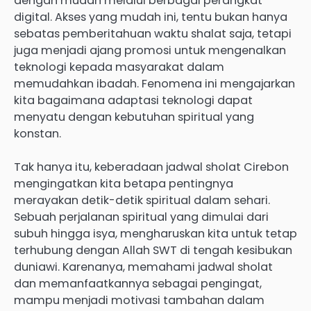
dengan mudah melalui berbagai perangkat
digital. Akses yang mudah ini, tentu bukan hanya
sebatas pemberitahuan waktu shalat saja, tetapi
juga menjadi ajang promosi untuk mengenalkan
teknologi kepada masyarakat dalam
memudahkan ibadah. Fenomena ini mengajarkan
kita bagaimana adaptasi teknologi dapat
menyatu dengan kebutuhan spiritual yang
konstan.
Tak hanya itu, keberadaan jadwal sholat Cirebon
mengingatkan kita betapa pentingnya
merayakan detik-detik spiritual dalam sehari.
Sebuah perjalanan spiritual yang dimulai dari
subuh hingga isya, mengharuskan kita untuk tetap
terhubung dengan Allah SWT di tengah kesibukan
duniawi. Karenanya, memahami jadwal sholat
dan memanfaatkannya sebagai pengingat,
mampu menjadi motivasi tambahan dalam