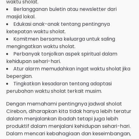
waktu sholat.
Berlangganan buletin atau newsletter dari
masjid lokal.
Edukasi anak-anak tentang pentingnya
ketepatan waktu sholat.
Komitmen bersama keluarga untuk saling
mengingatkan waktu sholat.
Perbanyak tonjolkan aspek spiritual dalam
kehidupan sehari-hari.
Atur alarm memudahkan ingat waktu sholat jika
bepergian.
Tingkatkan kesadaran tentang adaptasi
perubahan waktu sholat terkait musim.
Dengan memahami pentingnya jadwal sholat
Cirebon, diharapkan kita tidak hanya lebih teratur
dalam menjalankan ibadah tetapi juga lebih
produktif dalam menjalani kehidupan sehari-hari.
Dalam mencari kebahagiaan dan keseimbangan,