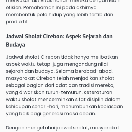
menyusun aktivitas harian mereka dengan lebih
efisien. Pemahaman ini pada akhirnya
membentuk pola hidup yang lebih tertib dan
produktif.
Jadwal Sholat Cirebon: Aspek Sejarah dan
Budaya
Jadwal sholat Cirebon tidak hanya melibatkan
aspek waktu tetapi juga mengandung nilai
sejarah dan budaya. Selama berabad-abad,
masyarakat Cirebon telah menjadikan sholat
sebagai bagian dari adat dan tradisi mereka,
yang diwariskan turun-temurun. Keteraturan
waktu sholat mencerminkan sifat disiplin dalam
kehidupan sehari-hari, menumbuhkan kebiasaan
yang baik bagi generasi masa depan.
Dengan mengetahui jadwal sholat, masyarakat