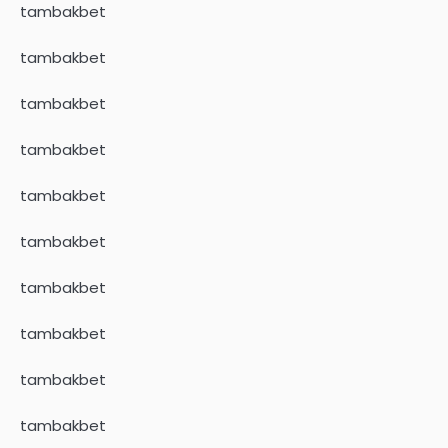
tambakbet
tambakbet
tambakbet
tambakbet
tambakbet
tambakbet
tambakbet
tambakbet
tambakbet
tambakbet