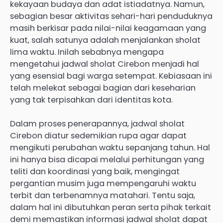
kekayaan budaya dan adat istiadatnya. Namun,
sebagian besar aktivitas sehari-hari penduduknya
masih berkisar pada nilai-nilai keagamaan yang
kuat, salah satunya adalah menjalankan sholat
lima waktu. Inilah sebabnya mengapa
mengetahui jadwal sholat Cirebon menjadi hal
yang esensial bagi warga setempat. Kebiasaan ini
telah melekat sebagai bagian dari keseharian
yang tak terpisahkan dari identitas kota.
Dalam proses penerapannya, jadwal sholat
Cirebon diatur sedemikian rupa agar dapat
mengikuti perubahan waktu sepanjang tahun. Hal
ini hanya bisa dicapai melalui perhitungan yang
teliti dan koordinasi yang baik, mengingat
pergantian musim juga mempengaruhi waktu
terbit dan terbenamnya matahari. Tentu saja,
dalam hal ini dibutuhkan peran serta pihak terkait
demi memastikan informasi jadwal sholat dapat