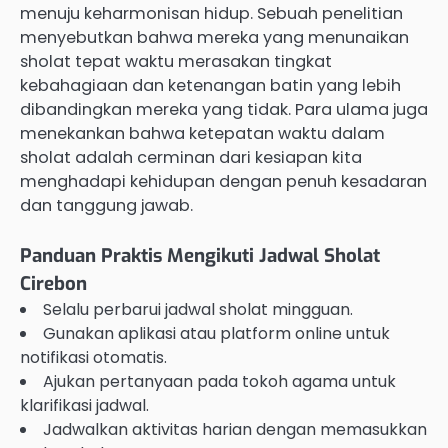
menuju keharmonisan hidup. Sebuah penelitian
menyebutkan bahwa mereka yang menunaikan
sholat tepat waktu merasakan tingkat
kebahagiaan dan ketenangan batin yang lebih
dibandingkan mereka yang tidak. Para ulama juga
menekankan bahwa ketepatan waktu dalam
sholat adalah cerminan dari kesiapan kita
menghadapi kehidupan dengan penuh kesadaran
dan tanggung jawab.
Panduan Praktis Mengikuti Jadwal Sholat
Cirebon
Selalu perbarui jadwal sholat mingguan.
Gunakan aplikasi atau platform online untuk
notifikasi otomatis.
Ajukan pertanyaan pada tokoh agama untuk
klarifikasi jadwal.
Jadwalkan aktivitas harian dengan memasukkan