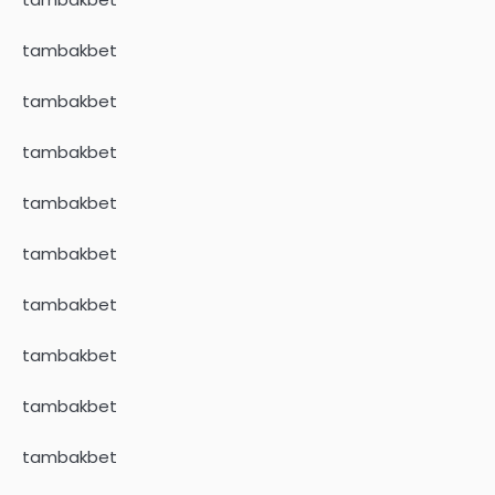
tambakbet
tambakbet
tambakbet
tambakbet
tambakbet
tambakbet
tambakbet
tambakbet
tambakbet