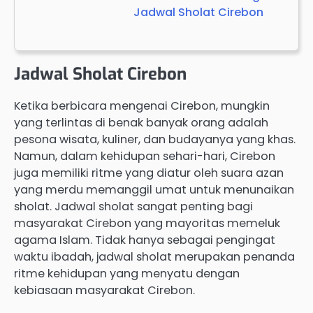
Jadwal Sholat Cirebon
Jadwal Sholat Cirebon
Ketika berbicara mengenai Cirebon, mungkin
yang terlintas di benak banyak orang adalah
pesona wisata, kuliner, dan budayanya yang khas.
Namun, dalam kehidupan sehari-hari, Cirebon
juga memiliki ritme yang diatur oleh suara azan
yang merdu memanggil umat untuk menunaikan
sholat. Jadwal sholat sangat penting bagi
masyarakat Cirebon yang mayoritas memeluk
agama Islam. Tidak hanya sebagai pengingat
waktu ibadah, jadwal sholat merupakan penanda
ritme kehidupan yang menyatu dengan
kebiasaan masyarakat Cirebon.