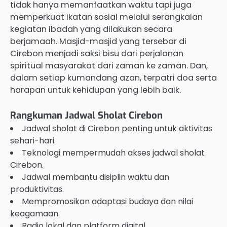
tidak hanya memanfaatkan waktu tapi juga
memperkuat ikatan sosial melalui serangkaian
kegiatan ibadah yang dilakukan secara
berjamaah. Masjid-masjid yang tersebar di
Cirebon menjadi saksi bisu dari perjalanan
spiritual masyarakat dari zaman ke zaman. Dan,
dalam setiap kumandang azan, terpatri doa serta
harapan untuk kehidupan yang lebih baik.
Rangkuman Jadwal Sholat Cirebon
Jadwal sholat di Cirebon penting untuk aktivitas
sehari-hari.
Teknologi mempermudah akses jadwal sholat
Cirebon.
Jadwal membantu disiplin waktu dan
produktivitas.
Mempromosikan adaptasi budaya dan nilai
keagamaan.
Radio lokal dan platform digital