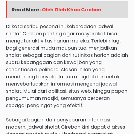
Read More :
Oleh Oleh Khas Cirebon
Di kota seribu pesona ini, keberadaan jadwal
sholat Cirebon penting agar masyarakat bisa
mengatur aktivitas harian mereka. Terlebih lagi,
bagi generasi muda maupun tua, menjadikan
sholat sebagai bagian dari rutinitas harian adalah
suatu kebanggaan dan kewajiban yang
senantiasa dipelihara. Alasan inilah yang
mendorong banyak platform digital dan cetak
menyebarluaskan informasi mengenai jadwal
sholat. Mulai dari aplikasi, situs web, hingga papan
pengumuman masjid, semuanya berperan
sebagai pengingat yang efektif.
Sebagai bagian dari penyebaran informasi
modern, jadwal sholat Cirebon kini dapat diakses