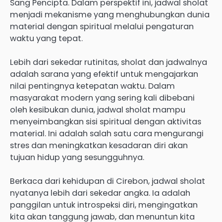
Sang Pencipta. Dalam perspektif ini, jadwal sholat
menjadi mekanisme yang menghubungkan dunia
material dengan spiritual melalui pengaturan
waktu yang tepat.
Lebih dari sekedar rutinitas, sholat dan jadwalnya
adalah sarana yang efektif untuk mengajarkan
nilai pentingnya ketepatan waktu. Dalam
masyarakat modern yang sering kali dibebani
oleh kesibukan dunia, jadwal sholat mampu
menyeimbangkan sisi spiritual dengan aktivitas
material. Ini adalah salah satu cara mengurangi
stres dan meningkatkan kesadaran diri akan
tujuan hidup yang sesungguhnya.
Berkaca dari kehidupan di Cirebon, jadwal sholat
nyatanya lebih dari sekedar angka. Ia adalah
panggilan untuk introspeksi diri, mengingatkan
kita akan tanggung jawab, dan menuntun kita