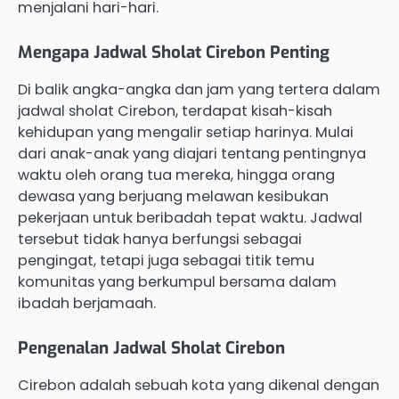
menjalani hari-hari.
Mengapa Jadwal Sholat Cirebon Penting
Di balik angka-angka dan jam yang tertera dalam
jadwal sholat Cirebon, terdapat kisah-kisah
kehidupan yang mengalir setiap harinya. Mulai
dari anak-anak yang diajari tentang pentingnya
waktu oleh orang tua mereka, hingga orang
dewasa yang berjuang melawan kesibukan
pekerjaan untuk beribadah tepat waktu. Jadwal
tersebut tidak hanya berfungsi sebagai
pengingat, tetapi juga sebagai titik temu
komunitas yang berkumpul bersama dalam
ibadah berjamaah.
Pengenalan Jadwal Sholat Cirebon
Cirebon adalah sebuah kota yang dikenal dengan