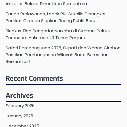
Aktivitas Belajar Dihentikan Sementara
Tanpa Perlawanan, Lapak PKL Sukalila Dibongkar,
Pemkot Cirebon Siapkan Ruang Publik Baru
Ringkus Tiga Pengedar Narkoba di Cirebon, Pelaku
Terancam Hukuman 20 Tahun Penjara
Safari Pembangunan 2025, Bupati dan Wabup Cirebon
Pastikan Pembangunan Wilayah Barat Beres dan
Berkualitas!
Recent Comments
Archives
February 2026
January 2026
December 2025