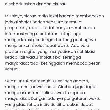
disebarluaskan dengan akurat.
Misalnya, siaran radio lokal kadang membacakan
jadwal sholat harian sebelum memulai
programnya. Hal ini tidak hanya memberikan
informasi yang dibutuhkan tetapi juga
mengedukasi pendengar tentang pentingnya
menjalankan sholat tepat waktu. Ada pula
platform digital yang menyediakan notifikasi
setiap kali waktu sholat tiba, sehingga
masyarakat tidak ketinggalan membaca pesan
ilahi ini.
Selain untuk memenuhi kewajiban agama,
mengetahui jadwal sholat Cirebon juga dapat
mengajarkan kedisiplinan waktu kepada
masyarakat. Dengan adanya pengaturan waktu
yang jelas, setiap individu diharapkan dapat