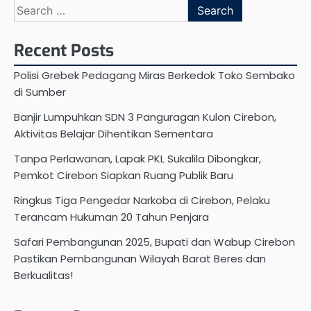
Search
for:
Recent Posts
Polisi Grebek Pedagang Miras Berkedok Toko Sembako
di Sumber
Banjir Lumpuhkan SDN 3 Panguragan Kulon Cirebon,
Aktivitas Belajar Dihentikan Sementara
Tanpa Perlawanan, Lapak PKL Sukalila Dibongkar,
Pemkot Cirebon Siapkan Ruang Publik Baru
Ringkus Tiga Pengedar Narkoba di Cirebon, Pelaku
Terancam Hukuman 20 Tahun Penjara
Safari Pembangunan 2025, Bupati dan Wabup Cirebon
Pastikan Pembangunan Wilayah Barat Beres dan
Berkualitas!