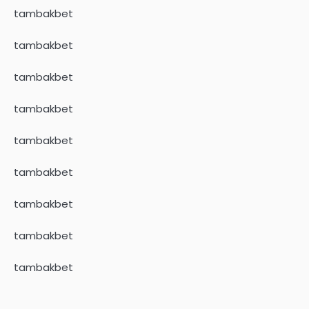
tambakbet
tambakbet
tambakbet
tambakbet
tambakbet
tambakbet
tambakbet
tambakbet
tambakbet