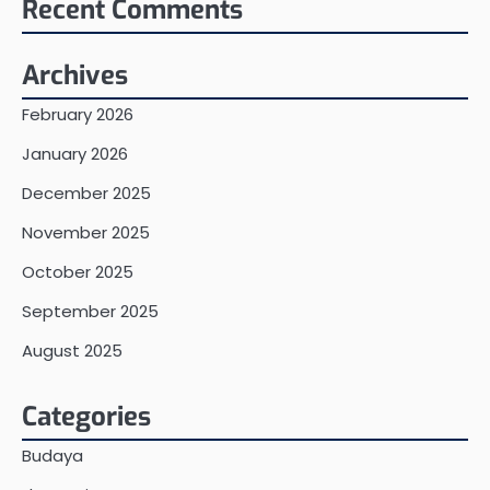
Recent Comments
Archives
February 2026
January 2026
December 2025
November 2025
October 2025
September 2025
August 2025
Categories
Budaya