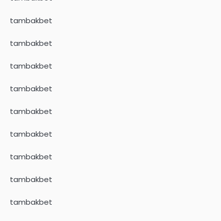
tambakbet
tambakbet
tambakbet
tambakbet
tambakbet
tambakbet
tambakbet
tambakbet
tambakbet