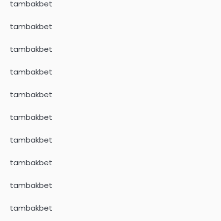
tambakbet
tambakbet
tambakbet
tambakbet
tambakbet
tambakbet
tambakbet
tambakbet
tambakbet
tambakbet