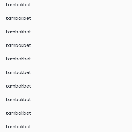
tambakbet
tambakbet
tambakbet
tambakbet
tambakbet
tambakbet
tambakbet
tambakbet
tambakbet
tambakbet