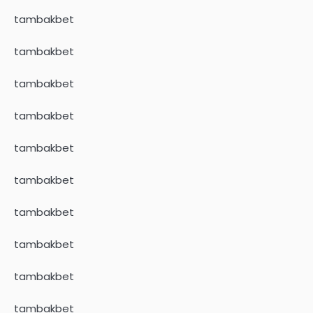
tambakbet
tambakbet
tambakbet
tambakbet
tambakbet
tambakbet
tambakbet
tambakbet
tambakbet
tambakbet