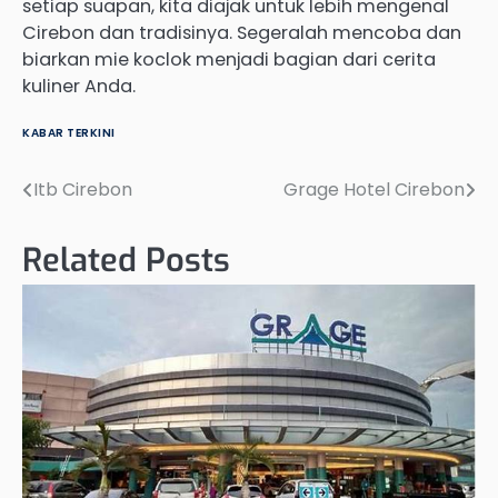
setiap suapan, kita diajak untuk lebih mengenal
Cirebon dan tradisinya. Segeralah mencoba dan
biarkan mie koclok menjadi bagian dari cerita
kuliner Anda.
KABAR TERKINI
Itb Cirebon
Grage Hotel Cirebon
Post
navigation
Related Posts