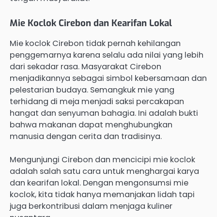
Mie Koclok Cirebon dan Kearifan Lokal
Mie koclok Cirebon tidak pernah kehilangan
penggemarnya karena selalu ada nilai yang lebih
dari sekadar rasa. Masyarakat Cirebon
menjadikannya sebagai simbol kebersamaan dan
pelestarian budaya. Semangkuk mie yang
terhidang di meja menjadi saksi percakapan
hangat dan senyuman bahagia. Ini adalah bukti
bahwa makanan dapat menghubungkan
manusia dengan cerita dan tradisinya.
Mengunjungi Cirebon dan mencicipi mie koclok
adalah salah satu cara untuk menghargai karya
dan kearifan lokal. Dengan mengonsumsi mie
koclok, kita tidak hanya memanjakan lidah tapi
juga berkontribusi dalam menjaga kuliner