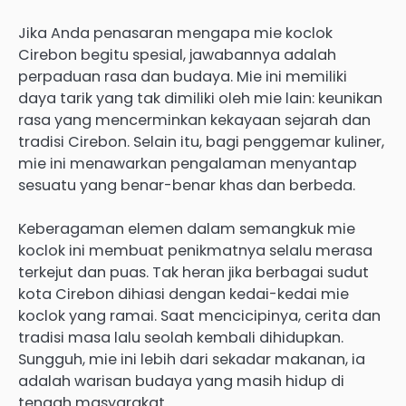
Jika Anda penasaran mengapa mie koclok
Cirebon begitu spesial, jawabannya adalah
perpaduan rasa dan budaya. Mie ini memiliki
daya tarik yang tak dimiliki oleh mie lain: keunikan
rasa yang mencerminkan kekayaan sejarah dan
tradisi Cirebon. Selain itu, bagi penggemar kuliner,
mie ini menawarkan pengalaman menyantap
sesuatu yang benar-benar khas dan berbeda.
Keberagaman elemen dalam semangkuk mie
koclok ini membuat penikmatnya selalu merasa
terkejut dan puas. Tak heran jika berbagai sudut
kota Cirebon dihiasi dengan kedai-kedai mie
koclok yang ramai. Saat mencicipinya, cerita dan
tradisi masa lalu seolah kembali dihidupkan.
Sungguh, mie ini lebih dari sekadar makanan, ia
adalah warisan budaya yang masih hidup di
tengah masyarakat.