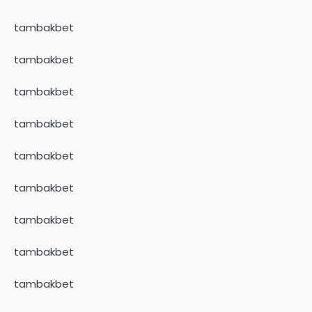
tambakbet
tambakbet
tambakbet
tambakbet
tambakbet
tambakbet
tambakbet
tambakbet
tambakbet