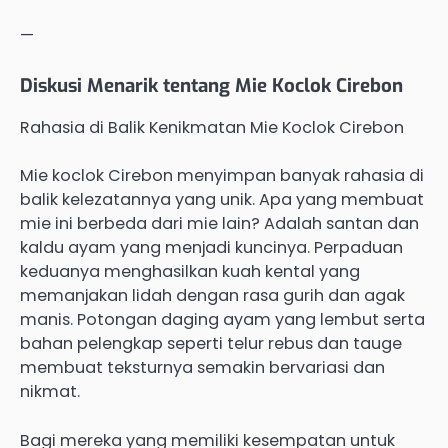
—
Diskusi Menarik tentang Mie Koclok Cirebon
Rahasia di Balik Kenikmatan Mie Koclok Cirebon
Mie koclok Cirebon menyimpan banyak rahasia di
balik kelezatannya yang unik. Apa yang membuat
mie ini berbeda dari mie lain? Adalah santan dan
kaldu ayam yang menjadi kuncinya. Perpaduan
keduanya menghasilkan kuah kental yang
memanjakan lidah dengan rasa gurih dan agak
manis. Potongan daging ayam yang lembut serta
bahan pelengkap seperti telur rebus dan tauge
membuat teksturnya semakin bervariasi dan
nikmat.
Bagi mereka yang memiliki kesempatan untuk