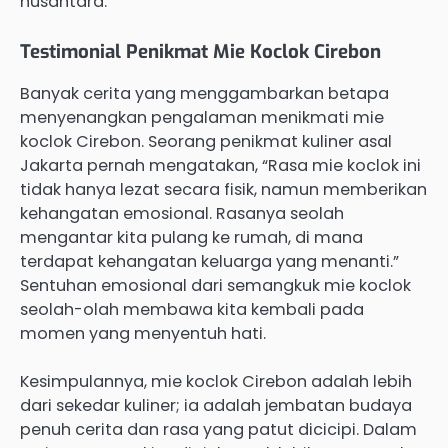
nusantara.
Testimonial Penikmat Mie Koclok Cirebon
Banyak cerita yang menggambarkan betapa
menyenangkan pengalaman menikmati mie
koclok Cirebon. Seorang penikmat kuliner asal
Jakarta pernah mengatakan, “Rasa mie koclok ini
tidak hanya lezat secara fisik, namun memberikan
kehangatan emosional. Rasanya seolah
mengantar kita pulang ke rumah, di mana
terdapat kehangatan keluarga yang menanti.”
Sentuhan emosional dari semangkuk mie koclok
seolah-olah membawa kita kembali pada
momen yang menyentuh hati.
Kesimpulannya, mie koclok Cirebon adalah lebih
dari sekedar kuliner; ia adalah jembatan budaya
penuh cerita dan rasa yang patut dicicipi. Dalam