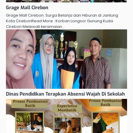
Grage Mall Cirebon
Grage Mall Cirebon: Surga Belanja dan Hiburan di Jantung
Kota CirebonRead More : Korban Longsor Gunung Kuda
Cirebon Melewati keramaian…
Dinas Pendidikan Terapkan Absensi Wajah Di Sekolah