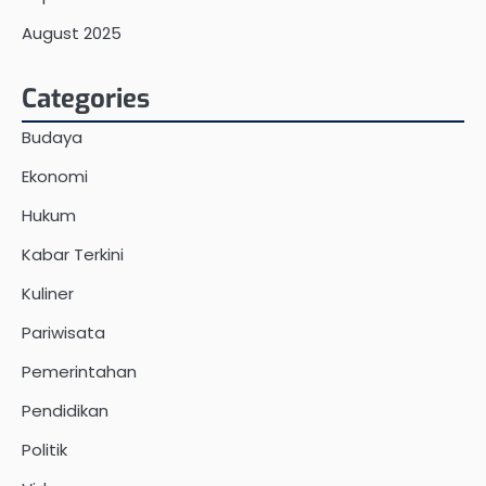
August 2025
Categories
Budaya
Ekonomi
Hukum
Kabar Terkini
Kuliner
Pariwisata
Pemerintahan
Pendidikan
Politik