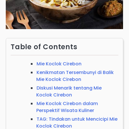
Table of Contents
Mie Koclok Cirebon
Kenikmatan Tersembunyi di Balik
Mie Koclok Cirebon
Diskusi Menarik tentang Mie
Koclok Cirebon
Mie Koclok Cirebon dalam
Perspektif Wisata Kuliner
TAG: Tindakan untuk Mencicipi Mie
Koclok Cirebon