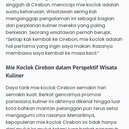
singgah di Cirebon, mencicipi mie koclok adalah
suatu keharusan. Wisatawan sering kali
menganggap pengalaman ini sebagai bagian
dari perjalanan kuliner mereka yang paling
berkesan. Seorang wisatawan pernah berujar,
“Setiap kali kembali ke Cirebon, mie koclok adalah
hal pertama yang ingin saya makan. Rasanya
membawa saya kembali ke masa kecil.”
Mie Koclok Cirebon dalam Perspektif Wisata
Kuliner
Daya tarik mie koclok Cirebon semakin hari
semakin kuat. Berkat gencarnya promosi
pariwisata, kuliner ini akhirnya dikenal hingga luar
kota bahkan mantan pelanggan pun terus setia
mengagumi cita rasanya. Menariknya,
kepopuleran mie koclok Cirebon ini tidak hanya