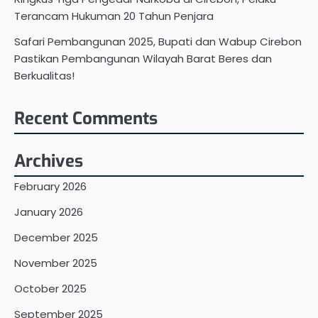
Terancam Hukuman 20 Tahun Penjara
Safari Pembangunan 2025, Bupati dan Wabup Cirebon
Pastikan Pembangunan Wilayah Barat Beres dan
Berkualitas!
Recent Comments
Archives
February 2026
January 2026
December 2025
November 2025
October 2025
September 2025