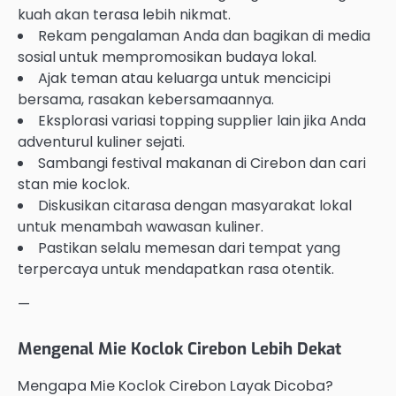
kuah akan terasa lebih nikmat.
Rekam pengalaman Anda dan bagikan di media
sosial untuk mempromosikan budaya lokal.
Ajak teman atau keluarga untuk mencicipi
bersama, rasakan kebersamaannya.
Eksplorasi variasi topping supplier lain jika Anda
adventurul kuliner sejati.
Sambangi festival makanan di Cirebon dan cari
stan mie koclok.
Diskusikan citarasa dengan masyarakat lokal
untuk menambah wawasan kuliner.
Pastikan selalu memesan dari tempat yang
terpercaya untuk mendapatkan rasa otentik.
—
Mengenal Mie Koclok Cirebon Lebih Dekat
Mengapa Mie Koclok Cirebon Layak Dicoba?