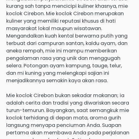
kurang sah tanpa mencicipi kuliner khasnya, mie
koclok Cirebon. Mie koclok Cirebon merupakan
kuliner yang memiliki reputasi khusus di hati
masyarakat lokal maupun wisatawan.
Mengandalkan kuah kental berwarna putih yang
terbuat dari campuran santan, kaldu ayam, dan
aneka rempah, mie ini mampu memberikan
pengalaman rasa yang unik dan menggugah
selera. Potongan ayam kampung, tauge, telur,
dan mi kuning yang melengkapi sajian ini
menjadikannya semakin kaya akan rasa.
Mie koclok Cirebon bukan sekadar makanan; ia
adalah cerita dan tradisi yang diwariskan secara
turun-temurun. Bayangkan, saat semangkuk mie
koclok terhidang di depan mata, aroma gurih
langsung menyapa penciuman Anda. Suapan
pertama akan membawa Anda pada perjalanan