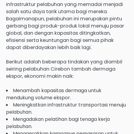
infrastruktur pelabuhan yang memadai menjadi
salah satu daya tarik utama bagi mereka.
Bagaimanapun, pelabuhan ini merupakan pintu
gerbang bagi produk-produk lokal menuju pasar
global, dan dengan kapasitas ditingkatkan,
efisiensi serta keuntungan bagi semua pihak
dapat diberdayakan lebih baik lagi.
Berikut adalah beberapa tindakan yang diambil
seiring pelabuhan Cirebon tambah dermaga
ekspor, ekonomi makin naik:
Menambah kapasitas dermaga untuk
mendukung volume ekspor.
Meningkatkan infrastruktur transportasi menuju
pelabuhan.
Mengadakan pelatihan bagi tenaga kerja
pelabuhan.
Menggerakkan kampanye pemasaran untuk