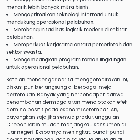
menarik lebih banyak mitra bisnis.
Mengoptimalkan teknologi informasi untuk
mendukung operasional pelabuhan.
Membangun fasilitas logistik modern di sekitar
pelabuhan.
Memperkuat kerjasama antara pemerintah dan
sektor swasta.
Mengembangkan program ramah lingkungan
untuk operasional pelabuhan.
Setelah mendengar berita menggembirakan ini,
diskusi pun berlangsung di berbagai meja
pertemuan. Banyak yang berpendapat bahwa
penambahan dermaga akan menciptakan efek
domino positif pada ekonomi setempat. Ah,
bayangkan saja jika semua produk unggulan
Cirebon lebih mudah menjangkau konsumen di
luar negeri! Ekspornya meningkat, pundi-pundi
devisa bertambah, dan bisa jadi jalan-jalan di