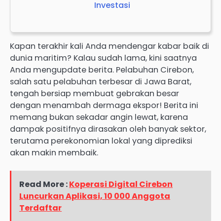
Investasi
Kapan terakhir kali Anda mendengar kabar baik di
dunia maritim? Kalau sudah lama, kini saatnya
Anda mengupdate berita. Pelabuhan Cirebon,
salah satu pelabuhan terbesar di Jawa Barat,
tengah bersiap membuat gebrakan besar
dengan menambah dermaga ekspor! Berita ini
memang bukan sekadar angin lewat, karena
dampak positifnya dirasakan oleh banyak sektor,
terutama perekonomian lokal yang diprediksi
akan makin membaik.
Read More :
Koperasi Digital Cirebon
Luncurkan Aplikasi, 10 000 Anggota
Terdaftar