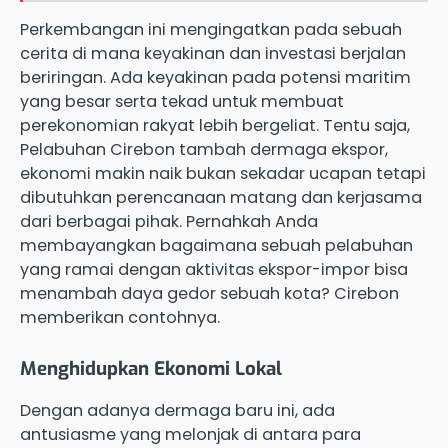
Perkembangan ini mengingatkan pada sebuah
cerita di mana keyakinan dan investasi berjalan
beriringan. Ada keyakinan pada potensi maritim
yang besar serta tekad untuk membuat
perekonomian rakyat lebih bergeliat. Tentu saja,
Pelabuhan Cirebon tambah dermaga ekspor,
ekonomi makin naik bukan sekadar ucapan tetapi
dibutuhkan perencanaan matang dan kerjasama
dari berbagai pihak. Pernahkah Anda
membayangkan bagaimana sebuah pelabuhan
yang ramai dengan aktivitas ekspor-impor bisa
menambah daya gedor sebuah kota? Cirebon
memberikan contohnya.
Menghidupkan Ekonomi Lokal
Dengan adanya dermaga baru ini, ada
antusiasme yang melonjak di antara para