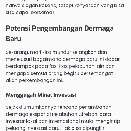
hanya slogan kosong, tetapi kenyataan yang bisa
kita capai bersama!
Potensi Pengembangan Dermaga
Baru
Sekarang, mari kita mundur selangkah dan
menelusuri bagaimana dermaga baru ini dapat
berdampak pada fasilitas pelabuhan lain dan
mengapa semua orang begitu bersemangat
akan perkembangan ini.
Menggugah Minat Investasi
Sejak diumumkannya rencana penambahan
dermaga ekspor di Pelabuhan Cirebon, para
investor lokal dan internasional mulai mengintip
peluang investasi baru. Tak bisa dipungkiri,