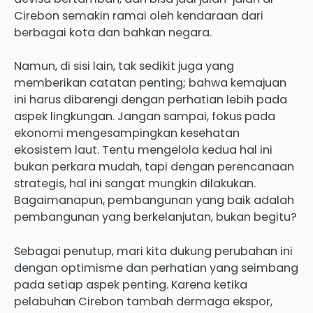
Cirebon semakin ramai oleh kendaraan dari
berbagai kota dan bahkan negara.
Namun, di sisi lain, tak sedikit juga yang
memberikan catatan penting; bahwa kemajuan
ini harus dibarengi dengan perhatian lebih pada
aspek lingkungan. Jangan sampai, fokus pada
ekonomi mengesampingkan kesehatan
ekosistem laut. Tentu mengelola kedua hal ini
bukan perkara mudah, tapi dengan perencanaan
strategis, hal ini sangat mungkin dilakukan.
Bagaimanapun, pembangunan yang baik adalah
pembangunan yang berkelanjutan, bukan begitu?
Sebagai penutup, mari kita dukung perubahan ini
dengan optimisme dan perhatian yang seimbang
pada setiap aspek penting. Karena ketika
pelabuhan Cirebon tambah dermaga ekspor,