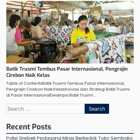
Batik Trusmi Tembus Pasar Internasional, Pengrajin
Cirebon Naik Kelas
Table of ContentsBatik Trusmi Tembus Pasar Internasional,
Pengrajin Cirebon Naik KelasInovasi dan Strategi Batik Trusmi
di Pasar InternasionalDeskripsi Batik Trusmi…
Search
for:
Recent Posts
Polisi Grebek Pedagang Miras Berkedok Toko Sembako