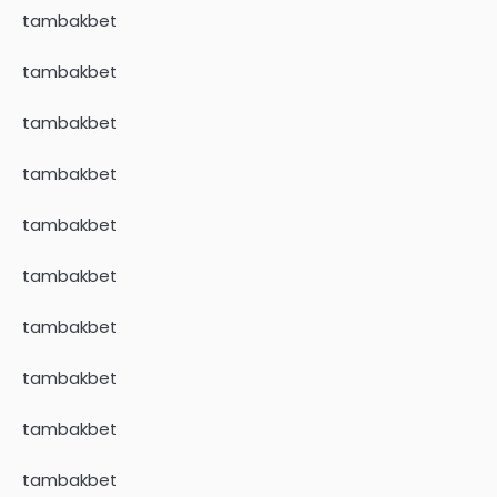
tambakbet
tambakbet
tambakbet
tambakbet
tambakbet
tambakbet
tambakbet
tambakbet
tambakbet
tambakbet