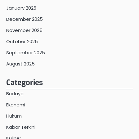
January 2026
December 2025
November 2025
October 2025
September 2025
August 2025
Categories
Budaya
Ekonomi
Hukum
Kabar Terkini
Kuliner