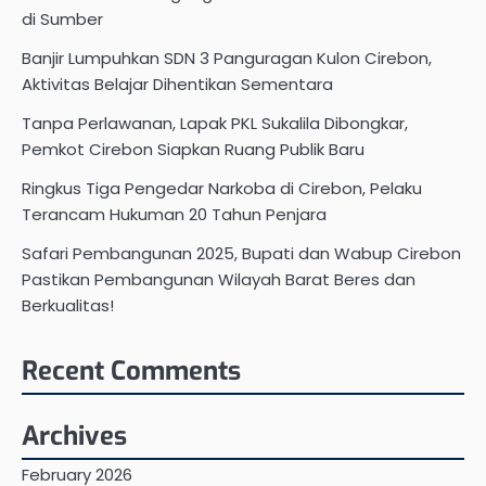
di Sumber
Banjir Lumpuhkan SDN 3 Panguragan Kulon Cirebon,
Aktivitas Belajar Dihentikan Sementara
Tanpa Perlawanan, Lapak PKL Sukalila Dibongkar,
Pemkot Cirebon Siapkan Ruang Publik Baru
Ringkus Tiga Pengedar Narkoba di Cirebon, Pelaku
Terancam Hukuman 20 Tahun Penjara
Safari Pembangunan 2025, Bupati dan Wabup Cirebon
Pastikan Pembangunan Wilayah Barat Beres dan
Berkualitas!
Recent Comments
Archives
February 2026