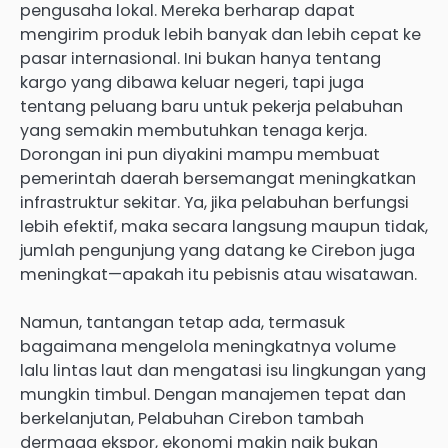
pengusaha lokal. Mereka berharap dapat
mengirim produk lebih banyak dan lebih cepat ke
pasar internasional. Ini bukan hanya tentang
kargo yang dibawa keluar negeri, tapi juga
tentang peluang baru untuk pekerja pelabuhan
yang semakin membutuhkan tenaga kerja.
Dorongan ini pun diyakini mampu membuat
pemerintah daerah bersemangat meningkatkan
infrastruktur sekitar. Ya, jika pelabuhan berfungsi
lebih efektif, maka secara langsung maupun tidak,
jumlah pengunjung yang datang ke Cirebon juga
meningkat—apakah itu pebisnis atau wisatawan.
Namun, tantangan tetap ada, termasuk
bagaimana mengelola meningkatnya volume
lalu lintas laut dan mengatasi isu lingkungan yang
mungkin timbul. Dengan manajemen tepat dan
berkelanjutan, Pelabuhan Cirebon tambah
dermaga ekspor, ekonomi makin naik bukan