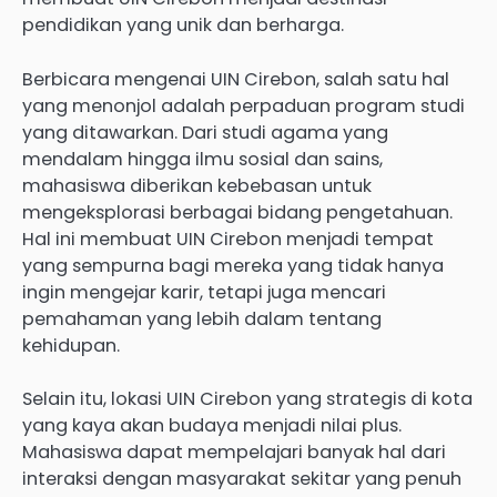
pendidikan yang unik dan berharga.
Berbicara mengenai UIN Cirebon, salah satu hal
yang menonjol adalah perpaduan program studi
yang ditawarkan. Dari studi agama yang
mendalam hingga ilmu sosial dan sains,
mahasiswa diberikan kebebasan untuk
mengeksplorasi berbagai bidang pengetahuan.
Hal ini membuat UIN Cirebon menjadi tempat
yang sempurna bagi mereka yang tidak hanya
ingin mengejar karir, tetapi juga mencari
pemahaman yang lebih dalam tentang
kehidupan.
Selain itu, lokasi UIN Cirebon yang strategis di kota
yang kaya akan budaya menjadi nilai plus.
Mahasiswa dapat mempelajari banyak hal dari
interaksi dengan masyarakat sekitar yang penuh