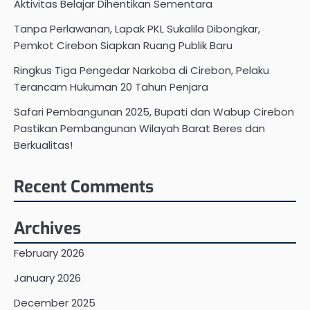
Aktivitas Belajar Dihentikan Sementara
Tanpa Perlawanan, Lapak PKL Sukalila Dibongkar,
Pemkot Cirebon Siapkan Ruang Publik Baru
Ringkus Tiga Pengedar Narkoba di Cirebon, Pelaku
Terancam Hukuman 20 Tahun Penjara
Safari Pembangunan 2025, Bupati dan Wabup Cirebon
Pastikan Pembangunan Wilayah Barat Beres dan
Berkualitas!
Recent Comments
Archives
February 2026
January 2026
December 2025