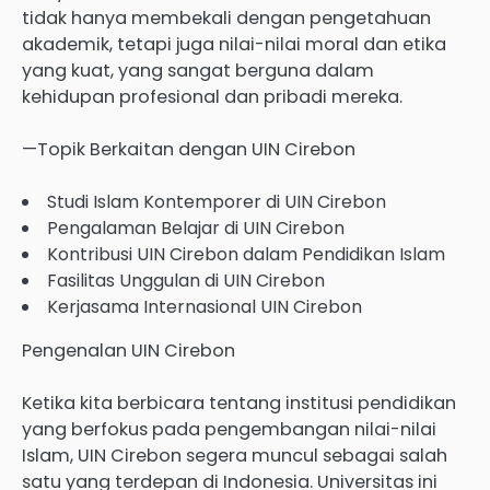
tidak hanya membekali dengan pengetahuan
akademik, tetapi juga nilai-nilai moral dan etika
yang kuat, yang sangat berguna dalam
kehidupan profesional dan pribadi mereka.
—Topik Berkaitan dengan UIN Cirebon
Studi Islam Kontemporer di UIN Cirebon
Pengalaman Belajar di UIN Cirebon
Kontribusi UIN Cirebon dalam Pendidikan Islam
Fasilitas Unggulan di UIN Cirebon
Kerjasama Internasional UIN Cirebon
Pengenalan UIN Cirebon
Ketika kita berbicara tentang institusi pendidikan
yang berfokus pada pengembangan nilai-nilai
Islam, UIN Cirebon segera muncul sebagai salah
satu yang terdepan di Indonesia. Universitas ini