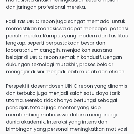
dan jaringan profesional mereka.
Fasilitas UIN Cirebon juga sangat memadai untuk
memastikan mahasiswa dapat mencapai potensi
penuh mereka. Kampus yang modern dan fasilitas
lengkap, seperti perpustakaan besar dan
laboratorium canggih, menjadikan suasana
belajar di UIN Cirebon semakin kondusif. Dengan
dukungan teknologi mutakhir, proses belajar
mengajar di sini menjadi lebih mudah dan efisien.
Perspektif dosen-dosen UIN Cirebon yang dinamis
dan terbuka juga menjadi salah satu daya tarik
utama. Mereka tidak hanya berfungsi sebagai
pengajar, tetapi juga mentor yang siap
membimbing mahasiswa dalam mengarungi
dunia akademik. Interaksi yang intens dan
bimbingan yang personal meningkatkan motivasi