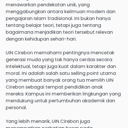
menawarkan pendekatan unik, yang
menggabungkan antara keilmuan modern dan
pengajaran Islam tradisional. Ini bukan hanya
tentang belajar teori, tetapi juga tentang
bagaimana menjadikan teori tersebut relevan
dengan kehidupan sehari-hari.
UIN Cirebon memahami pentingnya mencetak
generasi muda yang tak hanya cerdas secara
intelektual, tetapi juga kuat dalam karakter dan
moral. Ini adalah salah satu selling point utama
yang membuat banyak orang tua memilih UIN
Cirebon sebagai tempat pendidikan anak
mereka. Kampus ini memberikan lingkungan yang
mendukung untuk pertumbuhan akademik dan
personal.
Yang lebih menarik, UIN Cirebon juga