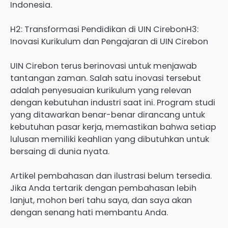
Indonesia.
H2: Transformasi Pendidikan di UIN CirebonH3:
Inovasi Kurikulum dan Pengajaran di UIN Cirebon
UIN Cirebon terus berinovasi untuk menjawab
tantangan zaman. Salah satu inovasi tersebut
adalah penyesuaian kurikulum yang relevan
dengan kebutuhan industri saat ini. Program studi
yang ditawarkan benar-benar dirancang untuk
kebutuhan pasar kerja, memastikan bahwa setiap
lulusan memiliki keahlian yang dibutuhkan untuk
bersaing di dunia nyata.
Artikel pembahasan dan ilustrasi belum tersedia.
Jika Anda tertarik dengan pembahasan lebih
lanjut, mohon beri tahu saya, dan saya akan
dengan senang hati membantu Anda.