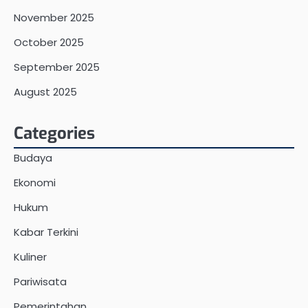
November 2025
October 2025
September 2025
August 2025
Categories
Budaya
Ekonomi
Hukum
Kabar Terkini
Kuliner
Pariwisata
Pemerintahan