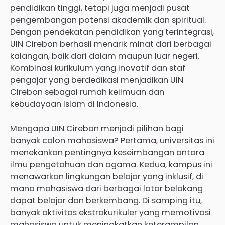
pendidikan tinggi, tetapi juga menjadi pusat
pengembangan potensi akademik dan spiritual.
Dengan pendekatan pendidikan yang terintegrasi,
UIN Cirebon berhasil menarik minat dari berbagai
kalangan, baik dari dalam maupun luar negeri.
Kombinasi kurikulum yang inovatif dan staf
pengajar yang berdedikasi menjadikan UIN
Cirebon sebagai rumah keilmuan dan
kebudayaan Islam di Indonesia.
Mengapa UIN Cirebon menjadi pilihan bagi
banyak calon mahasiswa? Pertama, universitas ini
menekankan pentingnya keseimbangan antara
ilmu pengetahuan dan agama. Kedua, kampus ini
menawarkan lingkungan belajar yang inklusif, di
mana mahasiswa dari berbagai latar belakang
dapat belajar dan berkembang. Di samping itu,
banyak aktivitas ekstrakurikuler yang memotivasi
mahasiswa untuk meningkatkan keterampilan