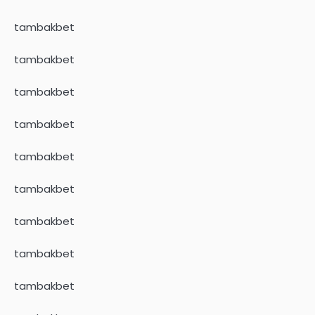
tambakbet
tambakbet
tambakbet
tambakbet
tambakbet
tambakbet
tambakbet
tambakbet
tambakbet