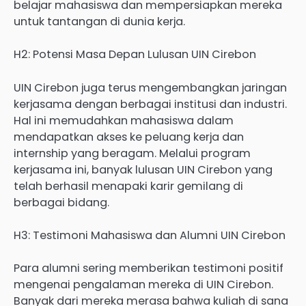
belajar mahasiswa dan mempersiapkan mereka
untuk tantangan di dunia kerja.
H2: Potensi Masa Depan Lulusan UIN Cirebon
UIN Cirebon juga terus mengembangkan jaringan
kerjasama dengan berbagai institusi dan industri.
Hal ini memudahkan mahasiswa dalam
mendapatkan akses ke peluang kerja dan
internship yang beragam. Melalui program
kerjasama ini, banyak lulusan UIN Cirebon yang
telah berhasil menapaki karir gemilang di
berbagai bidang.
H3: Testimoni Mahasiswa dan Alumni UIN Cirebon
Para alumni sering memberikan testimoni positif
mengenai pengalaman mereka di UIN Cirebon.
Banyak dari mereka merasa bahwa kuliah di sana