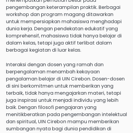
menempatkan perhatian besar pada
pengembangan keterampilan praktik. Berbagai
workshop dan program magang ditawarkan
untuk mempersiapkan mahasiswa menghadapi
dunia kerja. Dengan pendekatan edukatif yang
komprehensif, mahasiswa tidak hanya belajar di
dalam kelas, tetapi juga aktif terlibat dalam
berbagai kegiatan di luar kelas.
Interaksi dengan dosen yang ramah dan
berpengalaman menambah kekayaan
pengalaman belajar di UIN Cirebon. Dosen-dosen
di sini berkomitmen untuk memberikan yang
terbaik, tidak hanya mengajarkan materi, tetapi
juga inspirasi untuk menjadi individu yang lebih
baik. Dengan filosofi pengajaran yang
menitikberatkan pada pengembangan intelektual
dan spiritual, UIN Cirebon mampu memberikan
sumbangan nyata bagi dunia pendidikan di