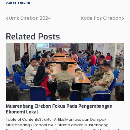
KABAR TERKINI
Umk Cirebon 2024
Kode Pos Cirebon
Post
navigation
Related Posts
Musrenbang Cirebon Fokus Pada Pengembangan
Ekonomi Lokal
Table of ContentsStruktur ArtikelManfaat dan Dampak
Musrenbang CirebonFokus Utama dalam Musrenbang