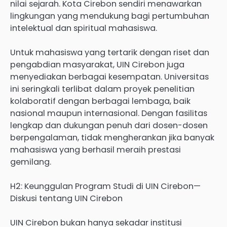
nilai sejarah. Kota Cirebon sendiri menawarkan
lingkungan yang mendukung bagi pertumbuhan
intelektual dan spiritual mahasiswa.
Untuk mahasiswa yang tertarik dengan riset dan
pengabdian masyarakat, UIN Cirebon juga
menyediakan berbagai kesempatan. Universitas
ini seringkali terlibat dalam proyek penelitian
kolaboratif dengan berbagai lembaga, baik
nasional maupun internasional. Dengan fasilitas
lengkap dan dukungan penuh dari dosen-dosen
berpengalaman, tidak mengherankan jika banyak
mahasiswa yang berhasil meraih prestasi
gemilang.
H2: Keunggulan Program Studi di UIN Cirebon—
Diskusi tentang UIN Cirebon
UIN Cirebon bukan hanya sekadar institusi