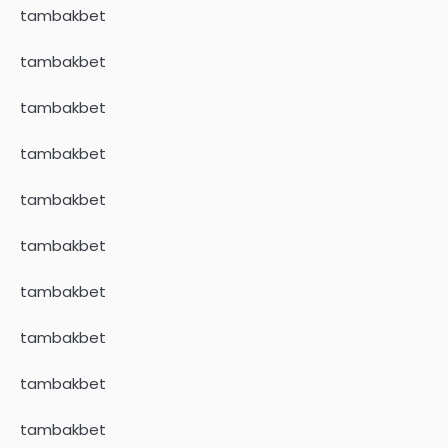
tambakbet
tambakbet
tambakbet
tambakbet
tambakbet
tambakbet
tambakbet
tambakbet
tambakbet
tambakbet