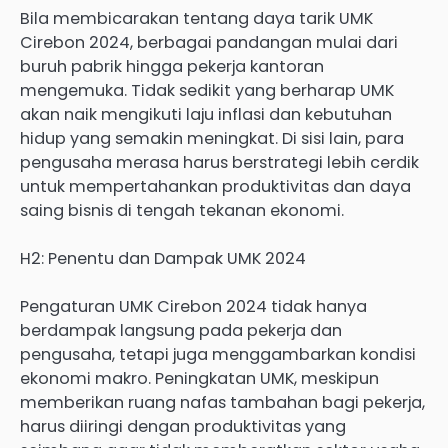
Bila membicarakan tentang daya tarik UMK
Cirebon 2024, berbagai pandangan mulai dari
buruh pabrik hingga pekerja kantoran
mengemuka. Tidak sedikit yang berharap UMK
akan naik mengikuti laju inflasi dan kebutuhan
hidup yang semakin meningkat. Di sisi lain, para
pengusaha merasa harus berstrategi lebih cerdik
untuk mempertahankan produktivitas dan daya
saing bisnis di tengah tekanan ekonomi.
H2: Penentu dan Dampak UMK 2024
Pengaturan UMK Cirebon 2024 tidak hanya
berdampak langsung pada pekerja dan
pengusaha, tetapi juga menggambarkan kondisi
ekonomi makro. Peningkatan UMK, meskipun
memberikan ruang nafas tambahan bagi pekerja,
harus diiringi dengan produktivitas yang