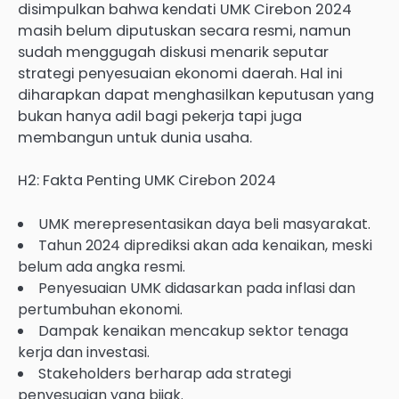
disimpulkan bahwa kendati UMK Cirebon 2024
masih belum diputuskan secara resmi, namun
sudah menggugah diskusi menarik seputar
strategi penyesuaian ekonomi daerah. Hal ini
diharapkan dapat menghasilkan keputusan yang
bukan hanya adil bagi pekerja tapi juga
membangun untuk dunia usaha.
H2: Fakta Penting UMK Cirebon 2024
UMK merepresentasikan daya beli masyarakat.
Tahun 2024 diprediksi akan ada kenaikan, meski
belum ada angka resmi.
Penyesuaian UMK didasarkan pada inflasi dan
pertumbuhan ekonomi.
Dampak kenaikan mencakup sektor tenaga
kerja dan investasi.
Stakeholders berharap ada strategi
penyesuaian yang bijak.