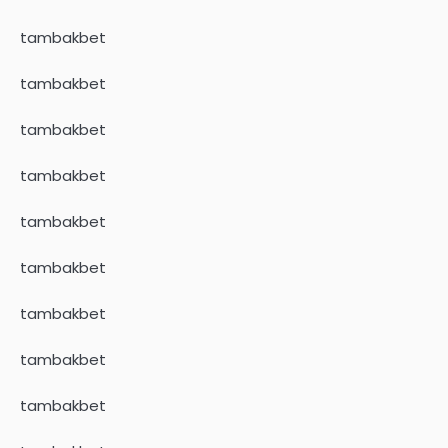
tambakbet
tambakbet
tambakbet
tambakbet
tambakbet
tambakbet
tambakbet
tambakbet
tambakbet