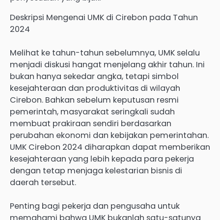
Deskripsi Mengenai UMK di Cirebon pada Tahun
2024
Melihat ke tahun-tahun sebelumnya, UMK selalu
menjadi diskusi hangat menjelang akhir tahun. Ini
bukan hanya sekedar angka, tetapi simbol
kesejahteraan dan produktivitas di wilayah
Cirebon. Bahkan sebelum keputusan resmi
pemerintah, masyarakat seringkali sudah
membuat prakiraan sendiri berdasarkan
perubahan ekonomi dan kebijakan pemerintahan.
UMK Cirebon 2024 diharapkan dapat memberikan
kesejahteraan yang lebih kepada para pekerja
dengan tetap menjaga kelestarian bisnis di
daerah tersebut.
Penting bagi pekerja dan pengusaha untuk
memahami bahwa UMK bukanlah satu-satunya