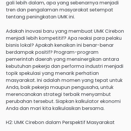
gali lebih dalam, apa yang sebenarnya menjadi
tren dan pengalaman masyarakat setempat
tentang peningkatan UMK ini.
Adakah inovasi baru yang membuat UMK Cirebon
menjadi lebih kompetitif? Apa reaksi para pelaku
bisnis lokal? Apakah kenaikan ini benar-benar
berdampak positif? Program-program
pemerintah daerah yang mensinergikan antara
kebutuhan pekerja dan performa industri menjadi
topik spekulasi yang menarik perhatian
masyarakat. Ini adalah momen yang tepat untuk
Anda, baik pekerja maupun pengusaha, untuk
merencanakan strategi terbaik menyambut
perubahan tersebut. Siapkan kalkulator ekonomi
Anda dan mari kita kalkulasikan bersama.
H2: UMK Cirebon dalam Perspektif Masyarakat