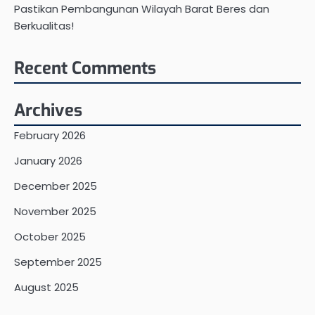
Pastikan Pembangunan Wilayah Barat Beres dan
Berkualitas!
Recent Comments
Archives
February 2026
January 2026
December 2025
November 2025
October 2025
September 2025
August 2025