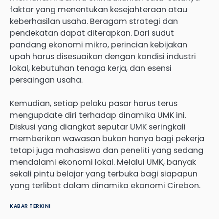
faktor yang menentukan kesejahteraan atau
keberhasilan usaha. Beragam strategi dan
pendekatan dapat diterapkan. Dari sudut
pandang ekonomi mikro, perincian kebijakan
upah harus disesuaikan dengan kondisi industri
lokal, kebutuhan tenaga kerja, dan esensi
persaingan usaha.
Kemudian, setiap pelaku pasar harus terus
mengupdate diri terhadap dinamika UMK ini.
Diskusi yang diangkat seputar UMK seringkali
memberikan wawasan bukan hanya bagi pekerja
tetapi juga mahasiswa dan peneliti yang sedang
mendalami ekonomi lokal. Melalui UMK, banyak
sekali pintu belajar yang terbuka bagi siapapun
yang terlibat dalam dinamika ekonomi Cirebon.
KABAR TERKINI