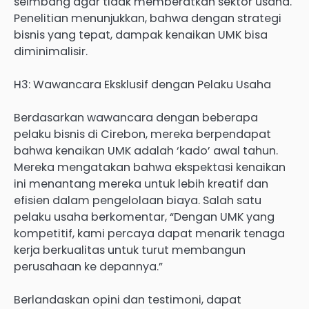
seimbang agar tidak memberatkan sektor usaha.
Penelitian menunjukkan, bahwa dengan strategi
bisnis yang tepat, dampak kenaikan UMK bisa
diminimalisir.
H3: Wawancara Eksklusif dengan Pelaku Usaha
Berdasarkan wawancara dengan beberapa
pelaku bisnis di Cirebon, mereka berpendapat
bahwa kenaikan UMK adalah ‘kado’ awal tahun.
Mereka mengatakan bahwa ekspektasi kenaikan
ini menantang mereka untuk lebih kreatif dan
efisien dalam pengelolaan biaya. Salah satu
pelaku usaha berkomentar, “Dengan UMK yang
kompetitif, kami percaya dapat menarik tenaga
kerja berkualitas untuk turut membangun
perusahaan ke depannya.”
Berlandaskan opini dan testimoni, dapat