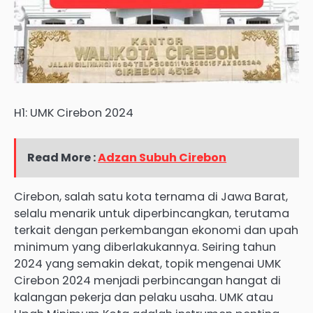
H1: UMK Cirebon 2024
Read More :
Adzan Subuh Cirebon
Cirebon, salah satu kota ternama di Jawa Barat,
selalu menarik untuk diperbincangkan, terutama
terkait dengan perkembangan ekonomi dan upah
minimum yang diberlakukannya. Seiring tahun
2024 yang semakin dekat, topik mengenai UMK
Cirebon 2024 menjadi perbincangan hangat di
kalangan pekerja dan pelaku usaha. UMK atau