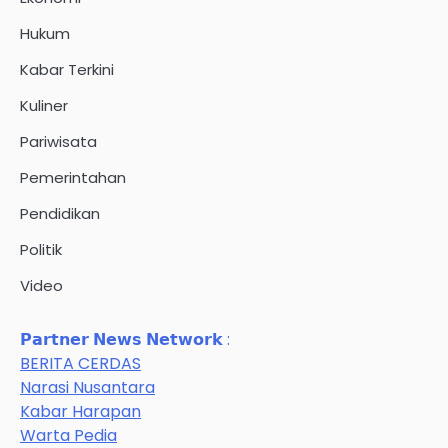
Hukum
Kabar Terkini
Kuliner
Pariwisata
Pemerintahan
Pendidikan
Politik
Video
𝗣𝗮𝗿𝘁𝗻𝗲𝗿 𝗡𝗲𝘄𝘀 𝗡𝗲𝘁𝘄𝗼𝗿𝗸 :
BERITA CERDAS
Narasi Nusantara
Kabar Harapan
Warta Pedia