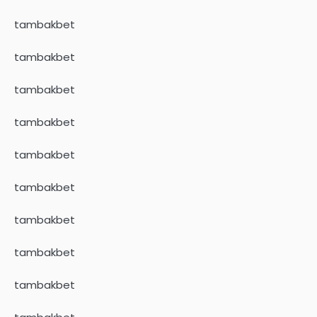
tambakbet
tambakbet
tambakbet
tambakbet
tambakbet
tambakbet
tambakbet
tambakbet
tambakbet