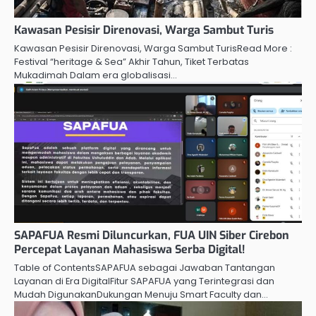
Kawasan Pesisir Direnovasi, Warga Sambut Turis
Kawasan Pesisir Direnovasi, Warga Sambut TurisRead More :
Festival “heritage & Sea” Akhir Tahun, Tiket Terbatas
Mukadimah Dalam era globalisasi…
SAPAFUA Resmi Diluncurkan, FUA UIN Siber Cirebon
Percepat Layanan Mahasiswa Serba Digital!
Table of ContentsSAPAFUA sebagai Jawaban Tantangan
Layanan di Era DigitalFitur SAPAFUA yang Terintegrasi dan
Mudah DigunakanDukungan Menuju Smart Faculty dan…