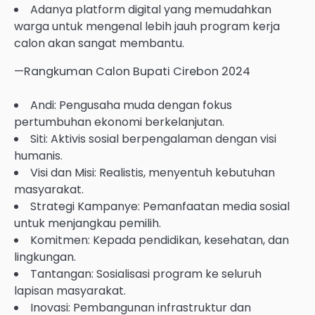
Adanya platform digital yang memudahkan
warga untuk mengenal lebih jauh program kerja
calon akan sangat membantu.
—Rangkuman Calon Bupati Cirebon 2024
Andi: Pengusaha muda dengan fokus
pertumbuhan ekonomi berkelanjutan.
Siti: Aktivis sosial berpengalaman dengan visi
humanis.
Visi dan Misi: Realistis, menyentuh kebutuhan
masyarakat.
Strategi Kampanye: Pemanfaatan media sosial
untuk menjangkau pemilih.
Komitmen: Kepada pendidikan, kesehatan, dan
lingkungan.
Tantangan: Sosialisasi program ke seluruh
lapisan masyarakat.
Inovasi: Pembangunan infrastruktur dan