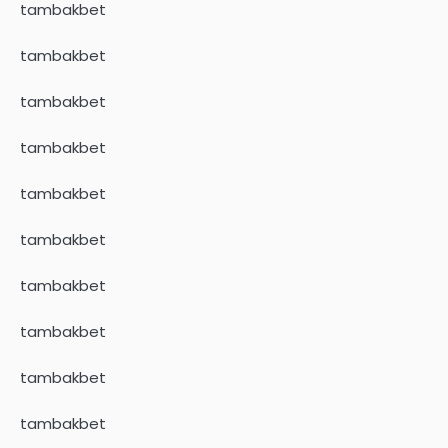
tambakbet
tambakbet
tambakbet
tambakbet
tambakbet
tambakbet
tambakbet
tambakbet
tambakbet
tambakbet