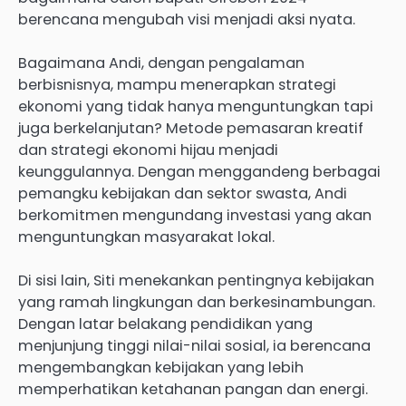
berencana mengubah visi menjadi aksi nyata.
Bagaimana Andi, dengan pengalaman
berbisnisnya, mampu menerapkan strategi
ekonomi yang tidak hanya menguntungkan tapi
juga berkelanjutan? Metode pemasaran kreatif
dan strategi ekonomi hijau menjadi
keunggulannya. Dengan menggandeng berbagai
pemangku kebijakan dan sektor swasta, Andi
berkomitmen mengundang investasi yang akan
menguntungkan masyarakat lokal.
Di sisi lain, Siti menekankan pentingnya kebijakan
yang ramah lingkungan dan berkesinambungan.
Dengan latar belakang pendidikan yang
menjunjung tinggi nilai-nilai sosial, ia berencana
mengembangkan kebijakan yang lebih
memperhatikan ketahanan pangan dan energi.