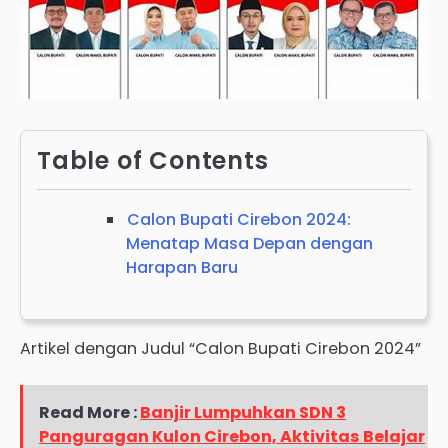
Table of Contents
Calon Bupati Cirebon 2024:
Menatap Masa Depan dengan
Harapan Baru
Artikel dengan Judul “Calon Bupati Cirebon 2024”
Read More :
Banjir Lumpuhkan SDN 3
Panguragan Kulon Cirebon, Aktivitas Belajar