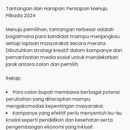
Tantangan dan Harapan: Persiapan Menuju
Pilkada 2024
Menuju pemilihan, tantangan terbesar adalah
bagaimana para kandidat mampu menjangkau
setiap lapisan masyarakat secara merata.
Dibutuhkan strategi kreatif dalam kampanye dan
pemanfaatan media sosial untuk mendekatkan
jarak antara calon dan pemilih.
Rekap:
Para calon bupati membawa berbagai potensi
perubahan yang diharapkan mampu
mengakomodasi kepentingan masyarakat.
Kampanye yang efektif perlu menyentuh isu-isu
krusial seperti pendidikan dan kesehatan serta
pengembangan ekonomi yang inklusif.