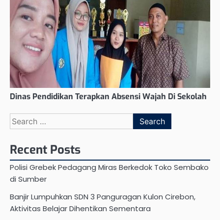
Dinas Pendidikan Terapkan Absensi Wajah Di Sekolah
Search
for:
Recent Posts
Polisi Grebek Pedagang Miras Berkedok Toko Sembako
di Sumber
Banjir Lumpuhkan SDN 3 Panguragan Kulon Cirebon,
Aktivitas Belajar Dihentikan Sementara