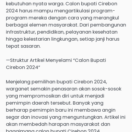
kebutuhan nyata warga. Calon bupati Cirebon
2024 harus mampu mengartikulasi program-
program mereka dengan cara yang merangkul
berbagai elemen masyarakat. Dari pembangunan
infrastruktur, pendidikan, pelayanan kesehatan
hingga kelestarian lingkungan, setiap janji harus
tepat sasaran.
—Struktur Artikel Menyelami “Calon Bupati
Cirebon 2024”
Menjelang pemilihan bupati Cirebon 2024,
warganet semakin penasaran akan sosok-sosok
yang mempromosikan diri untuk menjadi
pemimpin daerah tersebut. Banyak yang
berharap pemimpin baru ini membawa angin
segar dan inovasi yang menguntungkan. Artikel ini
akan membedah harapan masyarakat dan
bagaimana calon bupati Cirebon 2024