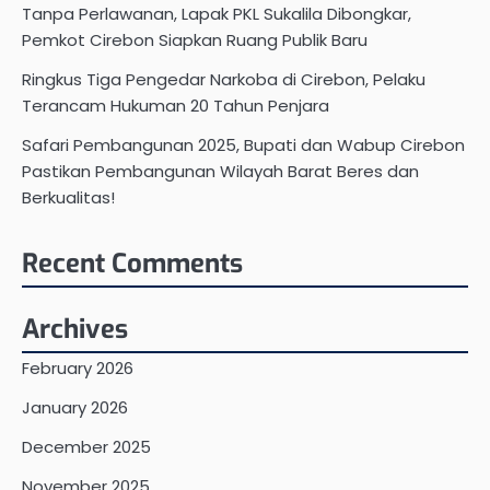
Tanpa Perlawanan, Lapak PKL Sukalila Dibongkar,
Pemkot Cirebon Siapkan Ruang Publik Baru
Ringkus Tiga Pengedar Narkoba di Cirebon, Pelaku
Terancam Hukuman 20 Tahun Penjara
Safari Pembangunan 2025, Bupati dan Wabup Cirebon
Pastikan Pembangunan Wilayah Barat Beres dan
Berkualitas!
Recent Comments
Archives
February 2026
January 2026
December 2025
November 2025