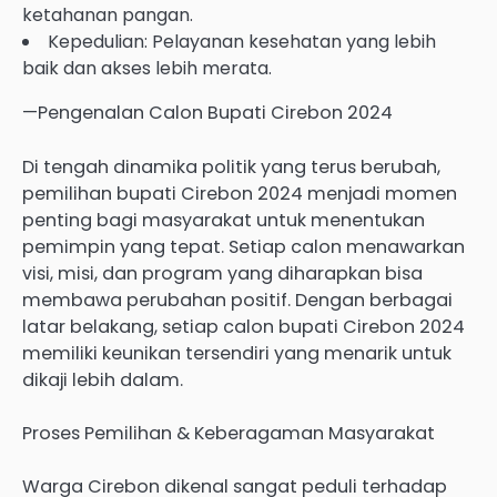
ketahanan pangan.
Kepedulian: Pelayanan kesehatan yang lebih
baik dan akses lebih merata.
—Pengenalan Calon Bupati Cirebon 2024
Di tengah dinamika politik yang terus berubah,
pemilihan bupati Cirebon 2024 menjadi momen
penting bagi masyarakat untuk menentukan
pemimpin yang tepat. Setiap calon menawarkan
visi, misi, dan program yang diharapkan bisa
membawa perubahan positif. Dengan berbagai
latar belakang, setiap calon bupati Cirebon 2024
memiliki keunikan tersendiri yang menarik untuk
dikaji lebih dalam.
Proses Pemilihan & Keberagaman Masyarakat
Warga Cirebon dikenal sangat peduli terhadap