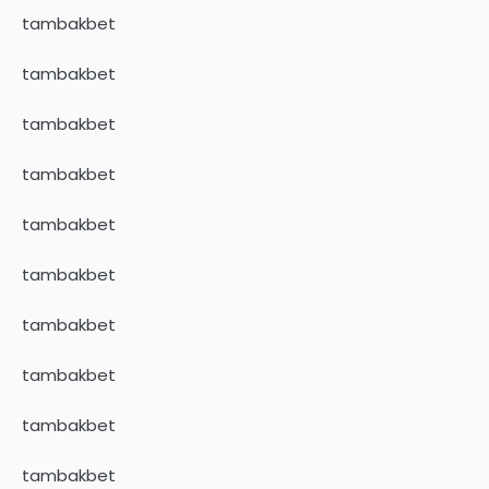
tambakbet
tambakbet
tambakbet
tambakbet
tambakbet
tambakbet
tambakbet
tambakbet
tambakbet
tambakbet