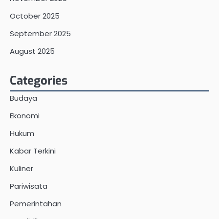
October 2025
September 2025
August 2025
Categories
Budaya
Ekonomi
Hukum
Kabar Terkini
Kuliner
Pariwisata
Pemerintahan