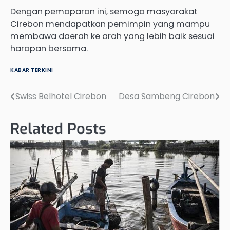
Dengan pemaparan ini, semoga masyarakat
Cirebon mendapatkan pemimpin yang mampu
membawa daerah ke arah yang lebih baik sesuai
harapan bersama.
KABAR TERKINI
Swiss Belhotel Cirebon
Desa Sambeng Cirebon
Post
navigation
Related Posts