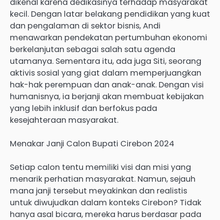
dikenal karena dedikasinya terhadap masyarakat
kecil. Dengan latar belakang pendidikan yang kuat
dan pengalaman di sektor bisnis, Andi
menawarkan pendekatan pertumbuhan ekonomi
berkelanjutan sebagai salah satu agenda
utamanya. Sementara itu, ada juga Siti, seorang
aktivis sosial yang giat dalam memperjuangkan
hak-hak perempuan dan anak-anak. Dengan visi
humanisnya, ia berjanji akan membuat kebijakan
yang lebih inklusif dan berfokus pada
kesejahteraan masyarakat.
Menakar Janji Calon Bupati Cirebon 2024
Setiap calon tentu memiliki visi dan misi yang
menarik perhatian masyarakat. Namun, sejauh
mana janji tersebut meyakinkan dan realistis
untuk diwujudkan dalam konteks Cirebon? Tidak
hanya asal bicara, mereka harus berdasar pada