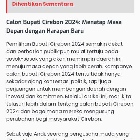
Dihentikan Sementara
Calon Bupati Cirebon 2024: Menatap Masa
Depan dengan Harapan Baru
Pemilihan Bupati Cirebon 2024 semakin dekat
dan perhatian publik pun mulai tertuju pada
sosok-sosok yang akan memimpin daerah ini
menuju masa depan yang lebih cerah. Kampanye
calon bupati Cirebon 2024 tentu tidak hanya
sekadar ajang kontestasi politik, tapi juga
perjuangan untuk membangun daerah dengan
inovasi dan komitmen. Melalui artikel ini, mari kita
telusuri lebih dalam tentang calon bupati Cirebon
2024 dan bagaimana mereka mengusung
perubahan bagi masyarakat Cirebon.
Sebut saja Andi, seorang pengusaha muda yang