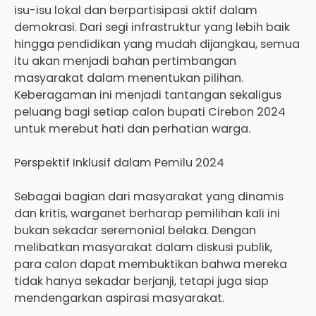
isu-isu lokal dan berpartisipasi aktif dalam
demokrasi. Dari segi infrastruktur yang lebih baik
hingga pendidikan yang mudah dijangkau, semua
itu akan menjadi bahan pertimbangan
masyarakat dalam menentukan pilihan.
Keberagaman ini menjadi tantangan sekaligus
peluang bagi setiap calon bupati Cirebon 2024
untuk merebut hati dan perhatian warga.
Perspektif Inklusif dalam Pemilu 2024
Sebagai bagian dari masyarakat yang dinamis
dan kritis, warganet berharap pemilihan kali ini
bukan sekadar seremonial belaka. Dengan
melibatkan masyarakat dalam diskusi publik,
para calon dapat membuktikan bahwa mereka
tidak hanya sekadar berjanji, tetapi juga siap
mendengarkan aspirasi masyarakat.