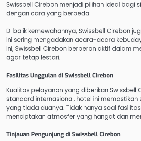
Swissbell Cirebon menjadi pilihan ideal bag
dengan cara yang berbeda.
Di balik kemewahannya, Swissbell Cirebon jug
ini sering mengadakan acara-acara kebuday
ini, Swissbell Cirebon berperan aktif dalam 
agar tetap lestari.
Fasilitas Unggulan di Swissbell Cirebon
Kualitas pelayanan yang diberikan Swissbell
standard internasional, hotel ini memasti
yang tiada duanya. Tidak hanya soal fasilita
menciptakan atmosfer yang hangat dan me
Tinjauan Pengunjung di Swissbell Cirebon