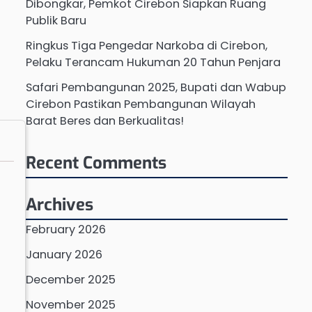
Dibongkar, Pemkot Cirebon Siapkan Ruang
Publik Baru
Ringkus Tiga Pengedar Narkoba di Cirebon,
Pelaku Terancam Hukuman 20 Tahun Penjara
Safari Pembangunan 2025, Bupati dan Wabup
Cirebon Pastikan Pembangunan Wilayah
Barat Beres dan Berkualitas!
Recent Comments
Archives
February 2026
January 2026
December 2025
November 2025