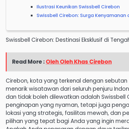
Ilustrasi Keunikan Swissbell Cirebon
Swissbell Cirebon: Surga Kenyamanan 
Swissbell Cirebon: Destinasi Eksklusif di Ten
Read More :
Oleh Oleh Khas Cirebon
Cirebon, kota yang terkenal dengan sebutan 
menarik wisatawan dari seluruh penjuru Indo
dan tidak boleh dilewatkan adalah Swissbell
penginapan yang nyaman, tetapi juga peng
lokasi yang strategis, fasilitas mewah, dan 
pilihan yang tepat bagi Anda yang ingin mer